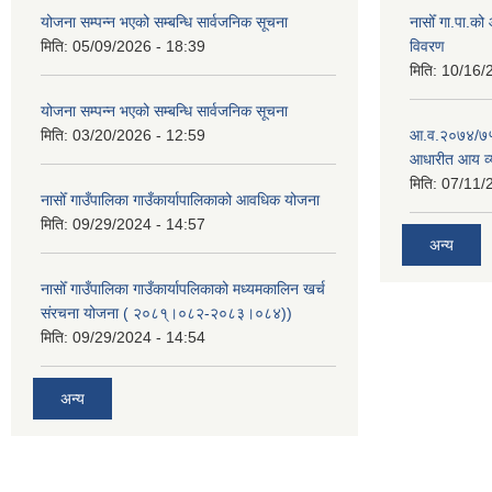
योजना सम्पन्न भएको सम्बन्धि सार्वजनिक सूचना
नासोँ गा.पा.क
मिति:
05/09/2026 - 18:39
विवरण
मिति:
10/16/
योजना सम्पन्न भएको सम्बन्धि सार्वजनिक सूचना
मिति:
03/20/2026 - 12:59
आ.व.२०७४/७५ क
आधारीत आय व्
मिति:
07/11/
नासोँ गाउँपालिका गाउँकार्यापालिकाको आवधिक योजना
मिति:
09/29/2024 - 14:57
अन्य
नासोँ गाउँपालिका गाउँकार्यापलिकाको मध्यमकालिन खर्च
संरचना योजना ( २०८१्।०८२-२०८३।०८४))
मिति:
09/29/2024 - 14:54
अन्य