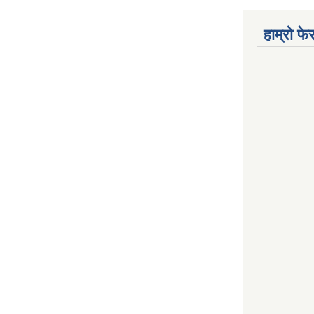
हाम्रो फ