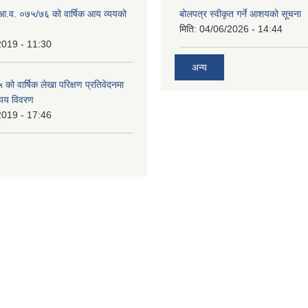
ो आ.व. ०७५/७६ को वार्षिक आय व्ययको
बोलपत्र स्वीकृत गर्ने आशयको सूचना
मिति:
04/06/2026 - 14:44
2019 - 11:30
अन्य
ो वार्षिक लेखा परिक्षण प्रतिवेदनमा
यय विवरण
2019 - 17:46