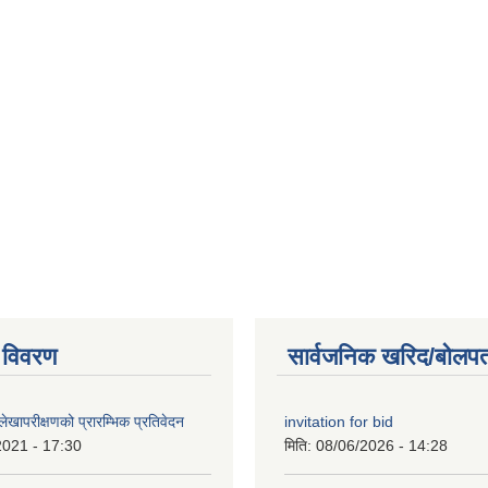
 विवरण
सार्वजनिक खरिद/बोलपत
खापरीक्षणको प्रारम्भिक प्रतिवेदन
invitation for bid
2021 - 17:30
मिति:
08/06/2026 - 14:28