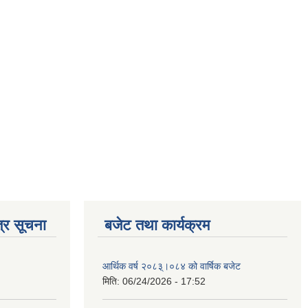
्र सूचना
बजेट तथा कार्यक्रम
आर्थिक वर्ष २०८३्।०८४ को वार्षिक बजेट
मिति:
06/24/2026 - 17:52