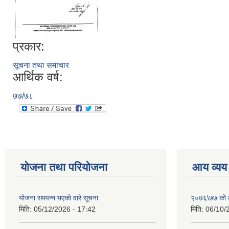
प्रकार:
सूचना तथा समाचार
आर्थिक वर्ष:
७७/७८
योजना तथा परियोजना
आय व्यय
योजना समपन्न भएको वारे सूचना
२०७६\७७ को ले
मिति:
05/12/2026 - 17:42
मिति:
06/10/