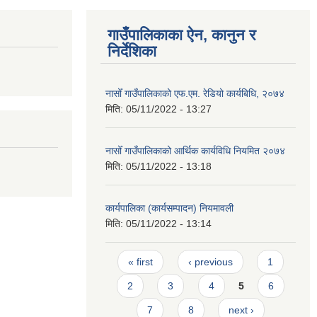
गाउँपालिकाका ऐन, कानुन र
निर्देशिका
नासोँ गाउँपालिकाको एफ.एम. रेडियो कार्यबिधि, २०७४
मिति:
05/11/2022 - 13:27
नासोँ गाउँपालिकाको आर्थिक कार्यविधि नियमित २०७४
मिति:
05/11/2022 - 13:18
कार्यपालिका (कार्यसम्पादन) नियमावली
मिति:
05/11/2022 - 13:14
Pages
« first
‹ previous
1
2
3
4
5
6
7
8
next ›