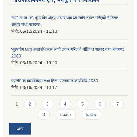
नासोँ गा.पा. को भूउपयोग क्षेत्र अद्यावधिक का लागि तयार गरिएको नीतिगत
आधार तथा मापदण्ड
मिति:
06/12/2024 - 11:13
भूउपयोग क्षत्र अद्यावधिकका लागि तयार गरिएको नीतिगत आधार तथा मापधण्ड
2080
मिति:
03/16/2024 - 10:20
प्रारम्भिक वालविकास तथा शिक्षा सञ्चालन कार्यविधि 2080
मिति:
03/16/2024 - 10:17
Pages
1
2
3
4
5
6
7
8
next ›
last »
अन्य