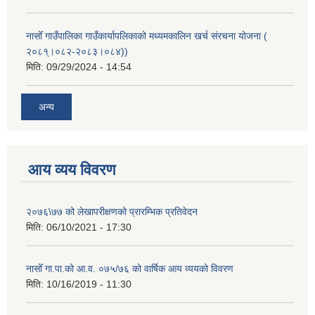
नासोँ गाउँपालिका गाउँकार्यापलिकाको मध्यमकालिन खर्च संरचना योजना (
२०८१्।०८२-२०८३।०८४))
मिति:
09/29/2024 - 14:54
अन्य
आय व्यय विवरण
२०७६\७७ को लेखापरीक्षणको प्रारम्भिक प्रतिवेदन
मिति:
06/10/2021 - 17:30
नासोँ गा.पा.को आ.व. ०७५/७६ को वार्षिक आय व्ययको विवरण
मिति:
10/16/2019 - 11:30