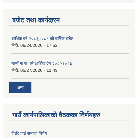
बजेट तथा कार्यक्रम
आर्थिक वर्ष २०८३्।०८४ को वार्षिक बजेट
मिति:
06/24/2026 - 17:52
नासोँ गा.पा. को आर्थिक ऐन २०८२।०८३
मिति:
05/27/2026 - 11:49
अन्य
गाउँ कार्यपालिकाको वैठकका निेर्णयहरु
हिउँदे गाउँ सभाको निर्णय