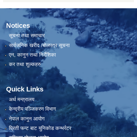
Notices
सूचना तथा समाचार
सार्वजनिक खरीद /बोलपत्र सूचना
एन, कानुन तथा निर्देशिका
कर तथा शुल्कहरु
Quick Links
अर्थ मन्त्रालय
केन्द्रीय पञ्जिकरण विभाग
नेपाल कानुन आयोग
प्रिती फन्ट बाट युनिकोड कन्भर्रटर