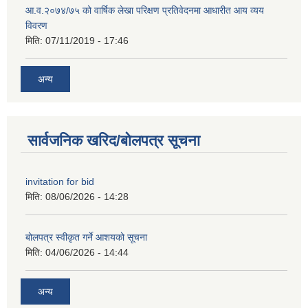
आ.व.२०७४/७५ को वार्षिक लेखा परिक्षण प्रतिवेदनमा आधारीत आय व्यय
विवरण
मिति:
07/11/2019 - 17:46
अन्य
सार्वजनिक खरिद/बोलपत्र सूचना
invitation for bid
मिति:
08/06/2026 - 14:28
बोलपत्र स्वीकृत गर्ने आशयको सूचना
मिति:
04/06/2026 - 14:44
अन्य