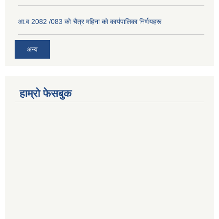
आ.व 2082 /083 को चैत्र महिना को कार्यपालिका निर्णयहरू
अन्य
हाम्रो फेसबुक