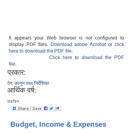
It appears your Web browser is not configured to
display PDF files.
Download adobe Acrobat
or
click
here to download the PDF file.
Click here to download the PDF
file.
प्रकार:
ऐन, कानुन तथा निर्देशिका
आर्थिक वर्ष:
७४/७५
Budget, Income & Expenses