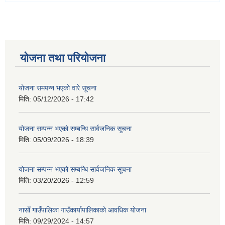
योजना तथा परियोजना
योजना समपन्न भएको वारे सूचना
मिति:
05/12/2026 - 17:42
योजना सम्पन्न भएको सम्बन्धि सार्वजनिक सूचना
मिति:
05/09/2026 - 18:39
योजना सम्पन्न भएको सम्बन्धि सार्वजनिक सूचना
मिति:
03/20/2026 - 12:59
नासोँ गाउँपालिका गाउँकार्यापालिकाको आवधिक योजना
मिति:
09/29/2024 - 14:57