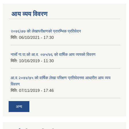
आय व्यय विवरण
२०७६\७७ को लेखापरीक्षणको प्रारम्भिक प्रतिवेदन
मिति:
06/10/2021 - 17:30
नासोँ गा.पा.को आ.व. ०७५/७६ को वार्षिक आय व्ययको विवरण
मिति:
10/16/2019 - 11:30
आ.व.२०७४/७५ को वार्षिक लेखा परिक्षण प्रतिवेदनमा आधारीत आय व्यय
विवरण
मिति:
07/11/2019 - 17:46
अन्य