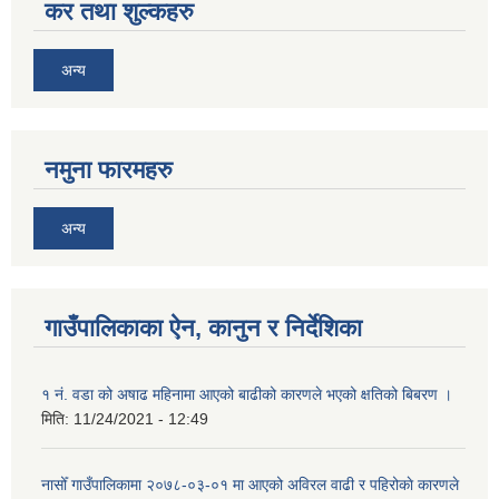
कर तथा शुल्कहरु
अन्य
नमुना फारमहरु
अन्य
गाउँपालिकाका ऐन, कानुन र निर्देशिका
१ नं. वडा को अषाढ महिनामा आएको बाढीको कारणले भएको क्षतिको बिबरण ।
मिति:
11/24/2021 - 12:49
नासोँ गाउँपालिकामा २०७८-०३-०१ मा आएको अविरल वाढी र पहिरोकाे कारणले