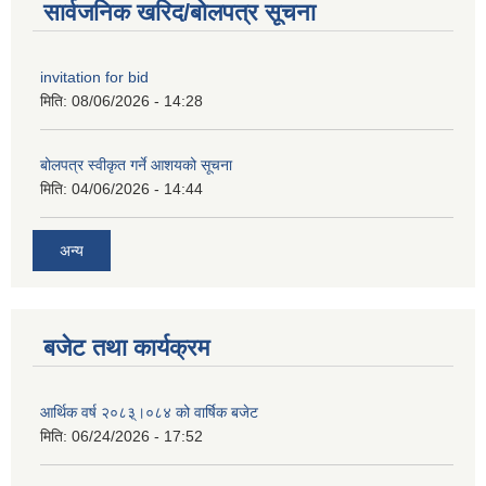
सार्वजनिक खरिद/बोलपत्र सूचना
invitation for bid
मिति:
08/06/2026 - 14:28
बोलपत्र स्वीकृत गर्ने आशयको सूचना
मिति:
04/06/2026 - 14:44
अन्य
बजेट तथा कार्यक्रम
आर्थिक वर्ष २०८३्।०८४ को वार्षिक बजेट
मिति:
06/24/2026 - 17:52