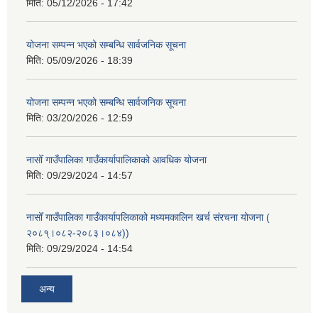
मिति:
05/12/2026 - 17:42
योजना सम्पन्न भएको सम्बन्धि सार्वजनिक सूचना
मिति:
05/09/2026 - 18:39
योजना सम्पन्न भएको सम्बन्धि सार्वजनिक सूचना
मिति:
03/20/2026 - 12:59
नासोँ गाउँपालिका गाउँकार्यापालिकाको आवधिक योजना
मिति:
09/29/2024 - 14:57
नासोँ गाउँपालिका गाउँकार्यापलिकाको मध्यमकालिन खर्च संरचना योजना (
२०८१्।०८२-२०८३।०८४))
मिति:
09/29/2024 - 14:54
अन्य