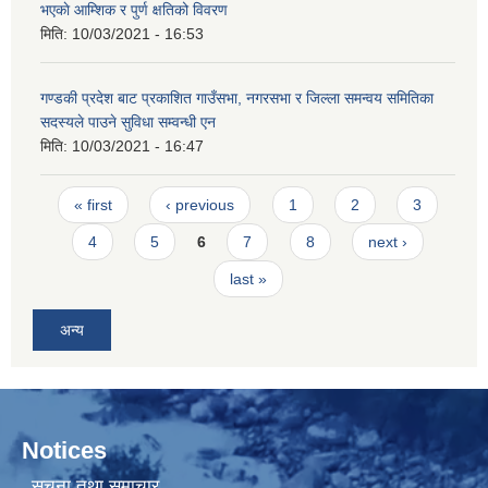
भएकाे आम्शिक र पुर्ण क्षतिको विवरण
मिति:
10/03/2021 - 16:53
गण्डकी प्रदेश बाट प्रकाशित गाउँसभा, नगरसभा र जिल्ला समन्वय समितिका
सदस्यले पाउने सुविधा सम्वन्धी एन
मिति:
10/03/2021 - 16:47
Pages
« first
‹ previous
1
2
3
4
5
6
7
8
next ›
last »
अन्य
Notices
सूचना तथा समाचार