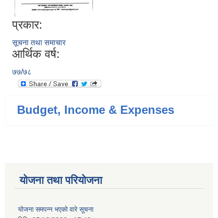
प्रकार:
सूचना तथा समाचार
आर्थिक वर्ष:
७७/७८
Budget, Income & Expenses
योजना तथा परियोजना
योजना समपन्न भएको वारे सूचना