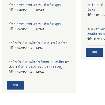
योजना सम्पन्न भएको सम्बन्धि सार्वजनिक सूचना
नासोँ गा.पा.क
मिति:
05/09/2026 - 18:39
विवरण
मिति:
10/16/
योजना सम्पन्न भएको सम्बन्धि सार्वजनिक सूचना
मिति:
03/20/2026 - 12:59
आ.व.२०७४/७५ क
आधारीत आय व्
मिति:
07/11/
नासोँ गाउँपालिका गाउँकार्यापालिकाको आवधिक योजना
मिति:
09/29/2024 - 14:57
अन्य
नासोँ गाउँपालिका गाउँकार्यापलिकाको मध्यमकालिन खर्च
संरचना योजना ( २०८१्।०८२-२०८३।०८४))
मिति:
09/29/2024 - 14:54
अन्य