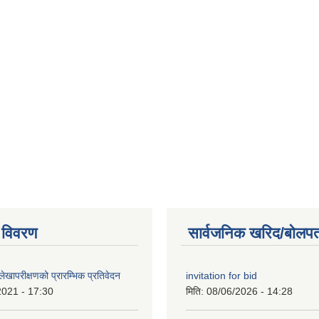
 विवरण
सार्वजनिक खरिद/बोलपत
खापरीक्षणको प्रारम्भिक प्रतिवेदन
invitation for bid
2021 - 17:30
मिति:
08/06/2026 - 14:28