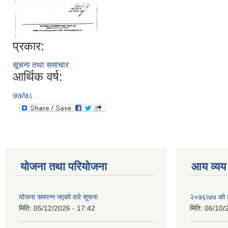
प्रकार:
सूचना तथा समाचार
आर्थिक वर्ष:
७७/७८
योजना तथा परियोजना
आय व्यय
योजना समपन्न भएको वारे सूचना
२०७६\७७ को ले
मिति:
05/12/2026 - 17:42
मिति:
06/10/