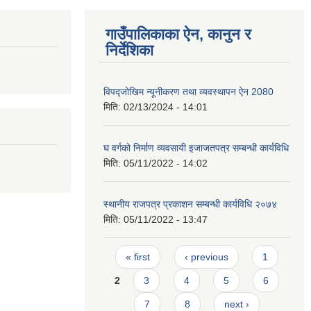
गाउँपालिकाका ऐन, कानुन र
निर्देशिका
विपद्जोखिम न्यूनीकरण तथा व्यवस्थापन ऐन 2080
मिति:
02/13/2024 - 14:01
घ वर्गको निर्माण व्यवसायी इजाजतपत्र सम्बन्धी कार्यविधि
मिति:
05/11/2022 - 14:02
स्थानीय राजपत्र प्रकाशन सम्बन्धी कार्यविधि २०७४
मिति:
05/11/2022 - 13:47
Pages
« first
‹ previous
1
2
3
4
5
6
7
8
next ›