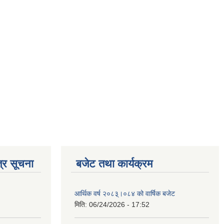
्र सूचना
बजेट तथा कार्यक्रम
आर्थिक वर्ष २०८३्।०८४ को वार्षिक बजेट
मिति:
06/24/2026 - 17:52