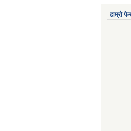
हाम्रो फ