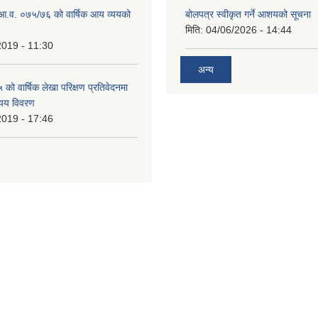
ो आ.व. ०७५/७६ को वार्षिक आय व्ययको
बोलपत्र स्वीकृत गर्ने आशयको सूचना
मिति:
04/06/2026 - 14:44
2019 - 11:30
अन्य
ो वार्षिक लेखा परिक्षण प्रतिवेदनमा
यय विवरण
2019 - 17:46