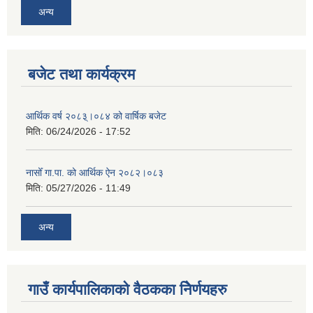
अन्य
बजेट तथा कार्यक्रम
आर्थिक वर्ष २०८३्।०८४ को वार्षिक बजेट
मिति:
06/24/2026 - 17:52
नासोँ गा.पा. को आर्थिक ऐन २०८२।०८३
मिति:
05/27/2026 - 11:49
अन्य
गाउँ कार्यपालिकाको वैठकका निेर्णयहरु