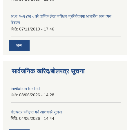
आ.व.२०७४/७५ को वार्षिक लेखा परिक्षण प्रतिवेदनमा आधारीत आय व्यय
विवरण
मिति:
07/11/2019 - 17:46
अन्य
सार्वजनिक खरिद/बोलपत्र सूचना
invitation for bid
मिति:
08/06/2026 - 14:28
बोलपत्र स्वीकृत गर्ने आशयको सूचना
मिति:
04/06/2026 - 14:44