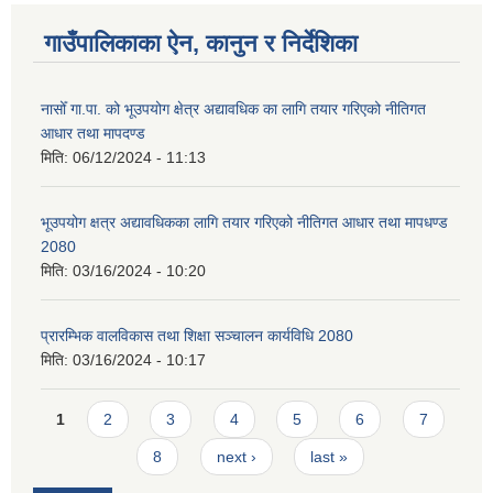
गाउँपालिकाका ऐन, कानुन र निर्देशिका
नासोँ गा.पा. को भूउपयोग क्षेत्र अद्यावधिक का लागि तयार गरिएको नीतिगत
आधार तथा मापदण्ड
मिति:
06/12/2024 - 11:13
भूउपयोग क्षत्र अद्यावधिकका लागि तयार गरिएको नीतिगत आधार तथा मापधण्ड
2080
मिति:
03/16/2024 - 10:20
प्रारम्भिक वालविकास तथा शिक्षा सञ्चालन कार्यविधि 2080
मिति:
03/16/2024 - 10:17
Pages
1
2
3
4
5
6
7
8
next ›
last »