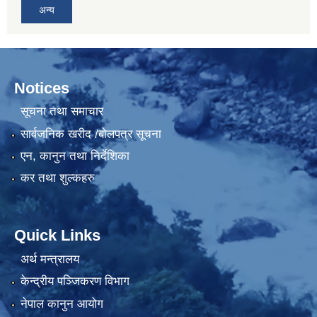
अन्य
Notices
सूचना तथा समाचार
सार्वजनिक खरीद /बोलपत्र सूचना
एन, कानुन तथा निर्देशिका
कर तथा शुल्कहरु
Quick Links
अर्थ मन्त्रालय
केन्द्रीय पञ्जिकरण विभाग
नेपाल कानुन आयोग