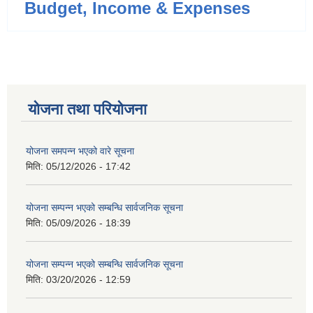
Budget, Income & Expenses
योजना तथा परियोजना
योजना समपन्न भएको वारे सूचना
मिति:
05/12/2026 - 17:42
योजना सम्पन्न भएको सम्बन्धि सार्वजनिक सूचना
मिति:
05/09/2026 - 18:39
योजना सम्पन्न भएको सम्बन्धि सार्वजनिक सूचना
मिति:
03/20/2026 - 12:59