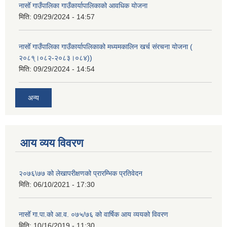
नासोँ गाउँपालिका गाउँकार्यापालिकाको आवधिक योजना
मिति:
09/29/2024 - 14:57
नासोँ गाउँपालिका गाउँकार्यापलिकाको मध्यमकालिन खर्च संरचना योजना (
२०८१्।०८२-२०८३।०८४))
मिति:
09/29/2024 - 14:54
अन्य
आय व्यय विवरण
२०७६\७७ को लेखापरीक्षणको प्रारम्भिक प्रतिवेदन
मिति:
06/10/2021 - 17:30
नासोँ गा.पा.को आ.व. ०७५/७६ को वार्षिक आय व्ययको विवरण
मिति:
10/16/2019 - 11:30