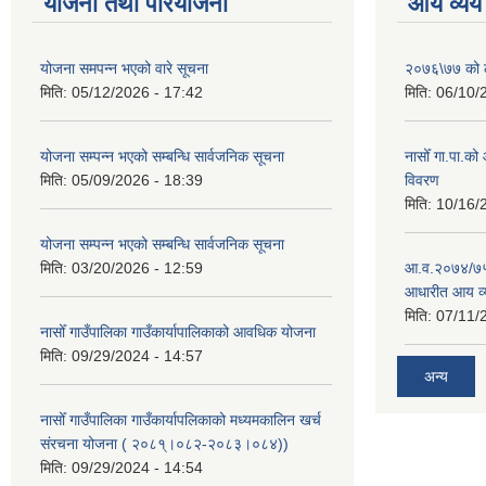
योजना तथा परियोजना
आय व्यय
योजना समपन्न भएको वारे सूचना
२०७६\७७ को ले
मिति:
05/12/2026 - 17:42
मिति:
06/10/
योजना सम्पन्न भएको सम्बन्धि सार्वजनिक सूचना
नासोँ गा.पा.क
मिति:
05/09/2026 - 18:39
विवरण
मिति:
10/16/
योजना सम्पन्न भएको सम्बन्धि सार्वजनिक सूचना
मिति:
03/20/2026 - 12:59
आ.व.२०७४/७५ क
आधारीत आय व्
मिति:
07/11/
नासोँ गाउँपालिका गाउँकार्यापालिकाको आवधिक योजना
मिति:
09/29/2024 - 14:57
अन्य
नासोँ गाउँपालिका गाउँकार्यापलिकाको मध्यमकालिन खर्च
संरचना योजना ( २०८१्।०८२-२०८३।०८४))
मिति:
09/29/2024 - 14:54