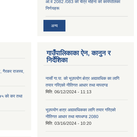
आ.व 2082 /083 को चैत्र महिना को कार्यपालिका
निर्णयहरू
अन्य
गाउँपालिकाका ऐन, कानुन र
निर्देशिका
 गैरकर राजस्व,
नासोँ गा.पा. को भूउपयोग क्षेत्र अद्यावधिक का लागि
तयार गरिएको नीतिगत आधार तथा मापदण्ड
मिति:
06/12/2024 - 11:13
७५ काे कर तथा
भूउपयोग क्षत्र अद्यावधिकका लागि तयार गरिएको
नीतिगत आधार तथा मापधण्ड 2080
मिति:
03/16/2024 - 10:20