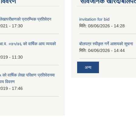
 विवरण
सार्वजनिक खरिद/बोलपत
खापरीक्षणको प्रारम्भिक प्रतिवेदन
invitation for bid
2021 - 17:30
मिति:
08/06/2026 - 14:28
ो आ.व. ०७५/७६ को वार्षिक आय व्ययको
बोलपत्र स्वीकृत गर्ने आशयको सूचना
मिति:
04/06/2026 - 14:44
2019 - 11:30
अन्य
ो वार्षिक लेखा परिक्षण प्रतिवेदनमा
यय विवरण
2019 - 17:46