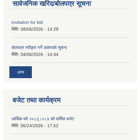
सार्वजनिक खरिद/बोलपत्र सूचना
invitation for bid
मिति:
08/06/2026 - 14:28
बोलपत्र स्वीकृत गर्ने आशयको सूचना
मिति:
04/06/2026 - 14:44
अन्य
बजेट तथा कार्यक्रम
आर्थिक वर्ष २०८३्।०८४ को वार्षिक बजेट
मिति:
06/24/2026 - 17:52