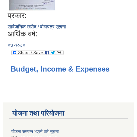
प्रकार:
सार्वजनिक खरीद / बोलपत्र सूचना
आर्थिक वर्ष:
०७९/०८०
Budget, Income & Expenses
योजना तथा परियोजना
योजना समपन्न भएको वारे सूचना