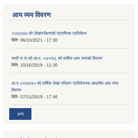
आय व्यय विवरण
२०७६\७७ को लेखापरीक्षणको प्रारम्भिक प्रतिवेदन
मिति:
06/10/2021 - 17:30
नासोँ गा.पा.को आ.व. ०७५/७६ को वार्षिक आय व्ययको विवरण
मिति:
10/16/2019 - 11:30
आ.व.२०७४/७५ को वार्षिक लेखा परिक्षण प्रतिवेदनमा आधारीत आय व्यय
विवरण
मिति:
07/11/2019 - 17:46
अन्य