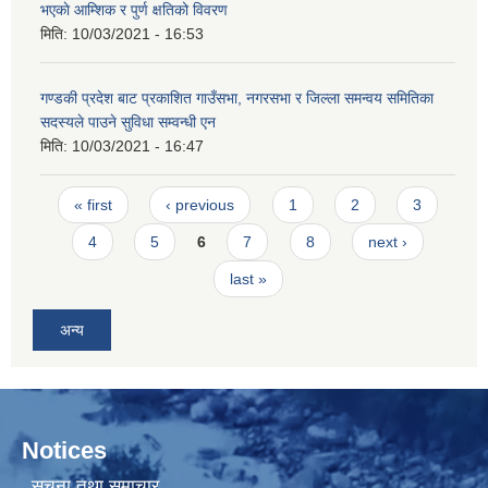
भएकाे आम्शिक र पुर्ण क्षतिको विवरण
मिति:
10/03/2021 - 16:53
गण्डकी प्रदेश बाट प्रकाशित गाउँसभा, नगरसभा र जिल्ला समन्वय समितिका
सदस्यले पाउने सुविधा सम्वन्धी एन
मिति:
10/03/2021 - 16:47
Pages
« first
‹ previous
1
2
3
4
5
6
7
8
next ›
last »
अन्य
Notices
सूचना तथा समाचार