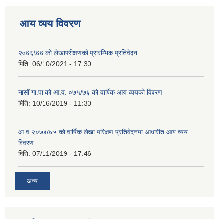
आय व्यय विवरण
२०७६\७७ को लेखापरीक्षणको प्रारम्भिक प्रतिवेदन
मिति:
06/10/2021 - 17:30
नासोँ गा.पा.को आ.व. ०७५/७६ को वार्षिक आय व्ययको विवरण
मिति:
10/16/2019 - 11:30
आ.व.२०७४/७५ को वार्षिक लेखा परिक्षण प्रतिवेदनमा आधारीत आय व्यय
विवरण
मिति:
07/11/2019 - 17:46
अन्य