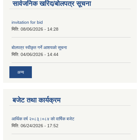
सार्वजनिक खरिद/बोलपत्र सूचना
invitation for bid
मिति:
08/06/2026 - 14:28
बोलपत्र स्वीकृत गर्ने आशयको सूचना
मिति:
04/06/2026 - 14:44
अन्य
बजेट तथा कार्यक्रम
आर्थिक वर्ष २०८३्।०८४ को वार्षिक बजेट
मिति:
06/24/2026 - 17:52