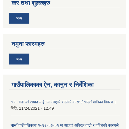
कर तथा शुल्कहरु
अन्य
नमुना फारमहरु
अन्य
गाउँपालिकाका ऐन, कानुन र निर्देशिका
१ नं. वडा को अषाढ महिनामा आएको बाढीको कारणले भएको क्षतिको बिबरण ।
मिति:
11/24/2021 - 12:49
नासोँ गाउँपालिकामा २०७८-०३-०१ मा आएको अविरल वाढी र पहिरोकाे कारणले