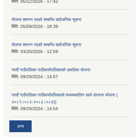
मिति:
05/12/2026 - 17:42
योजना सम्पन्न भएको सम्बन्धि सार्वजनिक सूचना
मिति:
05/09/2026 - 18:39
योजना सम्पन्न भएको सम्बन्धि सार्वजनिक सूचना
मिति:
03/20/2026 - 12:59
नासोँ गाउँपालिका गाउँकार्यापालिकाको आवधिक योजना
मिति:
09/29/2024 - 14:57
नासोँ गाउँपालिका गाउँकार्यापलिकाको मध्यमकालिन खर्च संरचना योजना (
२०८१्।०८२-२०८३।०८४))
मिति:
09/29/2024 - 14:54
अन्य