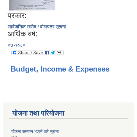
प्रकार:
सार्वजनिक खरीद / बोलपत्र सूचना
आर्थिक वर्ष:
०७९/०८०
Budget, Income & Expenses
योजना तथा परियोजना
योजना समपन्न भएको वारे सूचना