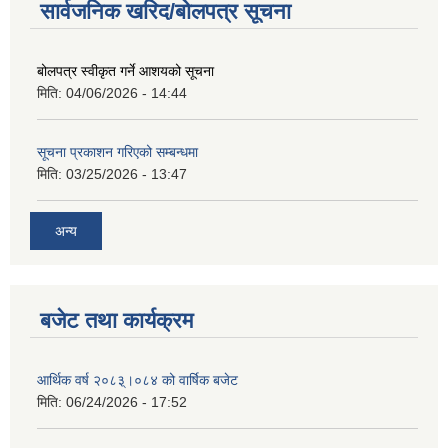
सार्वजनिक खरिद/बोलपत्र सूचना
बोलपत्र स्वीकृत गर्ने आशयको सूचना
मिति:
04/06/2026 - 14:44
सूचना प्रकाशन गरिएको सम्बन्धमा
मिति:
03/25/2026 - 13:47
अन्य
बजेट तथा कार्यक्रम
आर्थिक वर्ष २०८३्।०८४ को वार्षिक बजेट
मिति:
06/24/2026 - 17:52