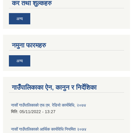
कर तथा शुल्कहरु
अन्य
नमुना फारमहरु
अन्य
गाउँपालिकाका ऐन, कानुन र निर्देशिका
नासोँ गाउँपालिकाको एफ.एम. रेडियो कार्यबिधि, २०७४
मिति:
05/11/2022 - 13:27
नासोँ गाउँपालिकाको आर्थिक कार्यविधि नियमित २०७४