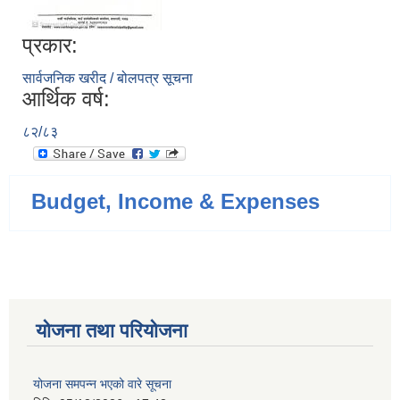
प्रकार:
सार्वजनिक खरीद / बोलपत्र सूचना
आर्थिक वर्ष:
८२/८३
Budget, Income & Expenses
योजना तथा परियोजना
योजना समपन्न भएको वारे सूचना