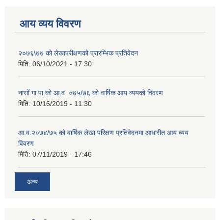
आय व्यय विवरण
२०७६\७७ को लेखापरीक्षणको प्रारम्भिक प्रतिवेदन
मिति:
06/10/2021 - 17:30
नासोँ गा.पा.को आ.व. ०७५/७६ को वार्षिक आय व्ययको विवरण
मिति:
10/16/2019 - 11:30
आ.व.२०७४/७५ को वार्षिक लेखा परिक्षण प्रतिवेदनमा आधारीत आय व्यय
विवरण
मिति:
07/11/2019 - 17:46
अन्य