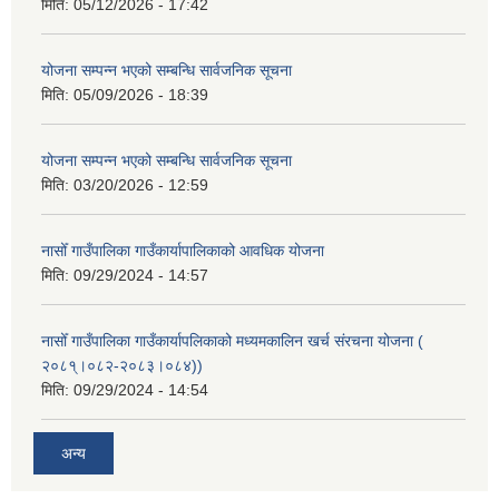
मिति:
05/12/2026 - 17:42
योजना सम्पन्न भएको सम्बन्धि सार्वजनिक सूचना
मिति:
05/09/2026 - 18:39
योजना सम्पन्न भएको सम्बन्धि सार्वजनिक सूचना
मिति:
03/20/2026 - 12:59
नासोँ गाउँपालिका गाउँकार्यापालिकाको आवधिक योजना
मिति:
09/29/2024 - 14:57
नासोँ गाउँपालिका गाउँकार्यापलिकाको मध्यमकालिन खर्च संरचना योजना (
२०८१्।०८२-२०८३।०८४))
मिति:
09/29/2024 - 14:54
अन्य