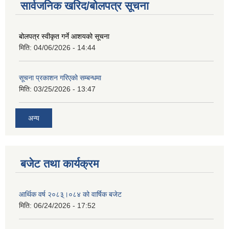
सार्वजनिक खरिद/बोलपत्र सूचना
बोलपत्र स्वीकृत गर्ने आशयको सूचना
मिति:
04/06/2026 - 14:44
सूचना प्रकाशन गरिएको सम्बन्धमा
मिति:
03/25/2026 - 13:47
अन्य
बजेट तथा कार्यक्रम
आर्थिक वर्ष २०८३्।०८४ को वार्षिक बजेट
मिति:
06/24/2026 - 17:52