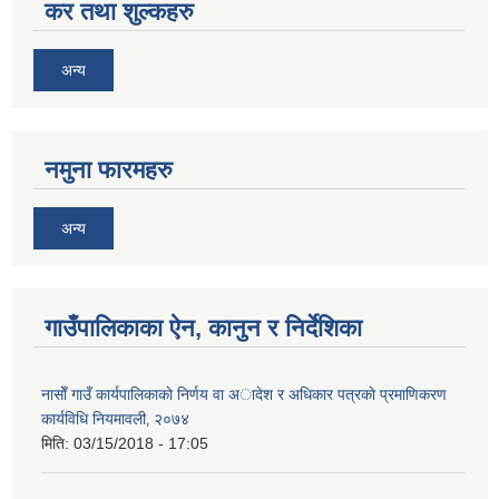
कर तथा शुल्कहरु
अन्य
नमुना फारमहरु
अन्य
गाउँपालिकाका ऐन, कानुन र निर्देशिका
नासाेँ गाउँ कार्यपालिकाकाे निर्णय वा अादेश र अधिकार पत्रकाे प्रमाणिकरण
कार्यविधि नियमावली‚ २०७४
मिति:
03/15/2018 - 17:05