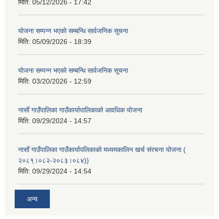
मिति:
05/12/2026 - 17:42
योजना सम्पन्न भएको सम्बन्धि सार्वजनिक सूचना
मिति:
05/09/2026 - 18:39
योजना सम्पन्न भएको सम्बन्धि सार्वजनिक सूचना
मिति:
03/20/2026 - 12:59
नासोँ गाउँपालिका गाउँकार्यापालिकाको आवधिक योजना
मिति:
09/29/2024 - 14:57
नासोँ गाउँपालिका गाउँकार्यापलिकाको मध्यमकालिन खर्च संरचना योजना (
२०८१्।०८२-२०८३।०८४))
मिति:
09/29/2024 - 14:54
अन्य