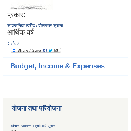
प्रकार:
सार्वजनिक खरीद / बोलपत्र सूचना
आर्थिक वर्ष:
८२/८३
Budget, Income & Expenses
योजना तथा परियोजना
योजना समपन्न भएको वारे सूचना