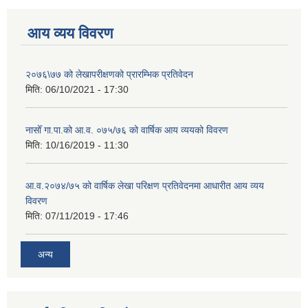
आय व्यय विवरण
२०७६\७७ को लेखापरीक्षणको प्रारम्भिक प्रतिवेदन
मिति:
06/10/2021 - 17:30
नासोँ गा.पा.को आ.व. ०७५/७६ को वार्षिक आय व्ययको विवरण
मिति:
10/16/2019 - 11:30
आ.व.२०७४/७५ को वार्षिक लेखा परिक्षण प्रतिवेदनमा आधारीत आय व्यय
विवरण
मिति:
07/11/2019 - 17:46
अन्य