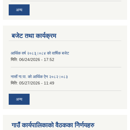
अन्य
बजेट तथा कार्यक्रम
आर्थिक वर्ष २०८३्।०८४ को वार्षिक बजेट
मिति:
06/24/2026 - 17:52
नासोँ गा.पा. को आर्थिक ऐन २०८२।०८३
मिति:
05/27/2026 - 11:49
अन्य
गाउँ कार्यपालिकाको वैठकका निेर्णयहरु