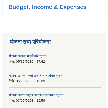
Budget, Income & Expenses
योजना तथा परियोजना
योजना समपन्न भएको वारे सूचना
मिति:
05/12/2026 - 17:42
योजना सम्पन्न भएको सम्बन्धि सार्वजनिक सूचना
मिति:
05/09/2026 - 18:39
योजना सम्पन्न भएको सम्बन्धि सार्वजनिक सूचना
मिति:
03/20/2026 - 12:59