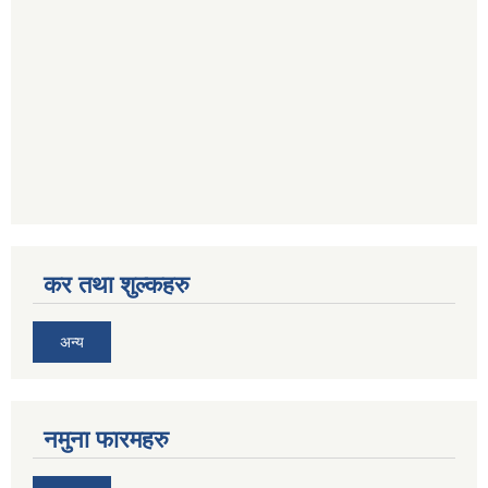
कर तथा शुल्कहरु
अन्य
नमुना फारमहरु