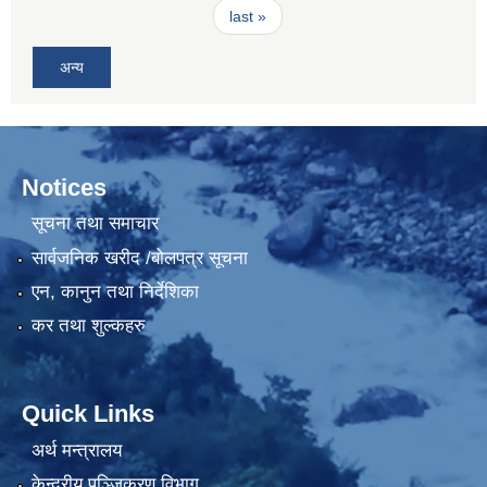
last »
अन्य
Notices
सूचना तथा समाचार
सार्वजनिक खरीद /बोलपत्र सूचना
एन, कानुन तथा निर्देशिका
कर तथा शुल्कहरु
Quick Links
अर्थ मन्त्रालय
केन्द्रीय पञ्जिकरण विभाग