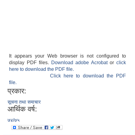
It appears your Web browser is not configured to
display PDF files.
Download adobe Acrobat
or
click
here to download the PDF file.
Click here to download the PDF
file.
प्रकार:
सूचना तथा समाचार
आर्थिक वर्ष:
७४/७५