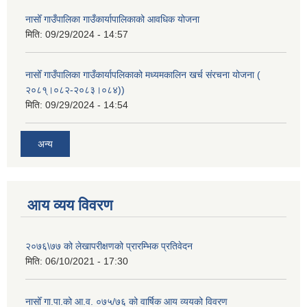
नासोँ गाउँपालिका गाउँकार्यापालिकाको आवधिक योजना
मिति:
09/29/2024 - 14:57
नासोँ गाउँपालिका गाउँकार्यापलिकाको मध्यमकालिन खर्च संरचना योजना (
२०८१्।०८२-२०८३।०८४))
मिति:
09/29/2024 - 14:54
अन्य
आय व्यय विवरण
२०७६\७७ को लेखापरीक्षणको प्रारम्भिक प्रतिवेदन
मिति:
06/10/2021 - 17:30
नासोँ गा.पा.को आ.व. ०७५/७६ को वार्षिक आय व्ययको विवरण