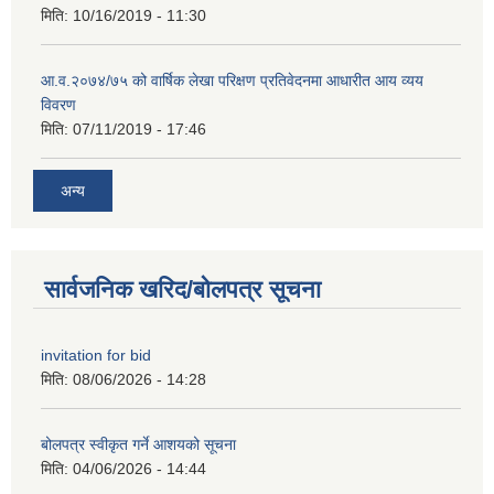
मिति:
10/16/2019 - 11:30
आ.व.२०७४/७५ को वार्षिक लेखा परिक्षण प्रतिवेदनमा आधारीत आय व्यय
विवरण
मिति:
07/11/2019 - 17:46
अन्य
सार्वजनिक खरिद/बोलपत्र सूचना
invitation for bid
मिति:
08/06/2026 - 14:28
बोलपत्र स्वीकृत गर्ने आशयको सूचना
मिति:
04/06/2026 - 14:44