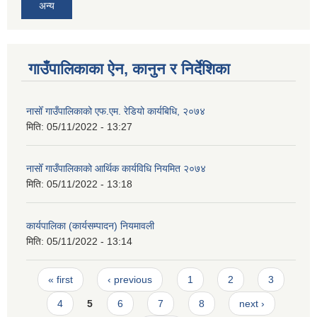
अन्य
गाउँपालिकाका ऐन, कानुन र निर्देशिका
नासोँ गाउँपालिकाको एफ.एम. रेडियो कार्यबिधि, २०७४
मिति:
05/11/2022 - 13:27
नासोँ गाउँपालिकाको आर्थिक कार्यविधि नियमित २०७४
मिति:
05/11/2022 - 13:18
कार्यपालिका (कार्यसम्पादन) नियमावली
मिति:
05/11/2022 - 13:14
Pages
« first
‹ previous
1
2
3
4
5
6
7
8
next ›