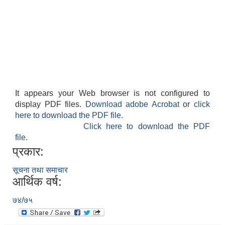
It appears your Web browser is not configured to
display PDF files.
Download adobe Acrobat
or
click
here to download the PDF file.
Click here to download the PDF
file.
प्रकार:
सूचना तथा समाचार
आर्थिक वर्ष:
७४/७५