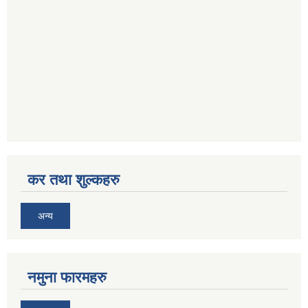
कर तथा शुल्कहरु
अन्य
नमुना फारमहरु