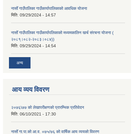
नासोँ गाउँपालिका गाउँकार्यापालिकाको आवधिक योजना
मिति:
09/29/2024 - 14:57
नासोँ गाउँपालिका गाउँकार्यापलिकाको मध्यमकालिन खर्च संरचना योजना (
२०८१्।०८२-२०८३।०८४))
मिति:
09/29/2024 - 14:54
अन्य
आय व्यय विवरण
२०७६\७७ को लेखापरीक्षणको प्रारम्भिक प्रतिवेदन
मिति:
06/10/2021 - 17:30
नासोँ गा.पा.को आ.व. ०७५/७६ को वार्षिक आय व्ययको विवरण