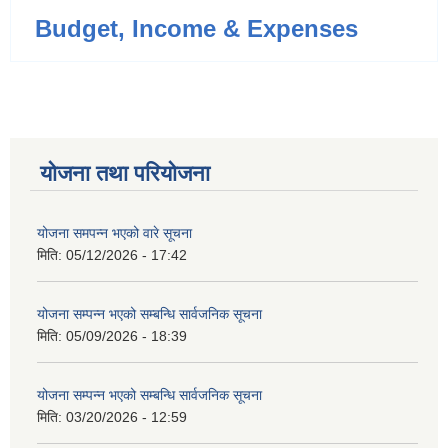
Budget, Income & Expenses
योजना तथा परियोजना
योजना समपन्न भएको वारे सूचना
मिति:
05/12/2026 - 17:42
योजना सम्पन्न भएको सम्बन्धि सार्वजनिक सूचना
मिति:
05/09/2026 - 18:39
योजना सम्पन्न भएको सम्बन्धि सार्वजनिक सूचना
मिति:
03/20/2026 - 12:59