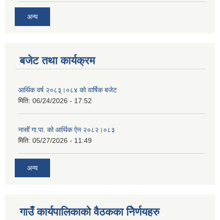
अन्य
बजेट तथा कार्यक्रम
आर्थिक वर्ष २०८३्।०८४ को वार्षिक बजेट
मिति:
06/24/2026 - 17:52
नासोँ गा.पा. को आर्थिक ऐन २०८२।०८३
मिति:
05/27/2026 - 11:49
अन्य
गाउँ कार्यपालिकाको वैठकका निेर्णयहरु