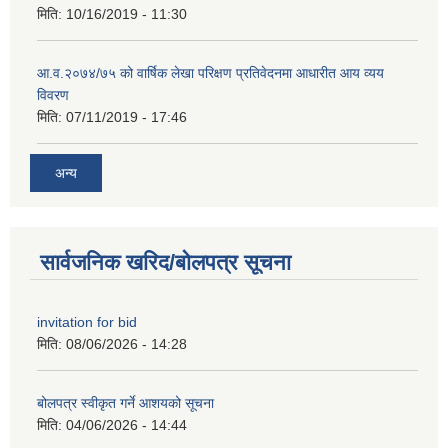
मिति:
10/16/2019 - 11:30
आ.व.२०७४/७५ को वार्षिक लेखा परिक्षण प्रतिवेदनमा आधारीत आय व्यय
विवरण
मिति:
07/11/2019 - 17:46
अन्य
सार्वजनिक खरिद/बोलपत्र सूचना
invitation for bid
मिति:
08/06/2026 - 14:28
बोलपत्र स्वीकृत गर्ने आशयको सूचना
मिति:
04/06/2026 - 14:44