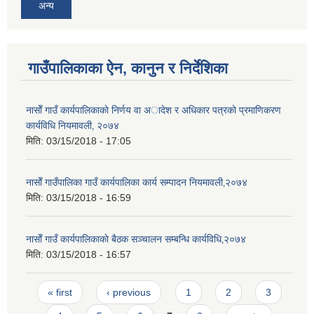
अन्य
गाउँपालिकाका ऐन, कानुन र निर्देशिका
नासाेँ गाउँ कार्यपालिकाकाे निर्णय वा अादेश र अधिकार पत्रकाे प्रमाणिकरण
कार्यविधि नियमावली‚ २०७४
मिति:
03/15/2018 - 17:05
नासाेँ गाउँपालिका गाउँ कार्यपालिका कार्य सम्पादन नियमावली‚२०७४
मिति:
03/15/2018 - 16:59
नासाेँ गाउँ कार्यपालिकाकाे बैठक सञ्चालन सम्बन्धि कार्यविधि‚२०७४
मिति:
03/15/2018 - 16:57
Pages
« first
‹ previous
1
2
3