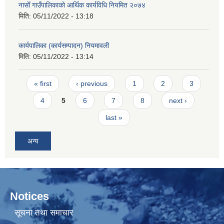
नासोँ गाउँपालिकाको आर्थिक कार्यविधि नियमित २०७४
मिति:
05/11/2022 - 13:18
कार्यपालिका (कार्यसम्पादन) नियमावली
मिति:
05/11/2022 - 13:14
Pages
« first
‹ previous
1
2
3
4
5
6
7
8
next ›
last »
अन्य
Notices
सूचना तथा समाचार