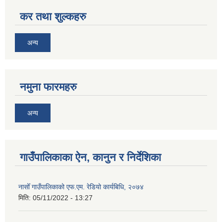
कर तथा शुल्कहरु
अन्य
नमुना फारमहरु
अन्य
गाउँपालिकाका ऐन, कानुन र निर्देशिका
नासोँ गाउँपालिकाको एफ.एम. रेडियो कार्यबिधि, २०७४
मिति:
05/11/2022 - 13:27