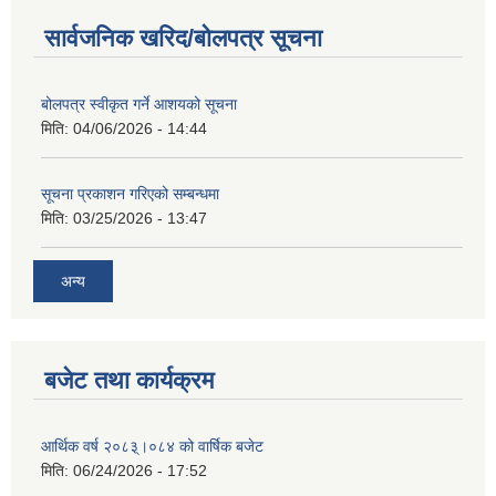
सार्वजनिक खरिद/बोलपत्र सूचना
बोलपत्र स्वीकृत गर्ने आशयको सूचना
मिति:
04/06/2026 - 14:44
सूचना प्रकाशन गरिएको सम्बन्धमा
मिति:
03/25/2026 - 13:47
अन्य
बजेट तथा कार्यक्रम
आर्थिक वर्ष २०८३्।०८४ को वार्षिक बजेट
मिति:
06/24/2026 - 17:52