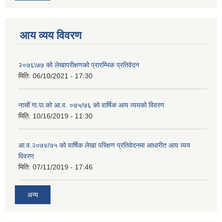
आय व्यय विवरण
२०७६\७७ को लेखापरीक्षणको प्रारम्भिक प्रतिवेदन
मिति:
06/10/2021 - 17:30
नासोँ गा.पा.को आ.व. ०७५/७६ को वार्षिक आय व्ययको विवरण
मिति:
10/16/2019 - 11:30
आ.व.२०७४/७५ को वार्षिक लेखा परिक्षण प्रतिवेदनमा आधारीत आय व्यय
विवरण
मिति:
07/11/2019 - 17:46
अन्य