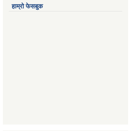
हाम्रो फेसबुक