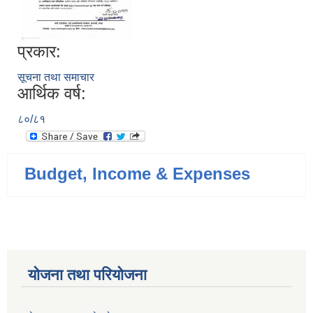
प्रकार:
सूचना तथा समाचार
आर्थिक वर्ष:
८०/८१
Budget, Income & Expenses
योजना तथा परियोजना