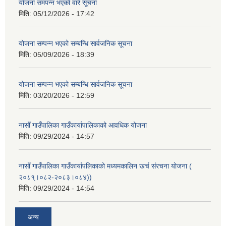
योजना समपन्न भएको वारे सूचना
मिति:
05/12/2026 - 17:42
योजना सम्पन्न भएको सम्बन्धि सार्वजनिक सूचना
मिति:
05/09/2026 - 18:39
योजना सम्पन्न भएको सम्बन्धि सार्वजनिक सूचना
मिति:
03/20/2026 - 12:59
नासोँ गाउँपालिका गाउँकार्यापालिकाको आवधिक योजना
मिति:
09/29/2024 - 14:57
नासोँ गाउँपालिका गाउँकार्यापलिकाको मध्यमकालिन खर्च संरचना योजना (
२०८१्।०८२-२०८३।०८४))
मिति:
09/29/2024 - 14:54
अन्य