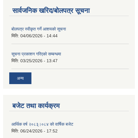
सार्वजनिक खरिद/बोलपत्र सूचना
बोलपत्र स्वीकृत गर्ने आशयको सूचना
मिति:
04/06/2026 - 14:44
सूचना प्रकाशन गरिएको सम्बन्धमा
मिति:
03/25/2026 - 13:47
अन्य
बजेट तथा कार्यक्रम
आर्थिक वर्ष २०८३्।०८४ को वार्षिक बजेट
मिति:
06/24/2026 - 17:52