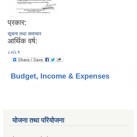
प्रकार:
सूचना तथा समाचार
आर्थिक वर्ष:
८०/८१
Budget, Income & Expenses
योजना तथा परियोजना