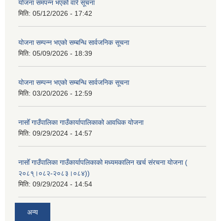
योजना समपन्न भएको वारे सूचना
मिति:
05/12/2026 - 17:42
योजना सम्पन्न भएको सम्बन्धि सार्वजनिक सूचना
मिति:
05/09/2026 - 18:39
योजना सम्पन्न भएको सम्बन्धि सार्वजनिक सूचना
मिति:
03/20/2026 - 12:59
नासोँ गाउँपालिका गाउँकार्यापालिकाको आवधिक योजना
मिति:
09/29/2024 - 14:57
नासोँ गाउँपालिका गाउँकार्यापलिकाको मध्यमकालिन खर्च संरचना योजना (
२०८१्।०८२-२०८३।०८४))
मिति:
09/29/2024 - 14:54
अन्य