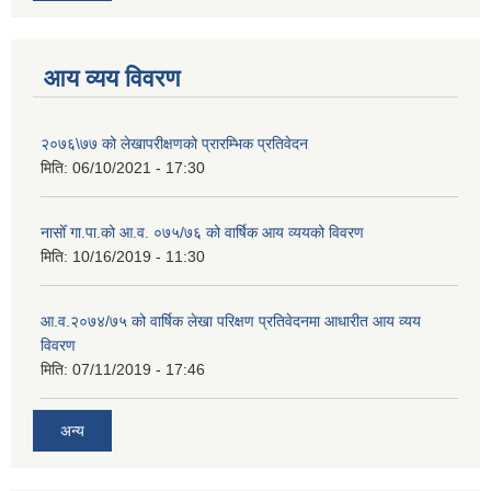
आय व्यय विवरण
२०७६\७७ को लेखापरीक्षणको प्रारम्भिक प्रतिवेदन
मिति:
06/10/2021 - 17:30
नासोँ गा.पा.को आ.व. ०७५/७६ को वार्षिक आय व्ययको विवरण
मिति:
10/16/2019 - 11:30
आ.व.२०७४/७५ को वार्षिक लेखा परिक्षण प्रतिवेदनमा आधारीत आय व्यय
विवरण
मिति:
07/11/2019 - 17:46
अन्य