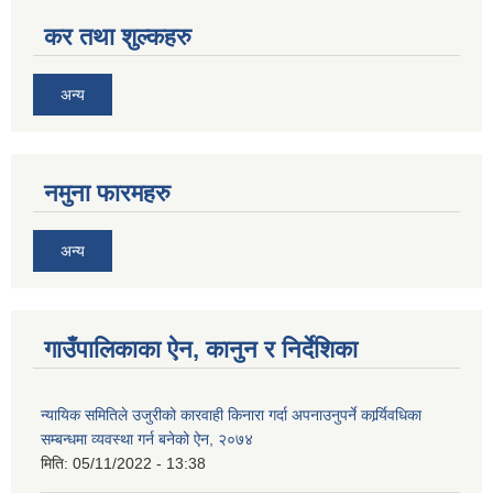
कर तथा शुल्कहरु
अन्य
नमुना फारमहरु
अन्य
गाउँपालिकाका ऐन, कानुन र निर्देशिका
न्यायिक समितिले उजुरीको कारवाही किनारा गर्दा अपनाउनुपर्ने कार्र्यिवधिका
सम्बन्धमा व्यवस्था गर्न बनेको ऐन, २०७४
मिति:
05/11/2022 - 13:38