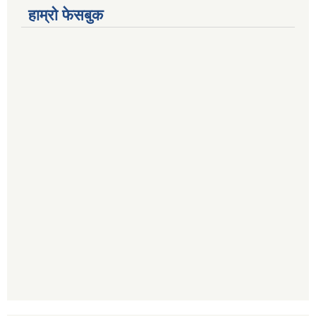
हाम्रो फेसबुक