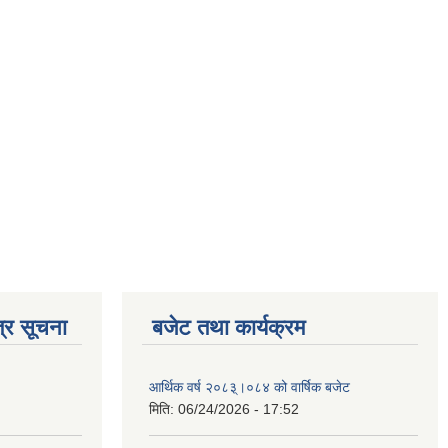
्र सूचना
बजेट तथा कार्यक्रम
आर्थिक वर्ष २०८३्।०८४ को वार्षिक बजेट
मिति:
06/24/2026 - 17:52