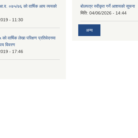
ो आ.व. ०७५/७६ को वार्षिक आय व्ययको
बोलपत्र स्वीकृत गर्ने आशयको सूचना
मिति:
04/06/2026 - 14:44
2019 - 11:30
अन्य
ो वार्षिक लेखा परिक्षण प्रतिवेदनमा
यय विवरण
2019 - 17:46