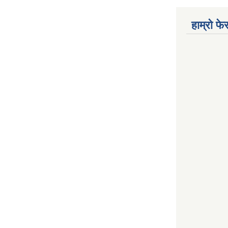
हाम्रो फ