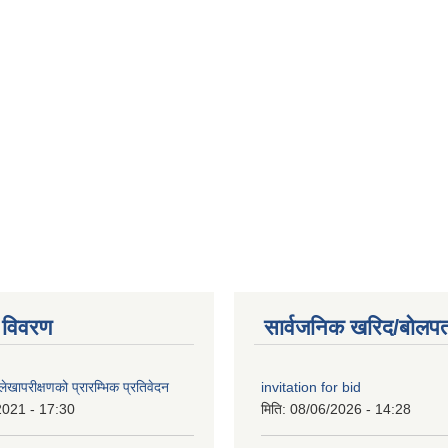
 विवरण
सार्वजनिक खरिद/बोलपत
खापरीक्षणको प्रारम्भिक प्रतिवेदन
invitation for bid
2021 - 17:30
मिति:
08/06/2026 - 14:28