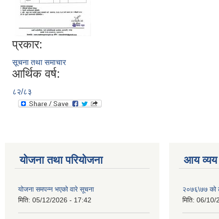
प्रकार:
सूचना तथा समाचार
आर्थिक वर्ष:
८२/८३
योजना तथा परियोजना
आय व्यय
योजना समपन्न भएको वारे सूचना
२०७६\७७ को ले
मिति:
05/12/2026 - 17:42
मिति:
06/10/