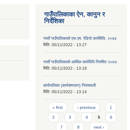
गाउँपालिकाका ऐन, कानुन र
निर्देशिका
नासोँ गाउँपालिकाको एफ.एम. रेडियो कार्यबिधि, २०७४
मिति:
05/11/2022 - 13:27
नासोँ गाउँपालिकाको आर्थिक कार्यविधि नियमित २०७४
मिति:
05/11/2022 - 13:18
कार्यपालिका (कार्यसम्पादन) नियमावली
मिति:
05/11/2022 - 13:14
Pages
« first
‹ previous
1
2
3
4
5
6
7
8
next ›