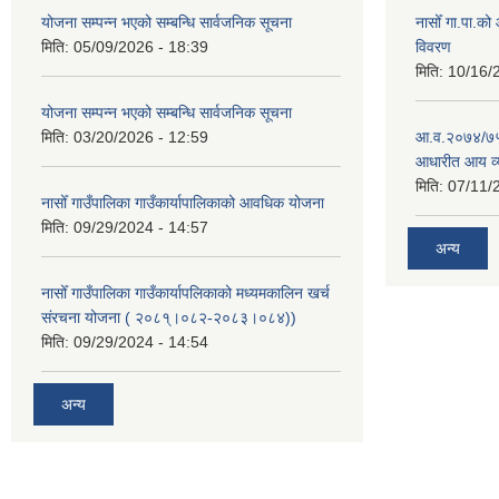
योजना सम्पन्न भएको सम्बन्धि सार्वजनिक सूचना
नासोँ गा.पा.क
मिति:
05/09/2026 - 18:39
विवरण
मिति:
10/16/
योजना सम्पन्न भएको सम्बन्धि सार्वजनिक सूचना
मिति:
03/20/2026 - 12:59
आ.व.२०७४/७५ क
आधारीत आय व्
मिति:
07/11/
नासोँ गाउँपालिका गाउँकार्यापालिकाको आवधिक योजना
मिति:
09/29/2024 - 14:57
अन्य
नासोँ गाउँपालिका गाउँकार्यापलिकाको मध्यमकालिन खर्च
संरचना योजना ( २०८१्।०८२-२०८३।०८४))
मिति:
09/29/2024 - 14:54
अन्य