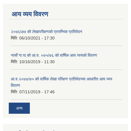
आय व्यय विवरण
२०७६\७७ को लेखापरीक्षणको प्रारम्भिक प्रतिवेदन
मिति:
06/10/2021 - 17:30
नासोँ गा.पा.को आ.व. ०७५/७६ को वार्षिक आय व्ययको विवरण
मिति:
10/16/2019 - 11:30
आ.व.२०७४/७५ को वार्षिक लेखा परिक्षण प्रतिवेदनमा आधारीत आय व्यय
विवरण
मिति:
07/11/2019 - 17:46
अन्य