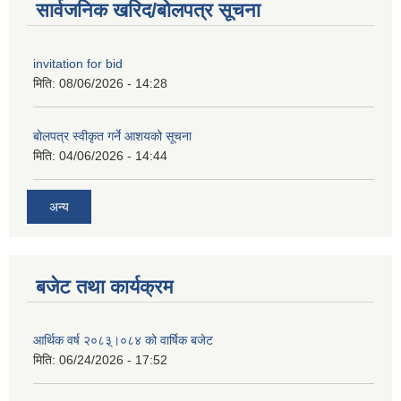
सार्वजनिक खरिद/बोलपत्र सूचना
invitation for bid
मिति:
08/06/2026 - 14:28
बोलपत्र स्वीकृत गर्ने आशयको सूचना
मिति:
04/06/2026 - 14:44
अन्य
बजेट तथा कार्यक्रम
आर्थिक वर्ष २०८३्।०८४ को वार्षिक बजेट
मिति:
06/24/2026 - 17:52