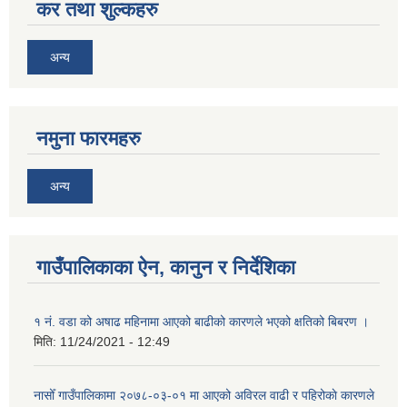
कर तथा शुल्कहरु
अन्य
नमुना फारमहरु
अन्य
गाउँपालिकाका ऐन, कानुन र निर्देशिका
१ नं. वडा को अषाढ महिनामा आएको बाढीको कारणले भएको क्षतिको बिबरण ।
मिति:
11/24/2021 - 12:49
नासोँ गाउँपालिकामा २०७८-०३-०१ मा आएको अविरल वाढी र पहिरोकाे कारणले