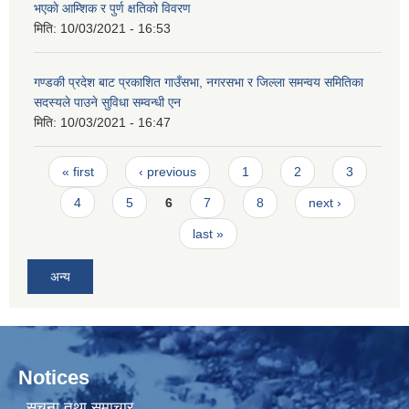
भएकाे आम्शिक र पुर्ण क्षतिको विवरण
मिति:
10/03/2021 - 16:53
गण्डकी प्रदेश बाट प्रकाशित गाउँसभा, नगरसभा र जिल्ला समन्वय समितिका
सदस्यले पाउने सुविधा सम्वन्धी एन
मिति:
10/03/2021 - 16:47
Pages
« first
‹ previous
1
2
3
4
5
6
7
8
next ›
last »
अन्य
Notices
सूचना तथा समाचार