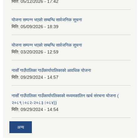
मिति:
05/12/2026 - 17:42
योजना सम्पन्न भएको सम्बन्धि सार्वजनिक सूचना
मिति:
05/09/2026 - 18:39
योजना सम्पन्न भएको सम्बन्धि सार्वजनिक सूचना
मिति:
03/20/2026 - 12:59
नासोँ गाउँपालिका गाउँकार्यापालिकाको आवधिक योजना
मिति:
09/29/2024 - 14:57
नासोँ गाउँपालिका गाउँकार्यापलिकाको मध्यमकालिन खर्च संरचना योजना (
२०८१्।०८२-२०८३।०८४))
मिति:
09/29/2024 - 14:54
अन्य