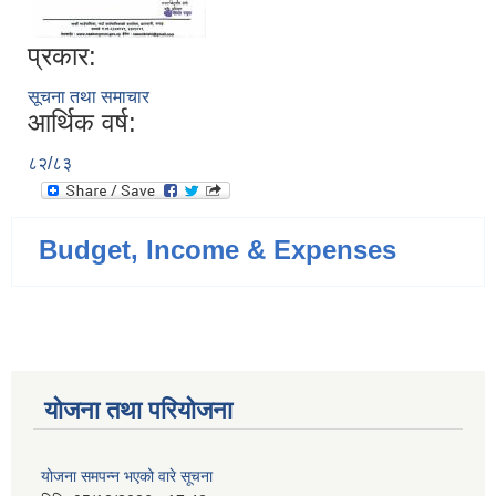
प्रकार:
सूचना तथा समाचार
आर्थिक वर्ष:
८२/८३
Budget, Income & Expenses
योजना तथा परियोजना
योजना समपन्न भएको वारे सूचना