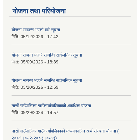
योजना तथा परियोजना
योजना समपन्न भएको वारे सूचना
मिति:
05/12/2026 - 17:42
योजना सम्पन्न भएको सम्बन्धि सार्वजनिक सूचना
मिति:
05/09/2026 - 18:39
योजना सम्पन्न भएको सम्बन्धि सार्वजनिक सूचना
मिति:
03/20/2026 - 12:59
नासोँ गाउँपालिका गाउँकार्यापालिकाको आवधिक योजना
मिति:
09/29/2024 - 14:57
नासोँ गाउँपालिका गाउँकार्यापलिकाको मध्यमकालिन खर्च संरचना योजना (
२०८१्।०८२-२०८३।०८४))