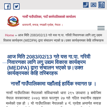
Skip to main content
नासाेँ गाउँपालिका, गाउँ कार्यपालिकाकाे कार्यालय
धारापानी, मनाङ, गण्डकी प्रदेश, नेपाल ।
You are here
Home
» आज मिति 2083/02/13 गते यस गा.पा. गरिवी निवारणका लागि लगु उद्यम
विकास कार्यक्रम (MEDPA) द्वारा संचालन भएको छ।उक्त कार्यक्रमका केहि तस्बिरहरू
आज मिति 2083/02/13 गते यस गा.पा. गरिवी
निवारणका लागि लगु उद्यम विकास कार्यक्रम
(MEDPA) द्वारा संचालन भएको छ।उक्त
कार्यक्रमका केहि तस्बिरहरू
नासाेँ गाउँपालिकामा यहाँलाई हार्दिक स्वागत छ ।
नासोँ गाउँपालिका नेपालको संविधानको धारा २९५ उपधारा ३ बमोजिम
नेपाल सरकारबाट २०७३ साल फाल्गुण २७ गते गठित स्थानीय तहहरु
मध्येको एक हो । यो गाउँपालिका नेपालको ४ नं. प्रदेश अन्तर्गत मनाङ