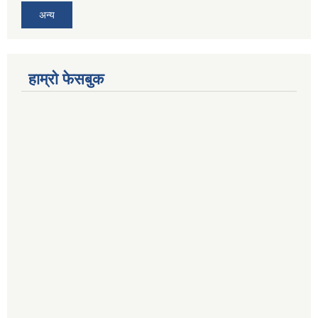
अन्य
हाम्रो फेसबुक