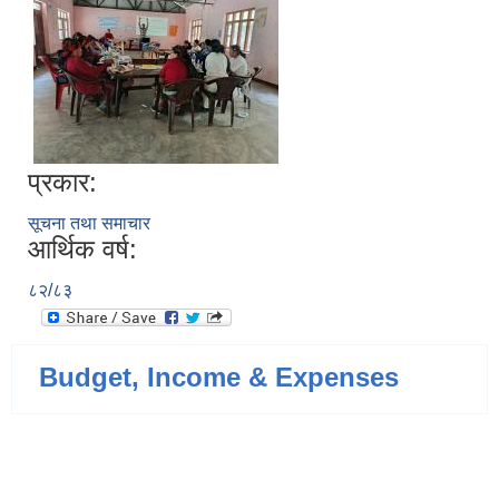
प्रकार:
सूचना तथा समाचार
आर्थिक वर्ष:
८२/८३
Budget, Income & Expenses