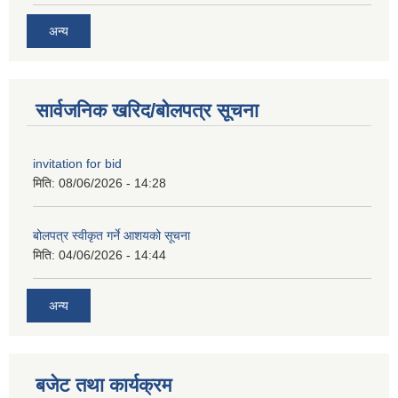
अन्य
सार्वजनिक खरिद/बोलपत्र सूचना
invitation for bid
मिति:
08/06/2026 - 14:28
बोलपत्र स्वीकृत गर्ने आशयको सूचना
मिति:
04/06/2026 - 14:44
अन्य
बजेट तथा कार्यक्रम