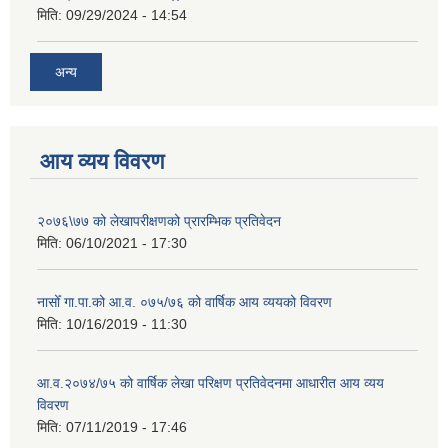
मिति:
09/29/2024 - 14:54
अन्य
आय व्यय विवरण
२०७६\७७ को लेखापरीक्षणको प्रारम्भिक प्रतिवेदन
मिति:
06/10/2021 - 17:30
नासोँ गा.पा.को आ.व. ०७५/७६ को वार्षिक आय व्ययको विवरण
मिति:
10/16/2019 - 11:30
आ.व.२०७४/७५ को वार्षिक लेखा परिक्षण प्रतिवेदनमा आधारीत आय व्यय
विवरण
मिति:
07/11/2019 - 17:46