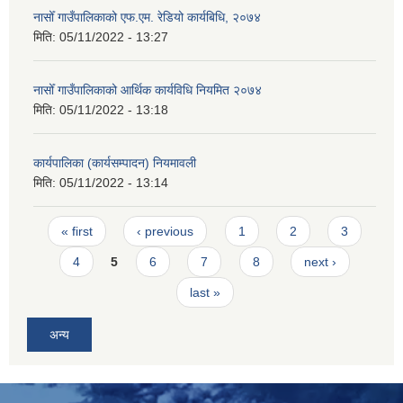
नासोँ गाउँपालिकाको एफ.एम. रेडियो कार्यबिधि, २०७४
मिति:
05/11/2022 - 13:27
नासोँ गाउँपालिकाको आर्थिक कार्यविधि नियमित २०७४
मिति:
05/11/2022 - 13:18
कार्यपालिका (कार्यसम्पादन) नियमावली
मिति:
05/11/2022 - 13:14
Pages
« first
‹ previous
1
2
3
4
5
6
7
8
next ›
last »
अन्य