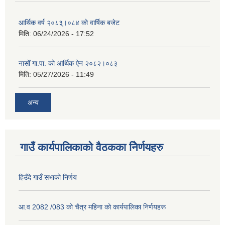
आर्थिक वर्ष २०८३्।०८४ को वार्षिक बजेट
मिति:
06/24/2026 - 17:52
नासोँ गा.पा. को आर्थिक ऐन २०८२।०८३
मिति:
05/27/2026 - 11:49
अन्य
गाउँ कार्यपालिकाको वैठकका निेर्णयहरु
हिउँदे गाउँ सभाको निर्णय
आ.व 2082 /083 को चैत्र महिना को कार्यपालिका निर्णयहरू