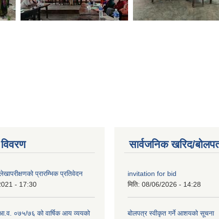
 विवरण
सार्वजनिक खरिद/बोलपत
खापरीक्षणको प्रारम्भिक प्रतिवेदन
invitation for bid
2021 - 17:30
मिति:
08/06/2026 - 14:28
ो आ.व. ०७५/७६ को वार्षिक आय व्ययको
बोलपत्र स्वीकृत गर्ने आशयको सूचना