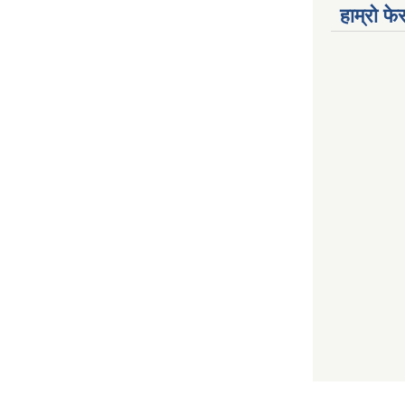
हाम्रो फ