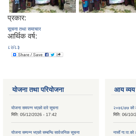
प्रकार:
सूचना तथा समाचार
आर्थिक वर्ष:
८२/८३
योजना तथा परियोजना
आय व्यय
योजना समपन्न भएको वारे सूचना
२०७६\७७ को ले
मिति:
05/12/2026 - 17:42
मिति:
06/10/
योजना सम्पन्न भएको सम्बन्धि सार्वजनिक सूचना
नासोँ गा.पा.क