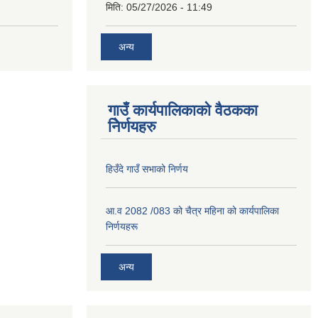
मिति:
05/27/2026 - 11:49
अन्य
गाउँ कार्यपालिकाको वैठकका
निेर्णयहरु
हिउँदे गाउँ सभाको निर्णय
आ.व 2082 /083 को चैत्र महिना को कार्यपालिका
निर्णयहरू
अन्य