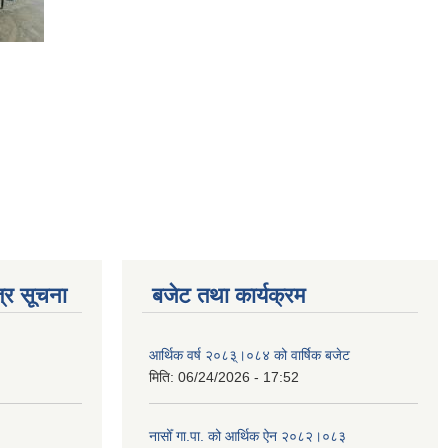
्र सूचना
बजेट तथा कार्यक्रम
आर्थिक वर्ष २०८३्।०८४ को वार्षिक बजेट
मिति:
06/24/2026 - 17:52
नासोँ गा.पा. को आर्थिक ऐन २०८२।०८३