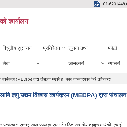
01-6201449,
काे कार्यालय
विधुतीय शुसासन
प्रतिवेदन
सूचना तथा
फोटो
सेवा
जानकारी
ग्यालरी
कार्यक्रम (MEDPA) द्वारा संचालन भएको छ।उक्त कार्यक्रमका केहि तस्बिरहरू
ागि लगु उद्यम विकास कार्यक्रम (MEDPA) द्वारा संचाल
ल सरकारबाट २०७३ साल फाल्गुण २७ गते गठित स्थानीय तहहरु मध्येको एक हो ।