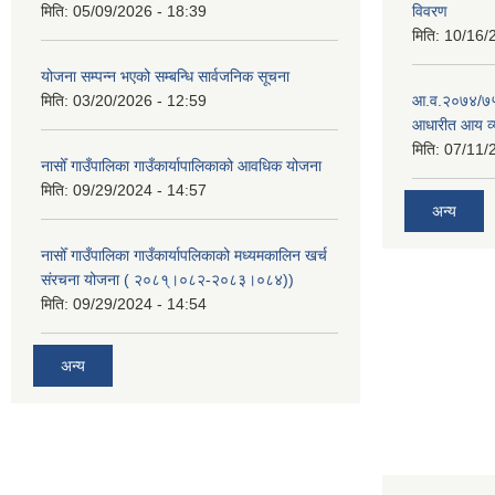
मिति:
05/09/2026 - 18:39
विवरण
मिति:
10/16/
योजना सम्पन्न भएको सम्बन्धि सार्वजनिक सूचना
मिति:
03/20/2026 - 12:59
आ.व.२०७४/७५ क
आधारीत आय व्
मिति:
07/11/
नासोँ गाउँपालिका गाउँकार्यापालिकाको आवधिक योजना
मिति:
09/29/2024 - 14:57
अन्य
नासोँ गाउँपालिका गाउँकार्यापलिकाको मध्यमकालिन खर्च
संरचना योजना ( २०८१्।०८२-२०८३।०८४))
मिति:
09/29/2024 - 14:54
अन्य