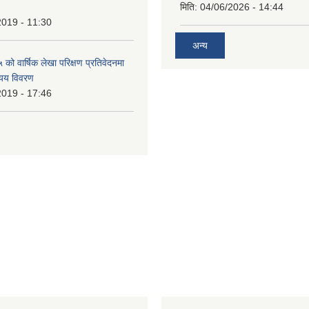
मिति:
04/06/2026 - 14:44
2019 - 11:30
अन्य
ो वार्षिक लेखा परिक्षण प्रतिवेदनमा
यय विवरण
2019 - 17:46