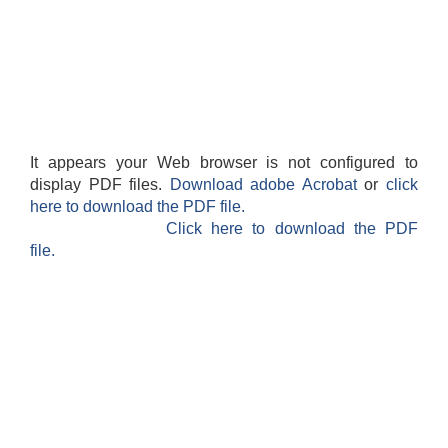
It appears your Web browser is not configured to
display PDF files.
Download adobe Acrobat
or
click
here to download the PDF file.
Click here to download the PDF
file.