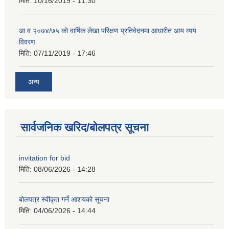
मिति:
10/16/2019 - 11:30
आ.व.२०७४/७५ को वार्षिक लेखा परिक्षण प्रतिवेदनमा आधारीत आय व्यय
विवरण
मिति:
07/11/2019 - 17:46
अन्य
सार्वजनिक खरिद/बोलपत्र सूचना
invitation for bid
मिति:
08/06/2026 - 14:28
बोलपत्र स्वीकृत गर्ने आशयको सूचना
मिति:
04/06/2026 - 14:44