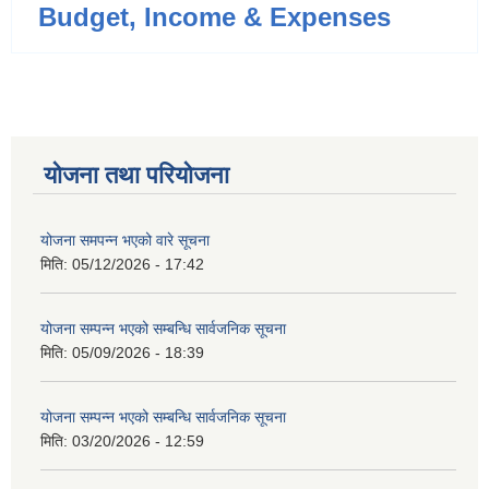
Budget, Income & Expenses
योजना तथा परियोजना
योजना समपन्न भएको वारे सूचना
मिति:
05/12/2026 - 17:42
योजना सम्पन्न भएको सम्बन्धि सार्वजनिक सूचना
मिति:
05/09/2026 - 18:39
योजना सम्पन्न भएको सम्बन्धि सार्वजनिक सूचना
मिति:
03/20/2026 - 12:59