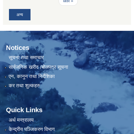
last »
अन्य
Notices
सूचना तथा समाचार
सार्वजनिक खरीद /बोलपत्र सूचना
एन, कानुन तथा निर्देशिका
कर तथा शुल्कहरु
Quick Links
अर्थ मन्त्रालय
केन्द्रीय पञ्जिकरण विभाग