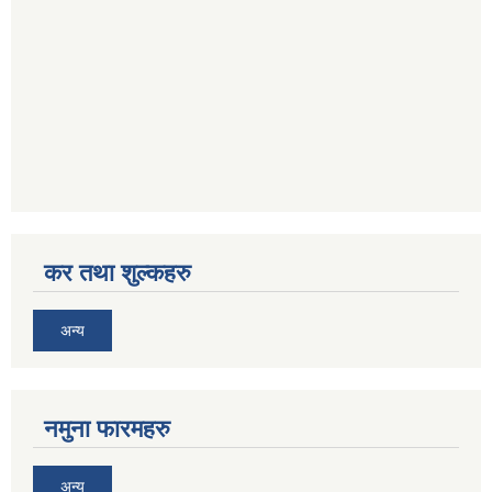
कर तथा शुल्कहरु
अन्य
नमुना फारमहरु
अन्य