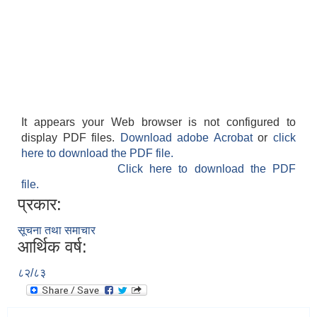
It appears your Web browser is not configured to
display PDF files.
Download adobe Acrobat
or
click
here to download the PDF file.
Click here to download the PDF
file.
प्रकार:
सूचना तथा समाचार
आर्थिक वर्ष:
८२/८३