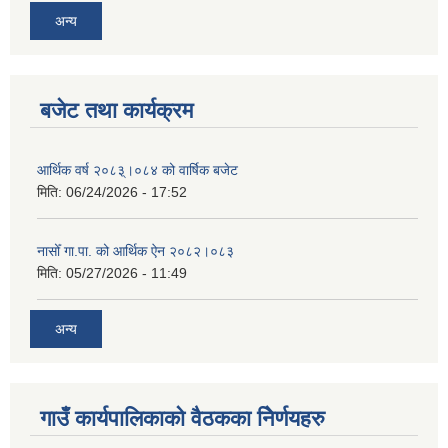
अन्य
बजेट तथा कार्यक्रम
आर्थिक वर्ष २०८३्।०८४ को वार्षिक बजेट
मिति:
06/24/2026 - 17:52
नासोँ गा.पा. को आर्थिक ऐन २०८२।०८३
मिति:
05/27/2026 - 11:49
अन्य
गाउँ कार्यपालिकाको वैठकका निेर्णयहरु