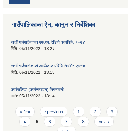
गाउँपालिकाका ऐन, कानुन र निर्देशिका
नासोँ गाउँपालिकाको एफ.एम. रेडियो कार्यबिधि, २०७४
मिति:
05/11/2022 - 13:27
नासोँ गाउँपालिकाको आर्थिक कार्यविधि नियमित २०७४
मिति:
05/11/2022 - 13:18
कार्यपालिका (कार्यसम्पादन) नियमावली
मिति:
05/11/2022 - 13:14
Pages
« first
‹ previous
1
2
3
4
5
6
7
8
next ›