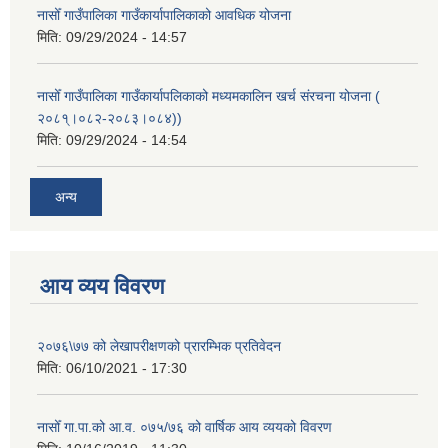
नासोँ गाउँपालिका गाउँकार्यापालिकाको आवधिक योजना
मिति:
09/29/2024 - 14:57
नासोँ गाउँपालिका गाउँकार्यापलिकाको मध्यमकालिन खर्च संरचना योजना (
२०८१्।०८२-२०८३।०८४))
मिति:
09/29/2024 - 14:54
अन्य
आय व्यय विवरण
२०७६\७७ को लेखापरीक्षणको प्रारम्भिक प्रतिवेदन
मिति:
06/10/2021 - 17:30
नासोँ गा.पा.को आ.व. ०७५/७६ को वार्षिक आय व्ययको विवरण