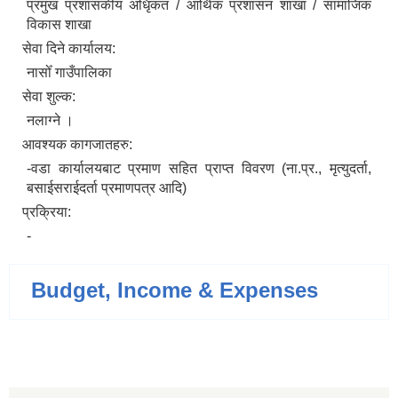
प्रमुख प्रशासकीय अधिृकत / आर्थिक प्रशासन शाखा / सामाजिक
विकास शाखा
सेवा दिने कार्यालय:
नासोँ गाउँपालिका
सेवा शुल्क:
नलाग्ने ।
आवश्यक कागजातहरु:
-वडा कार्यालयबाट प्रमाण सहित प्राप्त विवरण (ना.प्र., मृत्युदर्ता,
बसाईसराईदर्ता प्रमाणपत्र आदि)
प्रक्रिया:
-
Budget, Income & Expenses