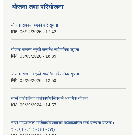
योजना तथा परियोजना
योजना समपन्न भएको वारे सूचना
मिति:
05/12/2026 - 17:42
योजना सम्पन्न भएको सम्बन्धि सार्वजनिक सूचना
मिति:
05/09/2026 - 18:39
योजना सम्पन्न भएको सम्बन्धि सार्वजनिक सूचना
मिति:
03/20/2026 - 12:59
नासोँ गाउँपालिका गाउँकार्यापालिकाको आवधिक योजना
मिति:
09/29/2024 - 14:57
नासोँ गाउँपालिका गाउँकार्यापलिकाको मध्यमकालिन खर्च संरचना योजना (
२०८१्।०८२-२०८३।०८४))