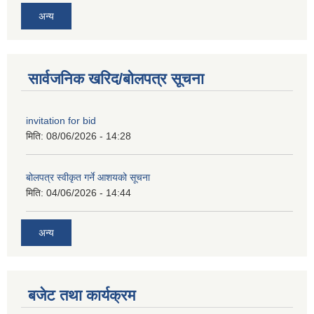
अन्य
सार्वजनिक खरिद/बोलपत्र सूचना
invitation for bid
मिति:
08/06/2026 - 14:28
बोलपत्र स्वीकृत गर्ने आशयको सूचना
मिति:
04/06/2026 - 14:44
अन्य
बजेट तथा कार्यक्रम