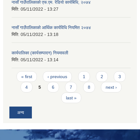
नासोँ गाउँपालिकाको एफ.एम. रेडियो कार्यबिधि, २०७४
मिति:
05/11/2022 - 13:27
नासोँ गाउँपालिकाको आर्थिक कार्यविधि नियमित २०७४
मिति:
05/11/2022 - 13:18
कार्यपालिका (कार्यसम्पादन) नियमावली
मिति:
05/11/2022 - 13:14
Pages
« first
‹ previous
1
2
3
4
5
6
7
8
next ›
last »
अन्य