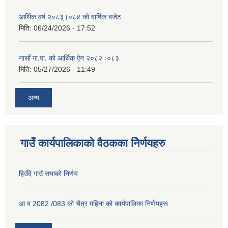
आर्थिक वर्ष २०८३्।०८४ को वार्षिक बजेट
मिति:
06/24/2026 - 17:52
नासोँ गा.पा. को आर्थिक ऐन २०८२।०८३
मिति:
05/27/2026 - 11:49
अन्य
गाउँ कार्यपालिकाको वैठकका निेर्णयहरु
हिउँदे गाउँ सभाको निर्णय
आ.व 2082 /083 को चैत्र महिना को कार्यपालिका निर्णयहरू