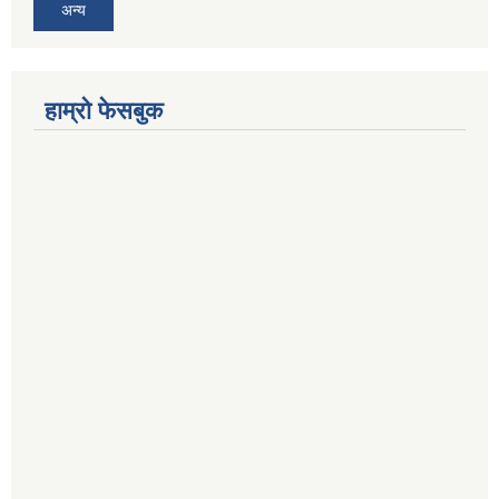
अन्य
हाम्रो फेसबुक