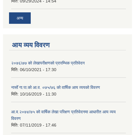
मिति:
09/29/2024 - 14:54
अन्य
आय व्यय विवरण
२०७६\७७ को लेखापरीक्षणको प्रारम्भिक प्रतिवेदन
मिति:
06/10/2021 - 17:30
नासोँ गा.पा.को आ.व. ०७५/७६ को वार्षिक आय व्ययको विवरण
मिति:
10/16/2019 - 11:30
आ.व.२०७४/७५ को वार्षिक लेखा परिक्षण प्रतिवेदनमा आधारीत आय व्यय
विवरण
मिति:
07/11/2019 - 17:46