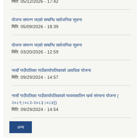
मिति:
05/12/2026 - 17:42
योजना सम्पन्न भएको सम्बन्धि सार्वजनिक सूचना
मिति:
05/09/2026 - 18:39
योजना सम्पन्न भएको सम्बन्धि सार्वजनिक सूचना
मिति:
03/20/2026 - 12:59
नासोँ गाउँपालिका गाउँकार्यापालिकाको आवधिक योजना
मिति:
09/29/2024 - 14:57
नासोँ गाउँपालिका गाउँकार्यापलिकाको मध्यमकालिन खर्च संरचना योजना (
२०८१्।०८२-२०८३।०८४))
मिति:
09/29/2024 - 14:54
अन्य