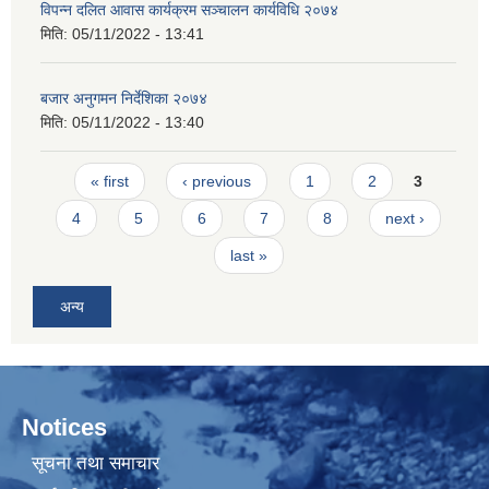
विपन्न दलित आवास कार्यक्रम सञ्चालन कार्यविधि २०७४
मिति:
05/11/2022 - 13:41
बजार अनुगमन निर्देशिका २०७४
मिति:
05/11/2022 - 13:40
Pages
« first
‹ previous
1
2
3
4
5
6
7
8
next ›
last »
अन्य
Notices
सूचना तथा समाचार