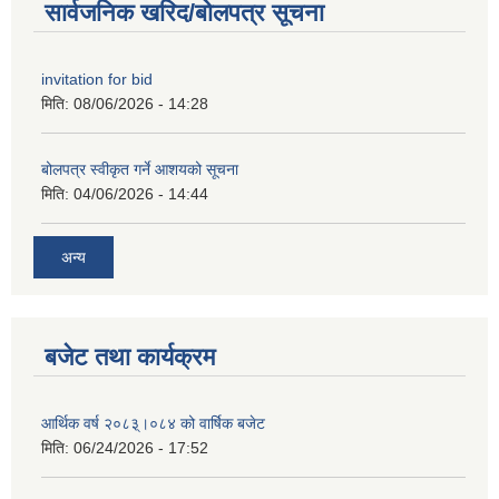
सार्वजनिक खरिद/बोलपत्र सूचना
invitation for bid
मिति:
08/06/2026 - 14:28
बोलपत्र स्वीकृत गर्ने आशयको सूचना
मिति:
04/06/2026 - 14:44
अन्य
बजेट तथा कार्यक्रम
आर्थिक वर्ष २०८३्।०८४ को वार्षिक बजेट
मिति:
06/24/2026 - 17:52