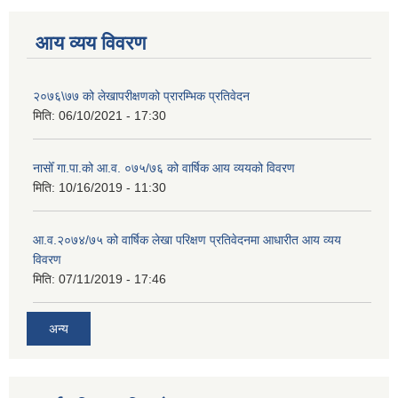
आय व्यय विवरण
२०७६\७७ को लेखापरीक्षणको प्रारम्भिक प्रतिवेदन
मिति:
06/10/2021 - 17:30
नासोँ गा.पा.को आ.व. ०७५/७६ को वार्षिक आय व्ययको विवरण
मिति:
10/16/2019 - 11:30
आ.व.२०७४/७५ को वार्षिक लेखा परिक्षण प्रतिवेदनमा आधारीत आय व्यय
विवरण
मिति:
07/11/2019 - 17:46
अन्य