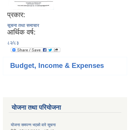
प्रकार:
सूचना तथा समाचार
आर्थिक वर्ष:
८२/८३
Budget, Income & Expenses
योजना तथा परियोजना
योजना समपन्न भएको वारे सूचना