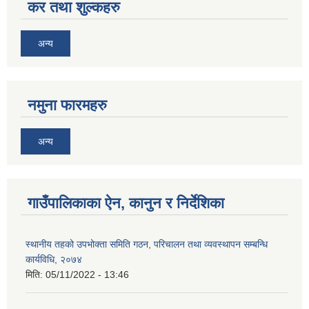
कर तथा शुल्कहरु
अन्य
नमुना फारमहरु
अन्य
गाउँपालिकाका ऐन, कानुन र निर्देशिका
स्थानीय तहको उपभोक्ता समिति गठन, परिचालन तथा व्यवस्थापन सम्बन्धि
कार्यविधि, २०७४
मिति:
05/11/2022 - 13:46