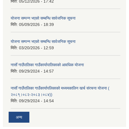
मिति:
05/12/2026 - 17:42
योजना सम्पन्न भएको सम्बन्धि सार्वजनिक सूचना
मिति:
05/09/2026 - 18:39
योजना सम्पन्न भएको सम्बन्धि सार्वजनिक सूचना
मिति:
03/20/2026 - 12:59
नासोँ गाउँपालिका गाउँकार्यापालिकाको आवधिक योजना
मिति:
09/29/2024 - 14:57
नासोँ गाउँपालिका गाउँकार्यापलिकाको मध्यमकालिन खर्च संरचना योजना (
२०८१्।०८२-२०८३।०८४))
मिति:
09/29/2024 - 14:54
अन्य