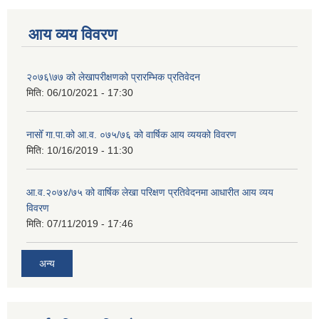
आय व्यय विवरण
२०७६\७७ को लेखापरीक्षणको प्रारम्भिक प्रतिवेदन
मिति:
06/10/2021 - 17:30
नासोँ गा.पा.को आ.व. ०७५/७६ को वार्षिक आय व्ययको विवरण
मिति:
10/16/2019 - 11:30
आ.व.२०७४/७५ को वार्षिक लेखा परिक्षण प्रतिवेदनमा आधारीत आय व्यय
विवरण
मिति:
07/11/2019 - 17:46
अन्य