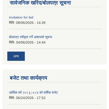
सार्वजनिक खरिद/बोलपत्र सूचना
invitation for bid
मिति:
08/06/2026 - 14:28
बोलपत्र स्वीकृत गर्ने आशयको सूचना
मिति:
04/06/2026 - 14:44
अन्य
बजेट तथा कार्यक्रम
आर्थिक वर्ष २०८३्।०८४ को वार्षिक बजेट
मिति:
06/24/2026 - 17:52