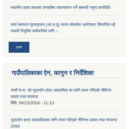
स्थानीय तहमा करारमा जनशक्ति व्यवस्थापन गर्ने सम्बन्धी नमूना कार्यविधि
कार्य सम्पादन मूल्याङ्कन (का.स.मु) फारम लोकसेवा आयोगबाट सिफारिस भई
स्थायी नियुक्ति कर्मचारीको लागि ।
अन्य
गाउँपालिकाका ऐन, कानुन र निर्देशिका
नासोँ गा.पा. को भूउपयोग क्षेत्र अद्यावधिक का लागि तयार गरिएको नीतिगत
आधार तथा मापदण्ड
मिति:
06/12/2024 - 11:13
भूउपयोग क्षत्र अद्यावधिकका लागि तयार गरिएको नीतिगत आधार तथा मापधण्ड
2080