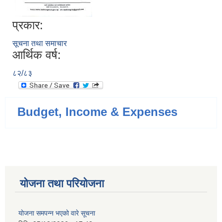
प्रकार:
सूचना तथा समाचार
आर्थिक वर्ष:
८२/८३
Budget, Income & Expenses
योजना तथा परियोजना
योजना समपन्न भएको वारे सूचना