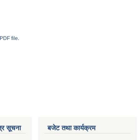
PDF file.
्र सूचना
बजेट तथा कार्यक्रम