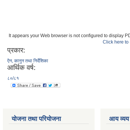
It appears your Web browser is not configured to display PD
Click here to
प्रकार:
ऐन, कानुन तथा निर्देशिका
आर्थिक वर्ष:
८०/८१
योजना तथा परियोजना
आय व्यय