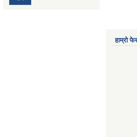
हाम्रो फ