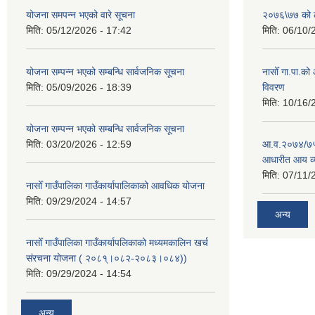
योजना समपन्न भएको वारे सूचना
२०७६\७७ को ले
मिति:
05/12/2026 - 17:42
मिति:
06/10/
योजना सम्पन्न भएको सम्बन्धि सार्वजनिक सूचना
नासोँ गा.पा.क
मिति:
05/09/2026 - 18:39
विवरण
मिति:
10/16/
योजना सम्पन्न भएको सम्बन्धि सार्वजनिक सूचना
मिति:
03/20/2026 - 12:59
आ.व.२०७४/७५ क
आधारीत आय व्
मिति:
07/11/
नासोँ गाउँपालिका गाउँकार्यापालिकाको आवधिक योजना
मिति:
09/29/2024 - 14:57
अन्य
नासोँ गाउँपालिका गाउँकार्यापलिकाको मध्यमकालिन खर्च
संरचना योजना ( २०८१्।०८२-२०८३।०८४))
मिति:
09/29/2024 - 14:54
अन्य