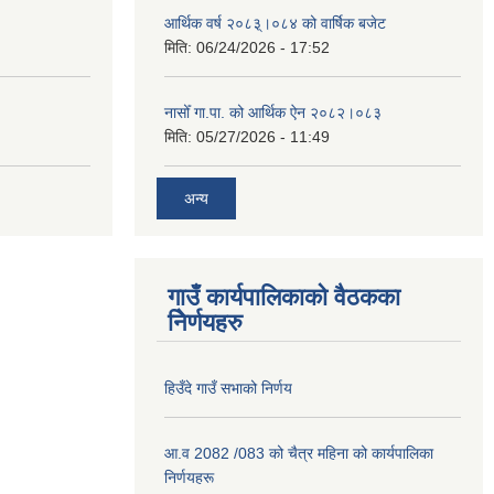
आर्थिक वर्ष २०८३्।०८४ को वार्षिक बजेट
मिति:
06/24/2026 - 17:52
नासोँ गा.पा. को आर्थिक ऐन २०८२।०८३
मिति:
05/27/2026 - 11:49
अन्य
गाउँ कार्यपालिकाको वैठकका
निेर्णयहरु
हिउँदे गाउँ सभाको निर्णय
आ.व 2082 /083 को चैत्र महिना को कार्यपालिका
निर्णयहरू