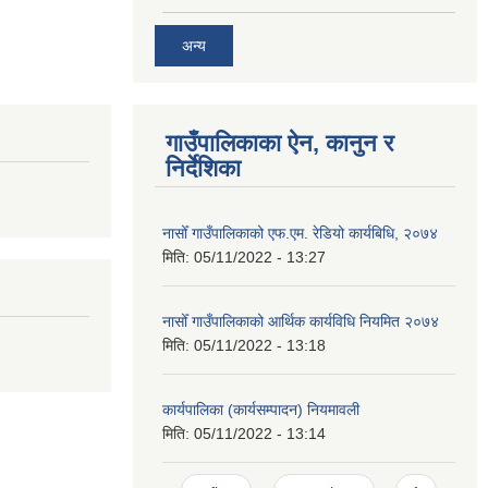
अन्य
गाउँपालिकाका ऐन, कानुन र
निर्देशिका
नासोँ गाउँपालिकाको एफ.एम. रेडियो कार्यबिधि, २०७४
मिति:
05/11/2022 - 13:27
नासोँ गाउँपालिकाको आर्थिक कार्यविधि नियमित २०७४
मिति:
05/11/2022 - 13:18
कार्यपालिका (कार्यसम्पादन) नियमावली
मिति:
05/11/2022 - 13:14