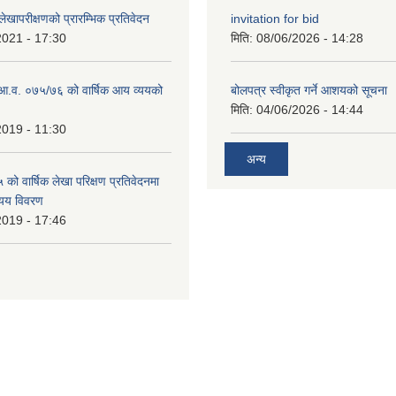
खापरीक्षणको प्रारम्भिक प्रतिवेदन
invitation for bid
2021 - 17:30
मिति:
08/06/2026 - 14:28
ो आ.व. ०७५/७६ को वार्षिक आय व्ययको
बोलपत्र स्वीकृत गर्ने आशयको सूचना
मिति:
04/06/2026 - 14:44
2019 - 11:30
अन्य
ो वार्षिक लेखा परिक्षण प्रतिवेदनमा
यय विवरण
2019 - 17:46