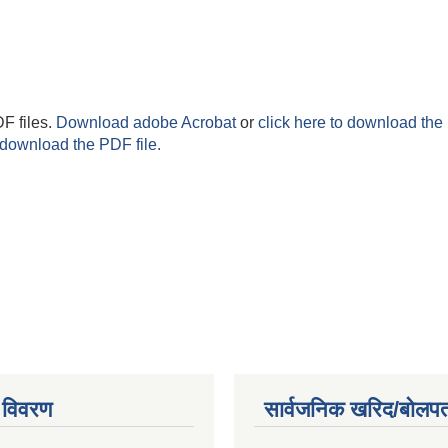
F files.
Download adobe Acrobat
or
click here to download the 
 download the PDF file.
 विवरण
सार्वजनिक खरिद/बोलपत