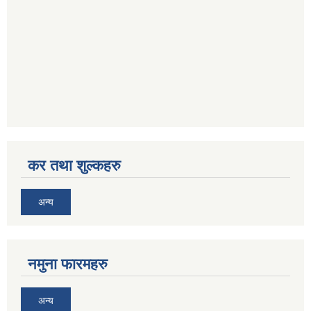
कर तथा शुल्कहरु
अन्य
नमुना फारमहरु
अन्य