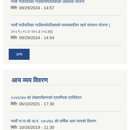
नासोँ गाउँपालिका गाउँकार्यापालिकाको आवधिक योजना
मिति:
09/29/2024 - 14:57
नासोँ गाउँपालिका गाउँकार्यापलिकाको मध्यमकालिन खर्च संरचना योजना (
२०८१्।०८२-२०८३।०८४))
मिति:
09/29/2024 - 14:54
अन्य
आय व्यय विवरण
२०७६\७७ को लेखापरीक्षणको प्रारम्भिक प्रतिवेदन
मिति:
06/10/2021 - 17:30
नासोँ गा.पा.को आ.व. ०७५/७६ को वार्षिक आय व्ययको विवरण
मिति:
10/16/2019 - 11:30