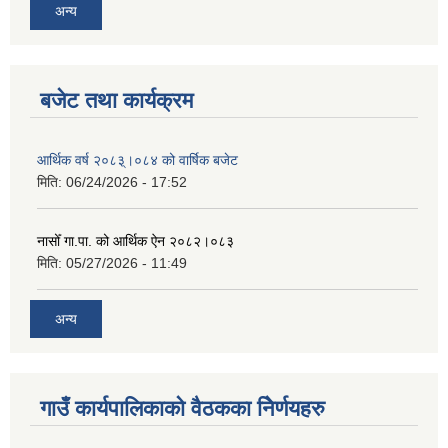
अन्य
बजेट तथा कार्यक्रम
आर्थिक वर्ष २०८३्।०८४ को वार्षिक बजेट
मिति:
06/24/2026 - 17:52
नासोँ गा.पा. को आर्थिक ऐन २०८२।०८३
मिति:
05/27/2026 - 11:49
अन्य
गाउँ कार्यपालिकाको वैठकका निेर्णयहरु