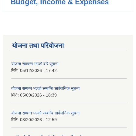
Budget, Income & Expenses
योजना तथा परियोजना
योजना समपन्न भएको वारे सूचना
मिति:
05/12/2026 - 17:42
योजना सम्पन्न भएको सम्बन्धि सार्वजनिक सूचना
मिति:
05/09/2026 - 18:39
योजना सम्पन्न भएको सम्बन्धि सार्वजनिक सूचना
मिति:
03/20/2026 - 12:59