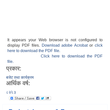
It appears your Web browser is not configured to
display PDF files.
Download adobe Acrobat
or
click
here to download the PDF file.
Click here to download the PDF
file.
प्रकार:
बजेट तथा कार्यक्रम
आर्थिक वर्ष:
८२/८३