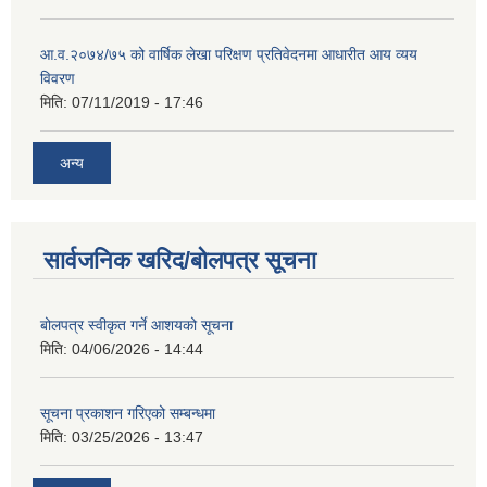
आ.व.२०७४/७५ को वार्षिक लेखा परिक्षण प्रतिवेदनमा आधारीत आय व्यय
विवरण
मिति:
07/11/2019 - 17:46
अन्य
सार्वजनिक खरिद/बोलपत्र सूचना
बोलपत्र स्वीकृत गर्ने आशयको सूचना
मिति:
04/06/2026 - 14:44
सूचना प्रकाशन गरिएको सम्बन्धमा
मिति:
03/25/2026 - 13:47