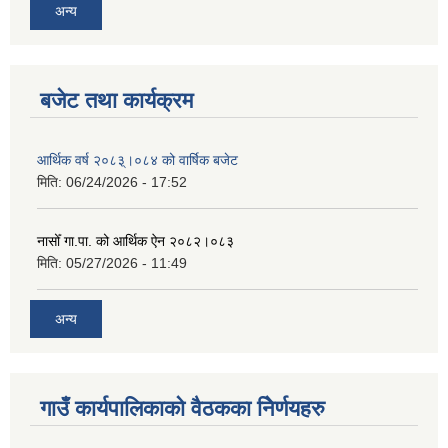
अन्य
बजेट तथा कार्यक्रम
आर्थिक वर्ष २०८३्।०८४ को वार्षिक बजेट
मिति:
06/24/2026 - 17:52
नासोँ गा.पा. को आर्थिक ऐन २०८२।०८३
मिति:
05/27/2026 - 11:49
अन्य
गाउँ कार्यपालिकाको वैठकका निेर्णयहरु