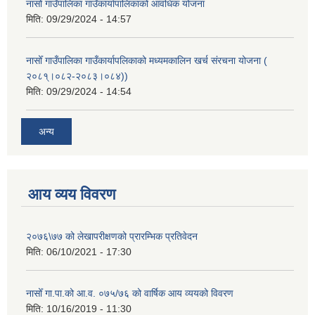
नासोँ गाउँपालिका गाउँकार्यापालिकाको आवधिक योजना
मिति:
09/29/2024 - 14:57
नासोँ गाउँपालिका गाउँकार्यापलिकाको मध्यमकालिन खर्च संरचना योजना (
२०८१्।०८२-२०८३।०८४))
मिति:
09/29/2024 - 14:54
अन्य
आय व्यय विवरण
२०७६\७७ को लेखापरीक्षणको प्रारम्भिक प्रतिवेदन
मिति:
06/10/2021 - 17:30
नासोँ गा.पा.को आ.व. ०७५/७६ को वार्षिक आय व्ययको विवरण
मिति:
10/16/2019 - 11:30