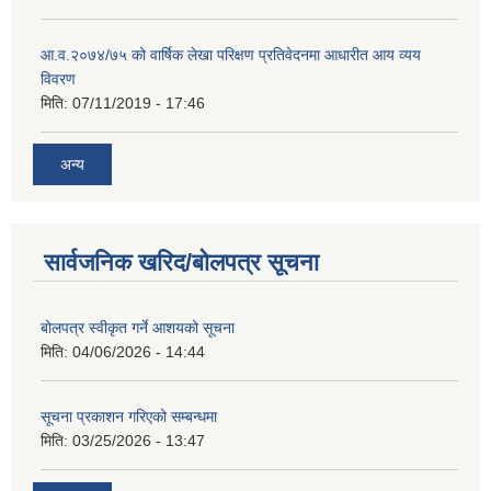
आ.व.२०७४/७५ को वार्षिक लेखा परिक्षण प्रतिवेदनमा आधारीत आय व्यय
विवरण
मिति:
07/11/2019 - 17:46
अन्य
सार्वजनिक खरिद/बोलपत्र सूचना
बोलपत्र स्वीकृत गर्ने आशयको सूचना
मिति:
04/06/2026 - 14:44
सूचना प्रकाशन गरिएको सम्बन्धमा
मिति:
03/25/2026 - 13:47