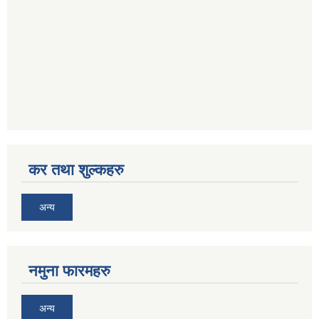
कर तथा शुल्कहरु
अन्य
नमुना फारमहरु
अन्य