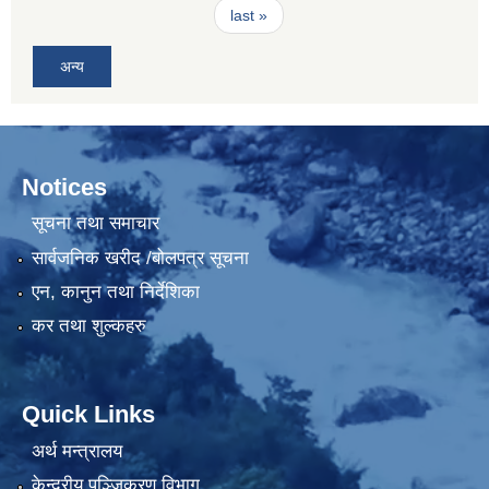
last »
अन्य
Notices
सूचना तथा समाचार
सार्वजनिक खरीद /बोलपत्र सूचना
एन, कानुन तथा निर्देशिका
कर तथा शुल्कहरु
Quick Links
अर्थ मन्त्रालय
केन्द्रीय पञ्जिकरण विभाग