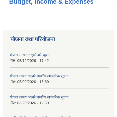
Budget, Income & Expenses
योजना तथा परियोजना
योजना समपन्न भएको वारे सूचना
मिति:
05/12/2026 - 17:42
योजना सम्पन्न भएको सम्बन्धि सार्वजनिक सूचना
मिति:
05/09/2026 - 18:39
योजना सम्पन्न भएको सम्बन्धि सार्वजनिक सूचना
मिति:
03/20/2026 - 12:59