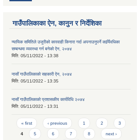
गाउँपालिकाका ऐन, कानुन र निर्देशिका
न्यायिक समितिले उजुरीको कारवाही किनारा गर्दा अपनाउनुपर्ने कार्र्यिवधिका
सम्बन्धमा व्यवस्था गर्न बनेको ऐन, २०७४
मिति:
05/11/2022 - 13:38
नासोँ गाउँपालिकाको सहकारी ऐन, २०७४
मिति:
05/11/2022 - 13:35
नासोँ गाउँपालिकाको प्रशासकीय कार्यविधि २०७४
मिति:
05/11/2022 - 13:31
Pages
« first
‹ previous
1
2
3
4
5
6
7
8
next ›