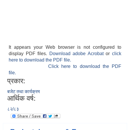
It appears your Web browser is not configured to
display PDF files.
Download adobe Acrobat
or
click
here to download the PDF file.
Click here to download the PDF
file.
प्रकार:
बजेट तथा कार्यक्रम
आर्थिक वर्ष:
८२/८३