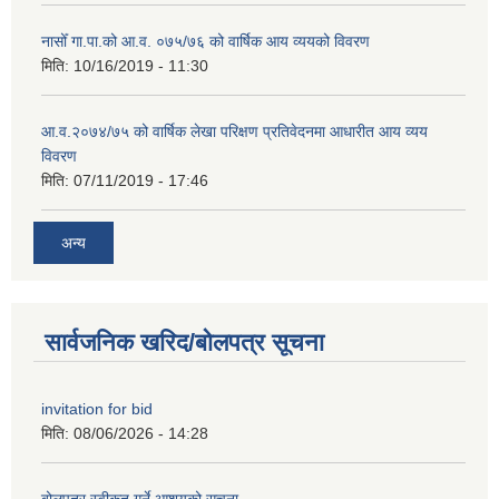
नासोँ गा.पा.को आ.व. ०७५/७६ को वार्षिक आय व्ययको विवरण
मिति:
10/16/2019 - 11:30
आ.व.२०७४/७५ को वार्षिक लेखा परिक्षण प्रतिवेदनमा आधारीत आय व्यय
विवरण
मिति:
07/11/2019 - 17:46
अन्य
सार्वजनिक खरिद/बोलपत्र सूचना
invitation for bid
मिति:
08/06/2026 - 14:28