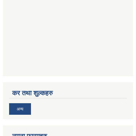
कर तथा शुल्कहरु
अन्य