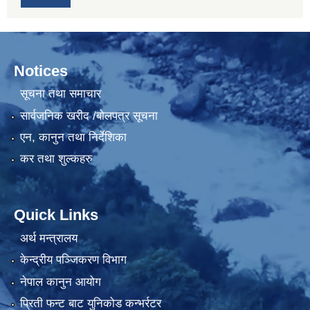
Notices
सूचना तथा समाचार
सार्वजनिक खरीद /बोलपत्र सूचना
एन, कानुन तथा निर्देशिका
कर तथा शुल्कहरु
Quick Links
अर्थ मन्त्रालय
केन्द्रीय पञ्जिकरण विभाग
नेपाल कानुन आयोग
प्रिती फन्ट बाट युनिकोड कन्भर्रटर