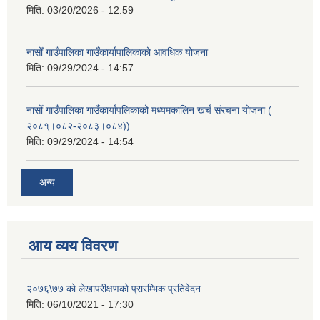
मिति:
03/20/2026 - 12:59
नासोँ गाउँपालिका गाउँकार्यापालिकाको आवधिक योजना
मिति:
09/29/2024 - 14:57
नासोँ गाउँपालिका गाउँकार्यापलिकाको मध्यमकालिन खर्च संरचना योजना (
२०८१्।०८२-२०८३।०८४))
मिति:
09/29/2024 - 14:54
अन्य
आय व्यय विवरण
२०७६\७७ को लेखापरीक्षणको प्रारम्भिक प्रतिवेदन
मिति:
06/10/2021 - 17:30