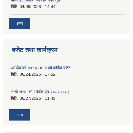
बोलपत्र स्वीकृत गर्ने आशयको सूचना
मिति:
04/06/2026 - 14:44
अन्य
बजेट तथा कार्यक्रम
आर्थिक वर्ष २०८३्।०८४ को वार्षिक बजेट
मिति:
06/24/2026 - 17:52
नासोँ गा.पा. को आर्थिक ऐन २०८२।०८३
मिति:
05/27/2026 - 11:49
अन्य