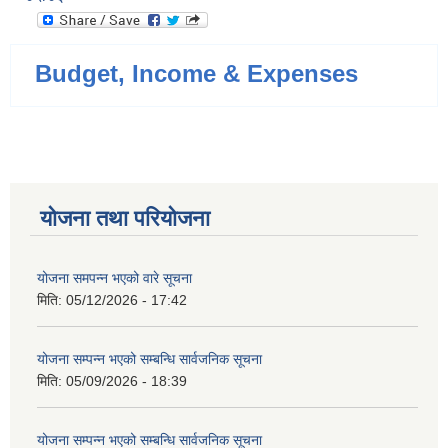
Budget, Income & Expenses
योजना तथा परियोजना
योजना समपन्न भएको वारे सूचना
मिति:
05/12/2026 - 17:42
योजना सम्पन्न भएको सम्बन्धि सार्वजनिक सूचना
मिति:
05/09/2026 - 18:39
योजना सम्पन्न भएको सम्बन्धि सार्वजनिक सूचना