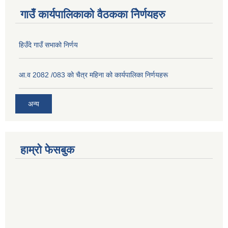
गाउँ कार्यपालिकाको वैठकका निेर्णयहरु
हिउँदे गाउँ सभाको निर्णय
आ.व 2082 /083 को चैत्र महिना को कार्यपालिका निर्णयहरू
अन्य
हाम्रो फेसबुक