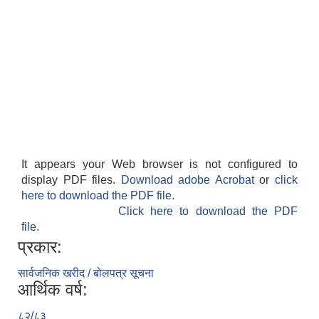
It appears your Web browser is not configured to
display PDF files.
Download adobe Acrobat
or
click
here to download the PDF file.
Click here to download the PDF
file.
प्रकार:
सार्वजनिक खरीद / बोलपत्र सूचना
आर्थिक वर्ष:
८२/८३