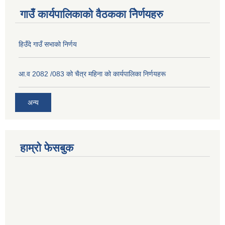
गाउँ कार्यपालिकाको वैठकका निेर्णयहरु
हिउँदे गाउँ सभाको निर्णय
आ.व 2082 /083 को चैत्र महिना को कार्यपालिका निर्णयहरू
अन्य
हाम्रो फेसबुक