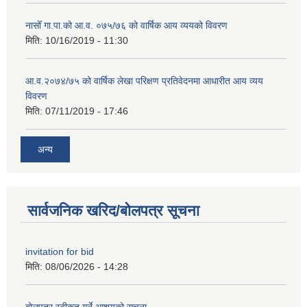
नासोँ गा.पा.को आ.व. ०७५/७६ को वार्षिक आय व्ययको विवरण
मिति:
10/16/2019 - 11:30
आ.व.२०७४/७५ को वार्षिक लेखा परिक्षण प्रतिवेदनमा आधारीत आय व्यय
विवरण
मिति:
07/11/2019 - 17:46
अन्य
सार्वजनिक खरिद/बोलपत्र सूचना
invitation for bid
मिति:
08/06/2026 - 14:28