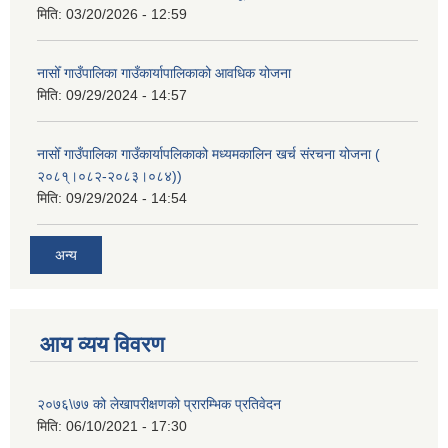
मिति:
03/20/2026 - 12:59
नासोँ गाउँपालिका गाउँकार्यापालिकाको आवधिक योजना
मिति:
09/29/2024 - 14:57
नासोँ गाउँपालिका गाउँकार्यापलिकाको मध्यमकालिन खर्च संरचना योजना (
२०८१्।०८२-२०८३।०८४))
मिति:
09/29/2024 - 14:54
अन्य
आय व्यय विवरण
२०७६\७७ को लेखापरीक्षणको प्रारम्भिक प्रतिवेदन
मिति:
06/10/2021 - 17:30