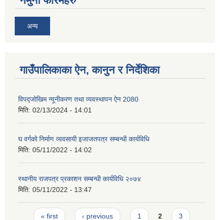
नमुना फारमहरु
अन्य
गाउँपालिकाका ऐन, कानुन र निर्देशिका
विपद्जोखिम न्यूनीकरण तथा व्यवस्थापन ऐन 2080
मिति:
02/13/2024 - 14:01
घ वर्गको निर्माण व्यवसायी इजाजतपत्र सम्बन्धी कार्यविधि
मिति:
05/11/2022 - 14:02
स्थानीय राजपत्र प्रकाशन सम्बन्धी कार्यविधि २०७४
मिति:
05/11/2022 - 13:47
Pages
« first
‹ previous
1
2
3