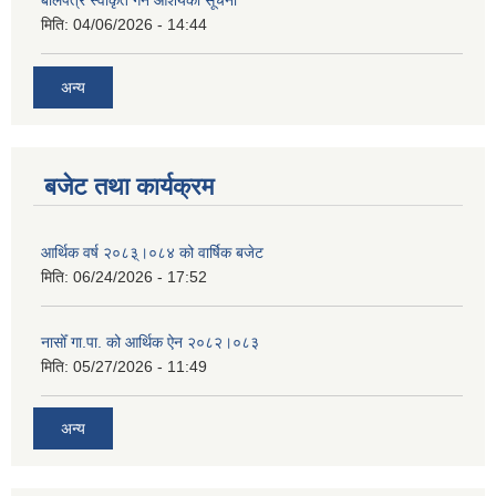
बोलपत्र स्वीकृत गर्ने आशयको सूचना
मिति:
04/06/2026 - 14:44
अन्य
बजेट तथा कार्यक्रम
आर्थिक वर्ष २०८३्।०८४ को वार्षिक बजेट
मिति:
06/24/2026 - 17:52
नासोँ गा.पा. को आर्थिक ऐन २०८२।०८३
मिति:
05/27/2026 - 11:49
अन्य