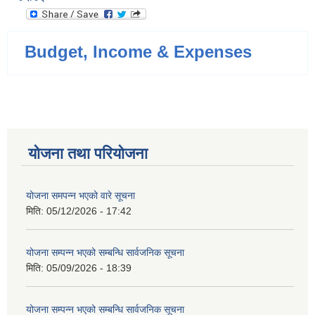
Budget, Income & Expenses
योजना तथा परियोजना
योजना समपन्न भएको वारे सूचना
मिति:
05/12/2026 - 17:42
योजना सम्पन्न भएको सम्बन्धि सार्वजनिक सूचना
मिति:
05/09/2026 - 18:39
योजना सम्पन्न भएको सम्बन्धि सार्वजनिक सूचना