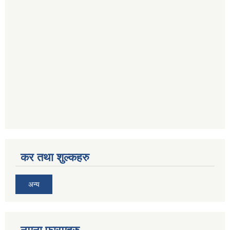
कर तथा शुल्कहरु
अन्य