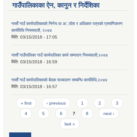
गाउँपालिकाका ऐन, कानुन र निर्देशिका
नासाेँ गाउँ कार्यपालिकाकाे निर्णय वा अादेश र अधिकार पत्रकाे प्रमाणिकरण
कार्यविधि नियमावली‚ २०७४
मिति:
03/15/2018 - 17:05
नासाेँ गाउँपालिका गाउँ कार्यपालिका कार्य सम्पादन नियमावली‚२०७४
मिति:
03/15/2018 - 16:59
नासाेँ गाउँ कार्यपालिकाकाे बैठक सञ्चालन सम्बन्धि कार्यविधि‚२०७४
मिति:
03/15/2018 - 16:57
Pages
« first
‹ previous
1
2
3
4
5
6
7
8
next ›
last »