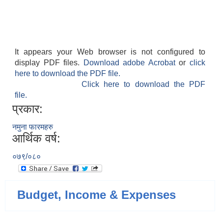
It appears your Web browser is not configured to
display PDF files.
Download adobe Acrobat
or
click
here to download the PDF file.
Click here to download the PDF
file.
प्रकार:
नमुना फारमहरु
आर्थिक वर्ष:
०७९/०८०
Budget, Income & Expenses