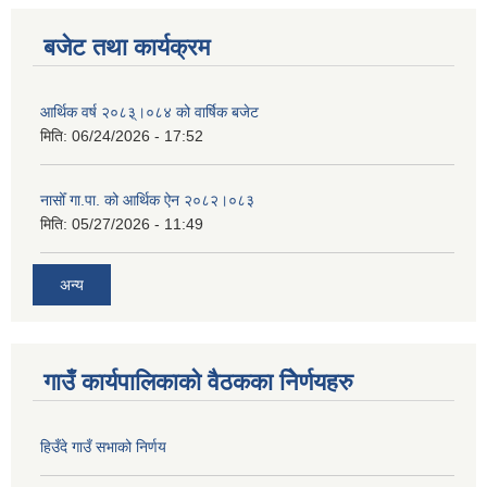
बजेट तथा कार्यक्रम
आर्थिक वर्ष २०८३्।०८४ को वार्षिक बजेट
मिति:
06/24/2026 - 17:52
नासोँ गा.पा. को आर्थिक ऐन २०८२।०८३
मिति:
05/27/2026 - 11:49
अन्य
गाउँ कार्यपालिकाको वैठकका निेर्णयहरु
हिउँदे गाउँ सभाको निर्णय