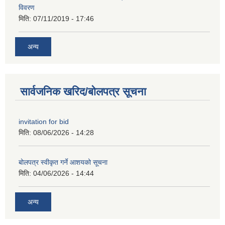
विवरण
मिति:
07/11/2019 - 17:46
अन्य
सार्वजनिक खरिद/बोलपत्र सूचना
invitation for bid
मिति:
08/06/2026 - 14:28
बोलपत्र स्वीकृत गर्ने आशयको सूचना
मिति:
04/06/2026 - 14:44
अन्य