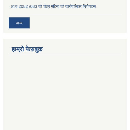
आ.व 2082 /083 को चैत्र महिना को कार्यपालिका निर्णयहरू
अन्य
हाम्रो फेसबुक