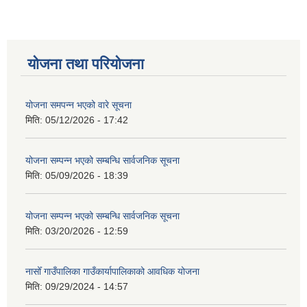
योजना तथा परियोजना
योजना समपन्न भएको वारे सूचना
मिति:
05/12/2026 - 17:42
योजना सम्पन्न भएको सम्बन्धि सार्वजनिक सूचना
मिति:
05/09/2026 - 18:39
योजना सम्पन्न भएको सम्बन्धि सार्वजनिक सूचना
मिति:
03/20/2026 - 12:59
नासोँ गाउँपालिका गाउँकार्यापालिकाको आवधिक योजना
मिति:
09/29/2024 - 14:57