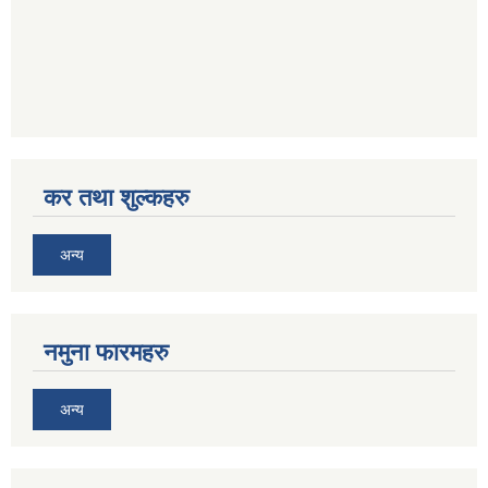
कर तथा शुल्कहरु
अन्य
नमुना फारमहरु
अन्य