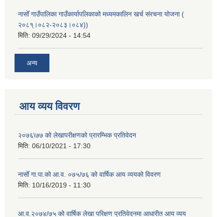
नासोँ गाउँपालिका गाउँकार्यापलिकाको मध्यमकालिन खर्च संरचना योजना (
२०८१्।०८२-२०८३।०८४))
मिति:
09/29/2024 - 14:54
अन्य
आय व्यय विवरण
२०७६\७७ को लेखापरीक्षणको प्रारम्भिक प्रतिवेदन
मिति:
06/10/2021 - 17:30
नासोँ गा.पा.को आ.व. ०७५/७६ को वार्षिक आय व्ययको विवरण
मिति:
10/16/2019 - 11:30
आ.व.२०७४/७५ को वार्षिक लेखा परिक्षण प्रतिवेदनमा आधारीत आय व्यय