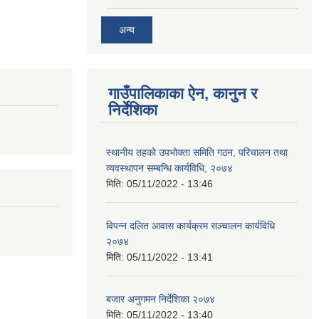
अन्य
गाउँपालिकाका ऐन, कानुन र
निर्देशिका
स्थानीय तहको उपभोक्ता समिति गठन, परिचालन तथा
व्यवस्थापन सम्बन्धि कार्यविधि, २०७४
मिति:
05/11/2022 - 13:46
विपन्न दलित आवास कार्यक्रम सञ्चालन कार्यविधि
२०७४
मिति:
05/11/2022 - 13:41
बजार अनुगमन निर्देशिका २०७४
मिति:
05/11/2022 - 13:40