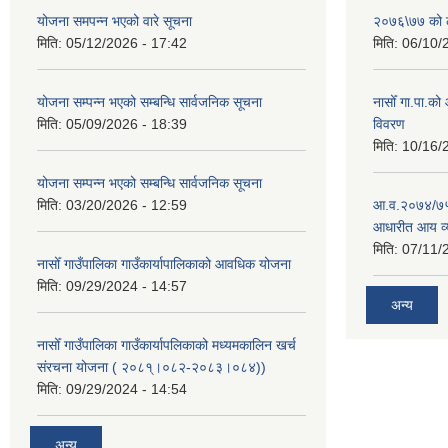
योजना समपन्न भएको वारे सूचना
२०७६\७७ को ले
मिति:
05/12/2026 - 17:42
मिति:
06/10/
योजना सम्पन्न भएको सम्बन्धि सार्वजनिक सूचना
नासोँ गा.पा.क
मिति:
05/09/2026 - 18:39
विवरण
मिति:
10/16/
योजना सम्पन्न भएको सम्बन्धि सार्वजनिक सूचना
मिति:
03/20/2026 - 12:59
आ.व.२०७४/७५ क
आधारीत आय व्
मिति:
07/11/
नासोँ गाउँपालिका गाउँकार्यापालिकाको आवधिक योजना
मिति:
09/29/2024 - 14:57
अन्य
नासोँ गाउँपालिका गाउँकार्यापलिकाको मध्यमकालिन खर्च
संरचना योजना ( २०८१्।०८२-२०८३।०८४))
मिति:
09/29/2024 - 14:54
अन्य