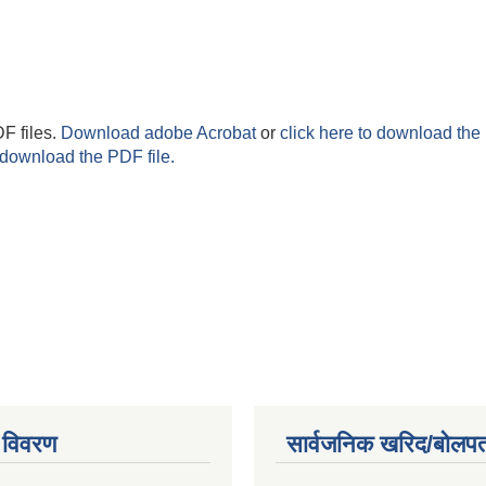
F files.
Download adobe Acrobat
or
click here to download the 
 download the PDF file.
 विवरण
सार्वजनिक खरिद/बोलपत