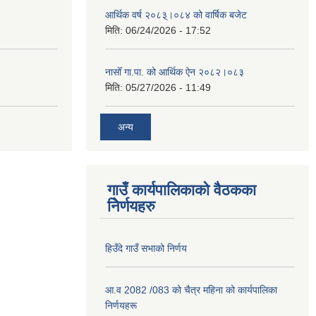
आर्थिक वर्ष २०८३्।०८४ को वार्षिक बजेट
मिति:
06/24/2026 - 17:52
नासोँ गा.पा. को आर्थिक ऐन २०८२।०८३
मिति:
05/27/2026 - 11:49
अन्य
गाउँ कार्यपालिकाको वैठकका
निेर्णयहरु
हिउँदे गाउँ सभाको निर्णय
आ.व 2082 /083 को चैत्र महिना को कार्यपालिका
निर्णयहरू