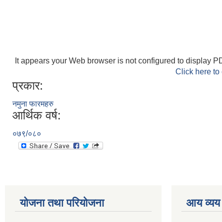
It appears your Web browser is not configured to display PD
Click here to
प्रकार:
नमुना फारमहरु
आर्थिक वर्ष:
०७९/०८०
योजना तथा परियोजना
आय व्यय