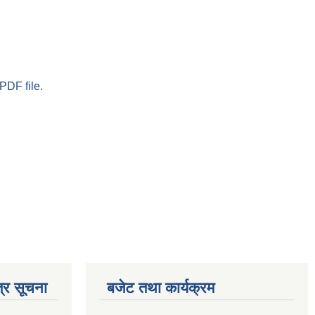
PDF file.
्र सूचना
बजेट तथा कार्यक्रम