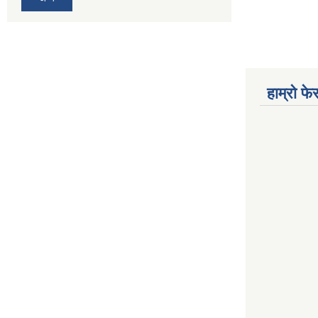
हाम्रो फ