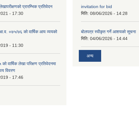
खापरीक्षणको प्रारम्भिक प्रतिवेदन
invitation for bid
2021 - 17:30
मिति:
08/06/2026 - 14:28
ो आ.व. ०७५/७६ को वार्षिक आय व्ययको
बोलपत्र स्वीकृत गर्ने आशयको सूचना
मिति:
04/06/2026 - 14:44
2019 - 11:30
अन्य
ो वार्षिक लेखा परिक्षण प्रतिवेदनमा
यय विवरण
2019 - 17:46