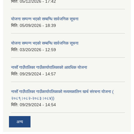
मिति:
05/12/2026 - 17:42
योजना सम्पन्न भएको सम्बन्धि सार्वजनिक सूचना
मिति:
05/09/2026 - 18:39
योजना सम्पन्न भएको सम्बन्धि सार्वजनिक सूचना
मिति:
03/20/2026 - 12:59
नासोँ गाउँपालिका गाउँकार्यापालिकाको आवधिक योजना
मिति:
09/29/2024 - 14:57
नासोँ गाउँपालिका गाउँकार्यापलिकाको मध्यमकालिन खर्च संरचना योजना (
२०८१्।०८२-२०८३।०८४))
मिति:
09/29/2024 - 14:54
अन्य