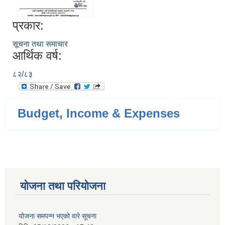
प्रकार:
सूचना तथा समाचार
आर्थिक वर्ष:
८२/८३
Budget, Income & Expenses
योजना तथा परियोजना
योजना समपन्न भएको वारे सूचना