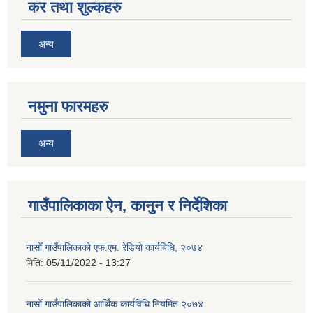
कर तथा शुल्कहरु
अन्य
नमुना फारमहरु
अन्य
गाउँपालिकाका ऐन, कानुन र निर्देशिका
नासोँ गाउँपालिकाको एफ.एम. रेडियो कार्यबिधि, २०७४
मिति:
05/11/2022 - 13:27
नासोँ गाउँपालिकाको आर्थिक कार्यविधि नियमित २०७४