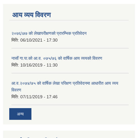
आय व्यय विवरण
२०७६\७७ को लेखापरीक्षणको प्रारम्भिक प्रतिवेदन
मिति:
06/10/2021 - 17:30
नासोँ गा.पा.को आ.व. ०७५/७६ को वार्षिक आय व्ययको विवरण
मिति:
10/16/2019 - 11:30
आ.व.२०७४/७५ को वार्षिक लेखा परिक्षण प्रतिवेदनमा आधारीत आय व्यय
विवरण
मिति:
07/11/2019 - 17:46
अन्य