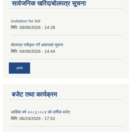
सार्वजनिक खरिद/बोलपत्र सूचना
invitation for bid
मिति:
08/06/2026 - 14:28
बोलपत्र स्वीकृत गर्ने आशयको सूचना
मिति:
04/06/2026 - 14:44
अन्य
बजेट तथा कार्यक्रम
आर्थिक वर्ष २०८३्।०८४ को वार्षिक बजेट
मिति:
06/24/2026 - 17:52