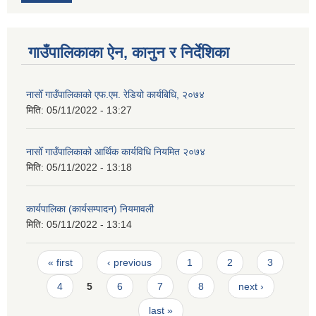
गाउँपालिकाका ऐन, कानुन र निर्देशिका
नासोँ गाउँपालिकाको एफ.एम. रेडियो कार्यबिधि, २०७४
मिति:
05/11/2022 - 13:27
नासोँ गाउँपालिकाको आर्थिक कार्यविधि नियमित २०७४
मिति:
05/11/2022 - 13:18
कार्यपालिका (कार्यसम्पादन) नियमावली
मिति:
05/11/2022 - 13:14
Pages
« first
‹ previous
1
2
3
4
5
6
7
8
next ›
last »