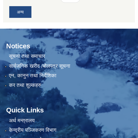
अन्य
Notices
सूचना तथा समाचार
सार्वजनिक खरीद /बोलपत्र सूचना
एन, कानुन तथा निर्देशिका
कर तथा शुल्कहरु
Quick Links
अर्थ मन्त्रालय
केन्द्रीय पञ्जिकरण विभाग