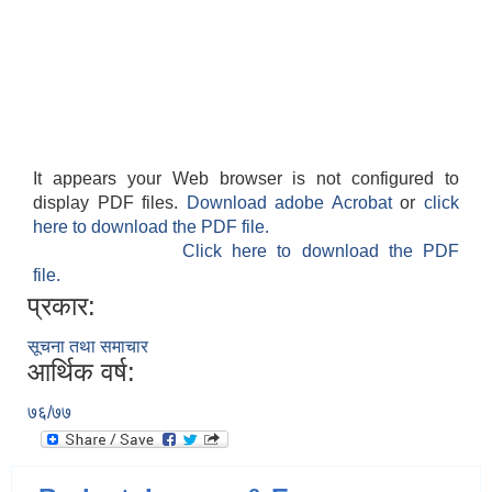
It appears your Web browser is not configured to
display PDF files.
Download adobe Acrobat
or
click
here to download the PDF file.
Click here to download the PDF
file.
प्रकार:
सूचना तथा समाचार
आर्थिक वर्ष:
७६/७७