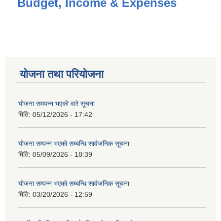
Budget, Income & Expenses
योजना तथा परियोजना
योजना समपन्न भएको वारे सूचना
मिति:
05/12/2026 - 17:42
योजना सम्पन्न भएको सम्बन्धि सार्वजनिक सूचना
मिति:
05/09/2026 - 18:39
योजना सम्पन्न भएको सम्बन्धि सार्वजनिक सूचना
मिति:
03/20/2026 - 12:59