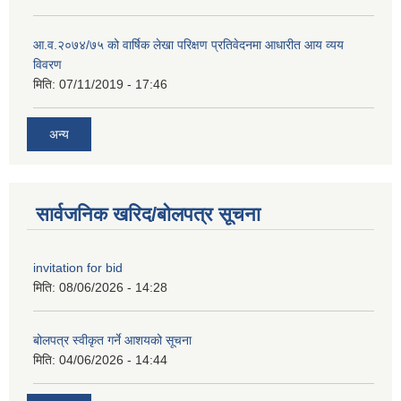
आ.व.२०७४/७५ को वार्षिक लेखा परिक्षण प्रतिवेदनमा आधारीत आय व्यय
विवरण
मिति:
07/11/2019 - 17:46
अन्य
सार्वजनिक खरिद/बोलपत्र सूचना
invitation for bid
मिति:
08/06/2026 - 14:28
बोलपत्र स्वीकृत गर्ने आशयको सूचना
मिति:
04/06/2026 - 14:44