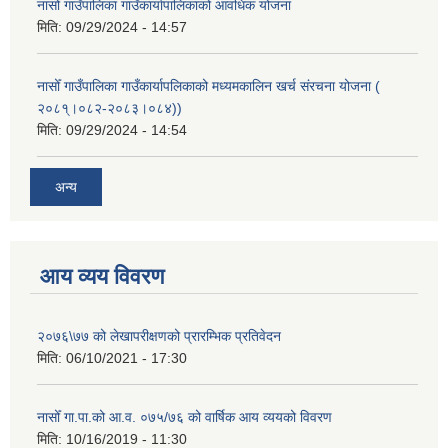
नासोँ गाउँपालिका गाउँकार्यापालिकाको आवधिक योजना
मिति:
09/29/2024 - 14:57
नासोँ गाउँपालिका गाउँकार्यापलिकाको मध्यमकालिन खर्च संरचना योजना (
२०८१्।०८२-२०८३।०८४))
मिति:
09/29/2024 - 14:54
अन्य
आय व्यय विवरण
२०७६\७७ को लेखापरीक्षणको प्रारम्भिक प्रतिवेदन
मिति:
06/10/2021 - 17:30
नासोँ गा.पा.को आ.व. ०७५/७६ को वार्षिक आय व्ययको विवरण
मिति:
10/16/2019 - 11:30