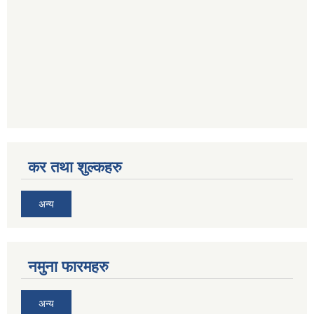
कर तथा शुल्कहरु
अन्य
नमुना फारमहरु
अन्य