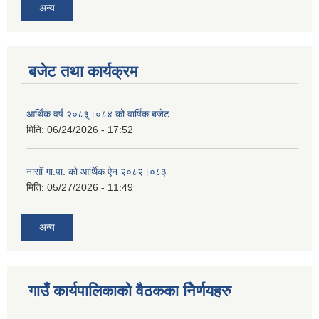
अन्य
बजेट तथा कार्यक्रम
आर्थिक वर्ष २०८३्।०८४ को वार्षिक बजेट
मिति:
06/24/2026 - 17:52
नासोँ गा.पा. को आर्थिक ऐन २०८२।०८३
मिति:
05/27/2026 - 11:49
अन्य
गाउँ कार्यपालिकाको वैठकका निेर्णयहरु