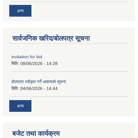
अन्य
सार्वजनिक खरिद/बोलपत्र सूचना
invitation for bid
मिति:
08/06/2026 - 14:28
बोलपत्र स्वीकृत गर्ने आशयको सूचना
मिति:
04/06/2026 - 14:44
अन्य
बजेट तथा कार्यक्रम