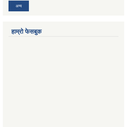
अन्य
हाम्रो फेसबुक