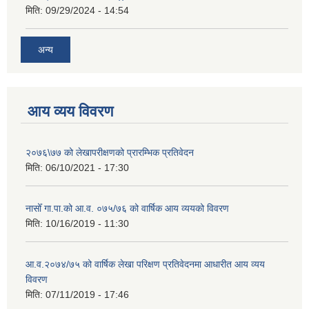
मिति:
09/29/2024 - 14:54
अन्य
आय व्यय विवरण
२०७६\७७ को लेखापरीक्षणको प्रारम्भिक प्रतिवेदन
मिति:
06/10/2021 - 17:30
नासोँ गा.पा.को आ.व. ०७५/७६ को वार्षिक आय व्ययको विवरण
मिति:
10/16/2019 - 11:30
आ.व.२०७४/७५ को वार्षिक लेखा परिक्षण प्रतिवेदनमा आधारीत आय व्यय
विवरण
मिति:
07/11/2019 - 17:46