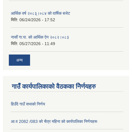
आर्थिक वर्ष २०८३्।०८४ को वार्षिक बजेट
मिति:
06/24/2026 - 17:52
नासोँ गा.पा. को आर्थिक ऐन २०८२।०८३
मिति:
05/27/2026 - 11:49
अन्य
गाउँ कार्यपालिकाको वैठकका निेर्णयहरु
हिउँदे गाउँ सभाको निर्णय
आ.व 2082 /083 को चैत्र महिना को कार्यपालिका निर्णयहरू