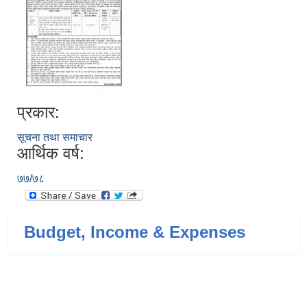
प्रकार:
सूचना तथा समाचार
आर्थिक वर्ष:
७७/७८
Budget, Income & Expenses