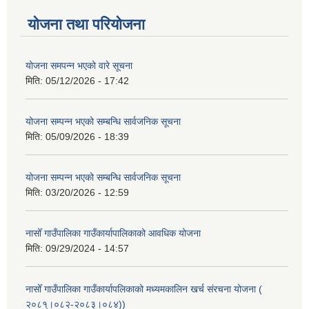
योजना तथा परियोजना
योजना समपन्न भएको वारे सूचना
मिति:
05/12/2026 - 17:42
योजना सम्पन्न भएको सम्बन्धि सार्वजनिक सूचना
मिति:
05/09/2026 - 18:39
योजना सम्पन्न भएको सम्बन्धि सार्वजनिक सूचना
मिति:
03/20/2026 - 12:59
नासोँ गाउँपालिका गाउँकार्यापालिकाको आवधिक योजना
मिति:
09/29/2024 - 14:57
नासोँ गाउँपालिका गाउँकार्यापलिकाको मध्यमकालिन खर्च संरचना योजना (
२०८१्।०८२-२०८३।०८४))