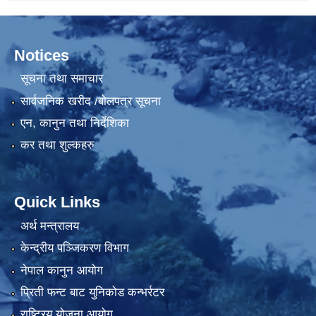
Notices
सूचना तथा समाचार
सार्वजनिक खरीद /बोलपत्र सूचना
एन, कानुन तथा निर्देशिका
कर तथा शुल्कहरु
Quick Links
अर्थ मन्त्रालय
केन्द्रीय पञ्जिकरण विभाग
नेपाल कानुन आयोग
प्रिती फन्ट बाट युनिकोड कन्भर्रटर
राष्ट्रिय योजना आयोग