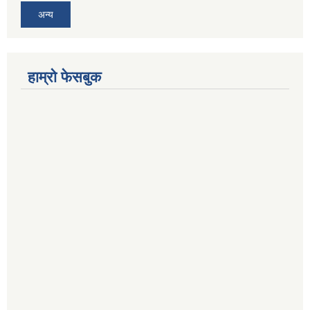
अन्य
हाम्रो फेसबुक