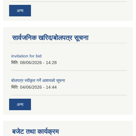
अन्य
सार्वजनिक खरिद/बोलपत्र सूचना
invitation for bid
मिति:
08/06/2026 - 14:28
बोलपत्र स्वीकृत गर्ने आशयको सूचना
मिति:
04/06/2026 - 14:44
अन्य
बजेट तथा कार्यक्रम