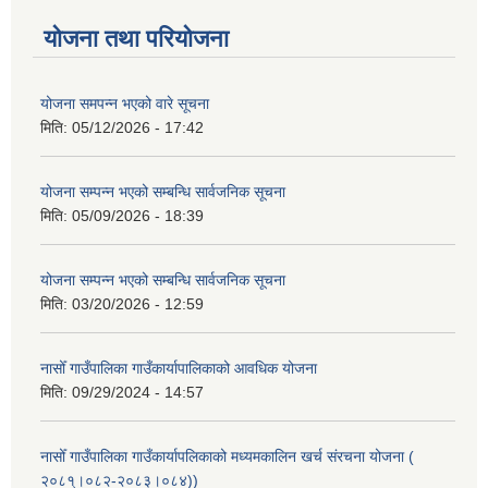
योजना तथा परियोजना
योजना समपन्न भएको वारे सूचना
मिति:
05/12/2026 - 17:42
योजना सम्पन्न भएको सम्बन्धि सार्वजनिक सूचना
मिति:
05/09/2026 - 18:39
योजना सम्पन्न भएको सम्बन्धि सार्वजनिक सूचना
मिति:
03/20/2026 - 12:59
नासोँ गाउँपालिका गाउँकार्यापालिकाको आवधिक योजना
मिति:
09/29/2024 - 14:57
नासोँ गाउँपालिका गाउँकार्यापलिकाको मध्यमकालिन खर्च संरचना योजना (
२०८१्।०८२-२०८३।०८४))