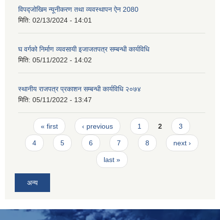
विपद्जोखिम न्यूनीकरण तथा व्यवस्थापन ऐन 2080
मिति:
02/13/2024 - 14:01
घ वर्गको निर्माण व्यवसायी इजाजतपत्र सम्बन्धी कार्यविधि
मिति:
05/11/2022 - 14:02
स्थानीय राजपत्र प्रकाशन सम्बन्धी कार्यविधि २०७४
मिति:
05/11/2022 - 13:47
Pages
« first
‹ previous
1
2
3
4
5
6
7
8
next ›
last »
अन्य