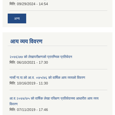
मिति:
09/29/2024 - 14:54
अन्य
आय व्यय विवरण
२०७६\७७ को लेखापरीक्षणको प्रारम्भिक प्रतिवेदन
मिति:
06/10/2021 - 17:30
नासोँ गा.पा.को आ.व. ०७५/७६ को वार्षिक आय व्ययको विवरण
मिति:
10/16/2019 - 11:30
आ.व.२०७४/७५ को वार्षिक लेखा परिक्षण प्रतिवेदनमा आधारीत आय व्यय
विवरण
मिति:
07/11/2019 - 17:46