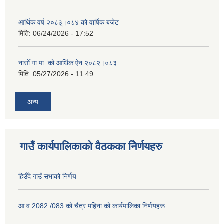
आर्थिक वर्ष २०८३्।०८४ को वार्षिक बजेट
मिति:
06/24/2026 - 17:52
नासोँ गा.पा. को आर्थिक ऐन २०८२।०८३
मिति:
05/27/2026 - 11:49
अन्य
गाउँ कार्यपालिकाको वैठकका निेर्णयहरु
हिउँदे गाउँ सभाको निर्णय
आ.व 2082 /083 को चैत्र महिना को कार्यपालिका निर्णयहरू