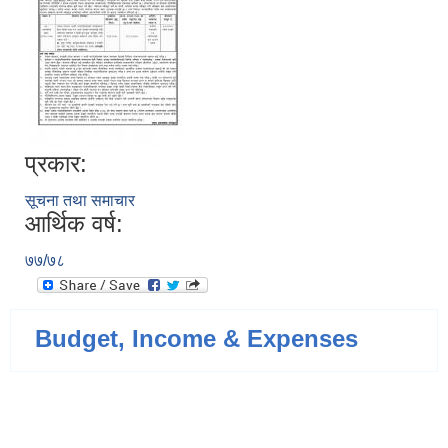
प्रकार:
सूचना तथा समाचार
आर्थिक वर्ष:
७७/७८
Budget, Income & Expenses