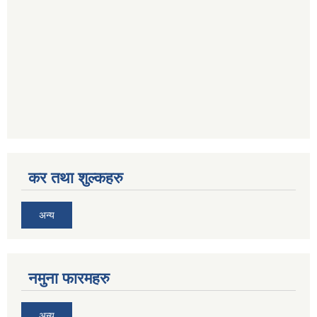
कर तथा शुल्कहरु
अन्य
नमुना फारमहरु
अन्य