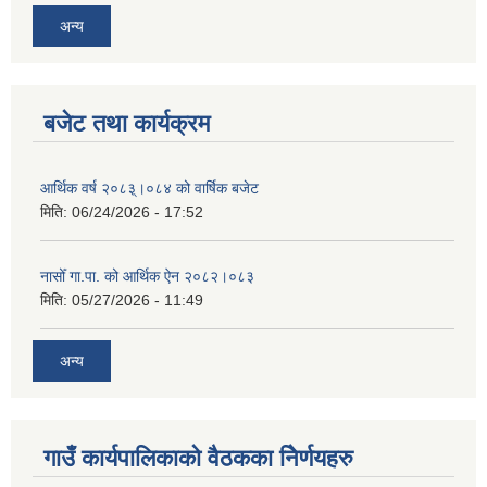
अन्य
बजेट तथा कार्यक्रम
आर्थिक वर्ष २०८३्।०८४ को वार्षिक बजेट
मिति:
06/24/2026 - 17:52
नासोँ गा.पा. को आर्थिक ऐन २०८२।०८३
मिति:
05/27/2026 - 11:49
अन्य
गाउँ कार्यपालिकाको वैठकका निेर्णयहरु