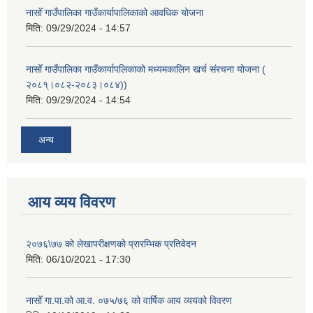
नासोँ गाउँपालिका गाउँकार्यापालिकाको आवधिक योजना
मिति:
09/29/2024 - 14:57
नासोँ गाउँपालिका गाउँकार्यापलिकाको मध्यमकालिन खर्च संरचना योजना (
२०८१्।०८२-२०८३।०८४))
मिति:
09/29/2024 - 14:54
अन्य
आय व्यय विवरण
२०७६\७७ को लेखापरीक्षणको प्रारम्भिक प्रतिवेदन
मिति:
06/10/2021 - 17:30
नासोँ गा.पा.को आ.व. ०७५/७६ को वार्षिक आय व्ययको विवरण