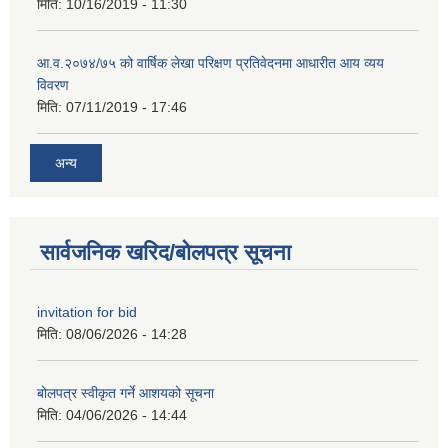
मिति:
10/16/2019 - 11:30
आ.व.२०७४/७५ को वार्षिक लेखा परिक्षण प्रतिवेदनमा आधारीत आय व्यय
विवरण
मिति:
07/11/2019 - 17:46
अन्य
सार्वजनिक खरिद/बोलपत्र सूचना
invitation for bid
मिति:
08/06/2026 - 14:28
बोलपत्र स्वीकृत गर्ने आशयको सूचना
मिति:
04/06/2026 - 14:44