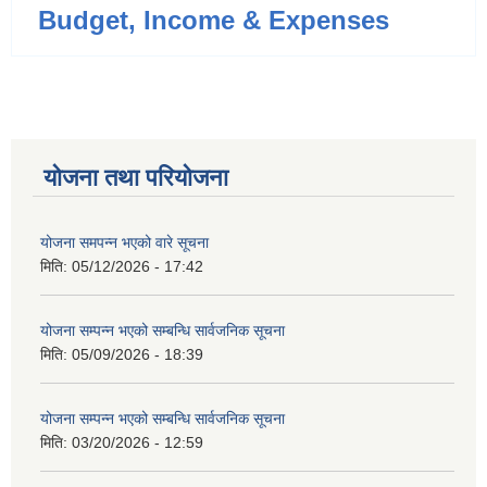
Budget, Income & Expenses
योजना तथा परियोजना
योजना समपन्न भएको वारे सूचना
मिति:
05/12/2026 - 17:42
योजना सम्पन्न भएको सम्बन्धि सार्वजनिक सूचना
मिति:
05/09/2026 - 18:39
योजना सम्पन्न भएको सम्बन्धि सार्वजनिक सूचना
मिति:
03/20/2026 - 12:59