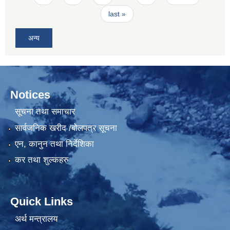
last »
अन्य
Notices
सूचना तथा समाचार
सार्वजनिक खरीद /बोलपत्र सूचना
एन, कानुन तथा निर्देशिका
कर तथा शुल्कहरु
Quick Links
अर्थ मन्त्रालय