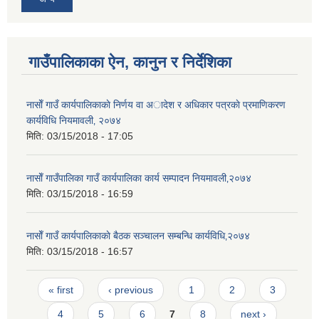
गाउँपालिकाका ऐन, कानुन र निर्देशिका
नासाेँ गाउँ कार्यपालिकाकाे निर्णय वा अादेश र अधिकार पत्रकाे प्रमाणिकरण
कार्यविधि नियमावली‚ २०७४
मिति:
03/15/2018 - 17:05
नासाेँ गाउँपालिका गाउँ कार्यपालिका कार्य सम्पादन नियमावली‚२०७४
मिति:
03/15/2018 - 16:59
नासाेँ गाउँ कार्यपालिकाकाे बैठक सञ्चालन सम्बन्धि कार्यविधि‚२०७४
मिति:
03/15/2018 - 16:57
Pages
« first
‹ previous
1
2
3
4
5
6
7
8
next ›