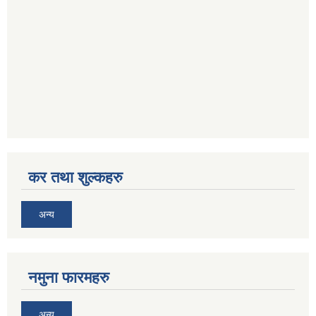
कर तथा शुल्कहरु
अन्य
नमुना फारमहरु
अन्य