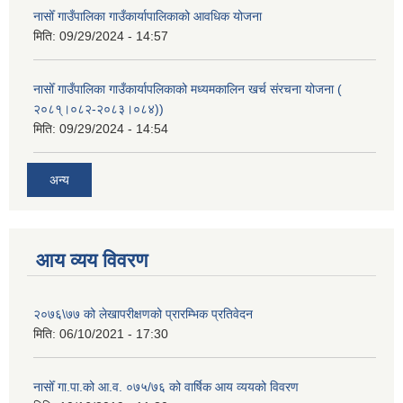
नासोँ गाउँपालिका गाउँकार्यापालिकाको आवधिक योजना
मिति:
09/29/2024 - 14:57
नासोँ गाउँपालिका गाउँकार्यापलिकाको मध्यमकालिन खर्च संरचना योजना (
२०८१्।०८२-२०८३।०८४))
मिति:
09/29/2024 - 14:54
अन्य
आय व्यय विवरण
२०७६\७७ को लेखापरीक्षणको प्रारम्भिक प्रतिवेदन
मिति:
06/10/2021 - 17:30
नासोँ गा.पा.को आ.व. ०७५/७६ को वार्षिक आय व्ययको विवरण