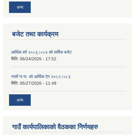
अन्य
बजेट तथा कार्यक्रम
आर्थिक वर्ष २०८३्।०८४ को वार्षिक बजेट
मिति:
06/24/2026 - 17:52
नासोँ गा.पा. को आर्थिक ऐन २०८२।०८३
मिति:
05/27/2026 - 11:49
अन्य
गाउँ कार्यपालिकाको वैठकका निेर्णयहरु