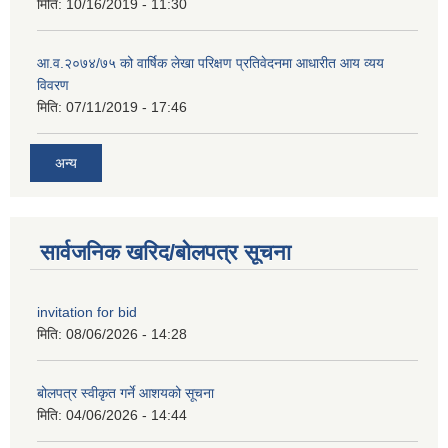
मिति:
10/16/2019 - 11:30
आ.व.२०७४/७५ को वार्षिक लेखा परिक्षण प्रतिवेदनमा आधारीत आय व्यय
विवरण
मिति:
07/11/2019 - 17:46
अन्य
सार्वजनिक खरिद/बोलपत्र सूचना
invitation for bid
मिति:
08/06/2026 - 14:28
बोलपत्र स्वीकृत गर्ने आशयको सूचना
मिति:
04/06/2026 - 14:44