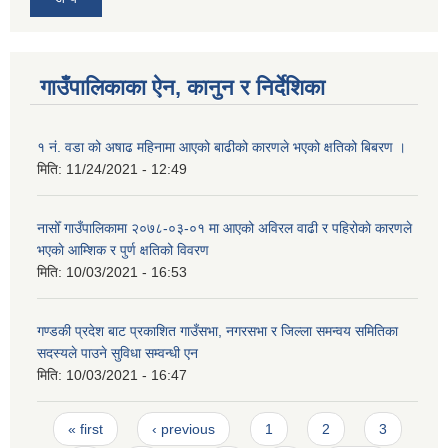
गाउँपालिकाका ऐन, कानुन र निर्देशिका
१ नं. वडा को अषाढ महिनामा आएको बाढीको कारणले भएको क्षतिको बिबरण ।
मिति:
11/24/2021 - 12:49
नासोँ गाउँपालिकामा २०७८-०३-०१ मा आएको अविरल वाढी र पहिरोकाे कारणले
भएकाे आम्शिक र पुर्ण क्षतिको विवरण
मिति:
10/03/2021 - 16:53
गण्डकी प्रदेश बाट प्रकाशित गाउँसभा, नगरसभा र जिल्ला समन्वय समितिका
सदस्यले पाउने सुविधा सम्वन्धी एन
मिति:
10/03/2021 - 16:47
Pages
« first
‹ previous
1
2
3