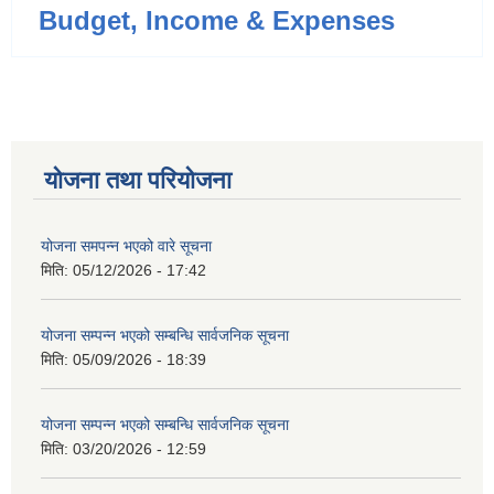
Budget, Income & Expenses
योजना तथा परियोजना
योजना समपन्न भएको वारे सूचना
मिति:
05/12/2026 - 17:42
योजना सम्पन्न भएको सम्बन्धि सार्वजनिक सूचना
मिति:
05/09/2026 - 18:39
योजना सम्पन्न भएको सम्बन्धि सार्वजनिक सूचना
मिति:
03/20/2026 - 12:59