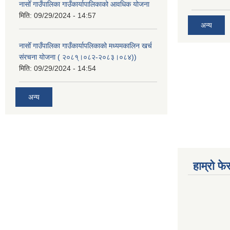
नासोँ गाउँपालिका गाउँकार्यापालिकाको आवधिक योजना
मिति:
09/29/2024 - 14:57
अन्य
नासोँ गाउँपालिका गाउँकार्यापलिकाको मध्यमकालिन खर्च
संरचना योजना ( २०८१्।०८२-२०८३।०८४))
मिति:
09/29/2024 - 14:54
अन्य
हाम्रो फ