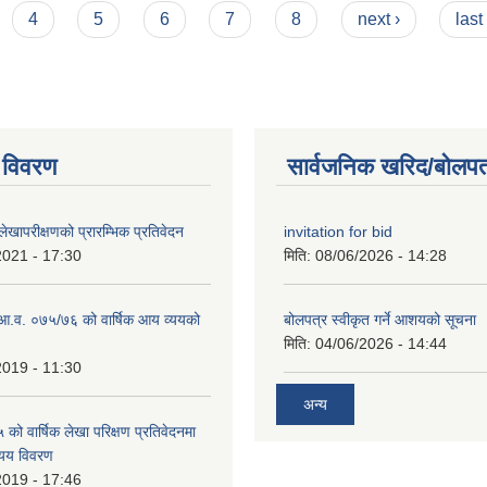
4
5
6
7
8
next ›
last
 विवरण
सार्वजनिक खरिद/बोलपत
खापरीक्षणको प्रारम्भिक प्रतिवेदन
invitation for bid
2021 - 17:30
मिति:
08/06/2026 - 14:28
ो आ.व. ०७५/७६ को वार्षिक आय व्ययको
बोलपत्र स्वीकृत गर्ने आशयको सूचना
मिति:
04/06/2026 - 14:44
2019 - 11:30
अन्य
ो वार्षिक लेखा परिक्षण प्रतिवेदनमा
यय विवरण
2019 - 17:46