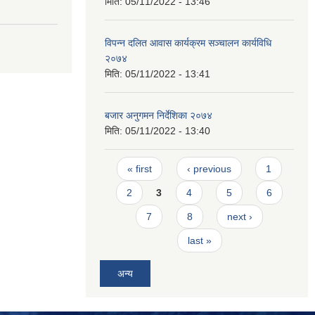
मिति:
05/11/2022 - 13:46
विपन्न दलित आवास कार्यक्रम सञ्चालन कार्यविधि
२०७४
मिति:
05/11/2022 - 13:41
बजार अनुगमन निर्देशिका २०७४
मिति:
05/11/2022 - 13:40
Pages
« first
‹ previous
1
2
3
4
5
6
7
8
next ›
last »
अन्य