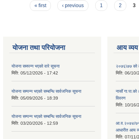
Pages
« first
‹ previous
1
2
3
योजना तथा परियोजना
आय व्यय
योजना समपन्न भएको वारे सूचना
२०७६\७७ को ले
मिति:
05/12/2026 - 17:42
मिति:
06/10/
योजना सम्पन्न भएको सम्बन्धि सार्वजनिक सूचना
नासोँ गा.पा.क
मिति:
05/09/2026 - 18:39
विवरण
मिति:
10/16/
योजना सम्पन्न भएको सम्बन्धि सार्वजनिक सूचना
मिति:
03/20/2026 - 12:59
आ.व.२०७४/७५ क
आधारीत आय व्
मिति:
07/11/