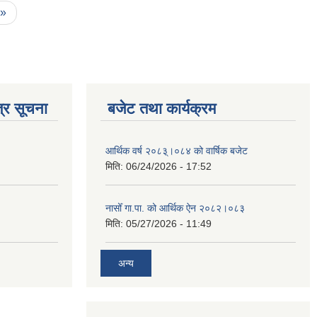
 »
्र सूचना
बजेट तथा कार्यक्रम
आर्थिक वर्ष २०८३्।०८४ को वार्षिक बजेट
मिति:
06/24/2026 - 17:52
नासोँ गा.पा. को आर्थिक ऐन २०८२।०८३
मिति:
05/27/2026 - 11:49
अन्य