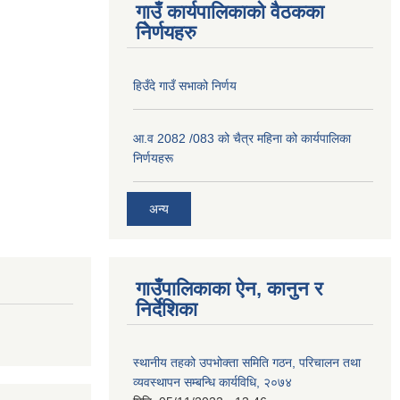
गाउँ कार्यपालिकाको वैठकका
निेर्णयहरु
हिउँदे गाउँ सभाको निर्णय
आ.व 2082 /083 को चैत्र महिना को कार्यपालिका
निर्णयहरू
अन्य
गाउँपालिकाका ऐन, कानुन र
निर्देशिका
स्थानीय तहको उपभोक्ता समिति गठन, परिचालन तथा
व्यवस्थापन सम्बन्धि कार्यविधि, २०७४