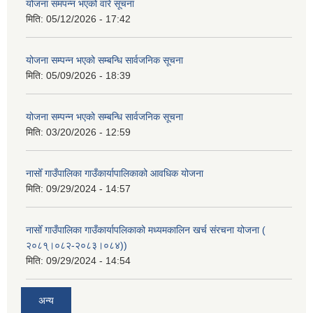
योजना समपन्न भएको वारे सूचना
मिति:
05/12/2026 - 17:42
योजना सम्पन्न भएको सम्बन्धि सार्वजनिक सूचना
मिति:
05/09/2026 - 18:39
योजना सम्पन्न भएको सम्बन्धि सार्वजनिक सूचना
मिति:
03/20/2026 - 12:59
नासोँ गाउँपालिका गाउँकार्यापालिकाको आवधिक योजना
मिति:
09/29/2024 - 14:57
नासोँ गाउँपालिका गाउँकार्यापलिकाको मध्यमकालिन खर्च संरचना योजना (
२०८१्।०८२-२०८३।०८४))
मिति:
09/29/2024 - 14:54
अन्य