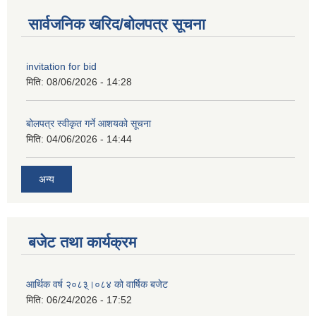
सार्वजनिक खरिद/बोलपत्र सूचना
invitation for bid
मिति:
08/06/2026 - 14:28
बोलपत्र स्वीकृत गर्ने आशयको सूचना
मिति:
04/06/2026 - 14:44
अन्य
बजेट तथा कार्यक्रम
आर्थिक वर्ष २०८३्।०८४ को वार्षिक बजेट
मिति:
06/24/2026 - 17:52