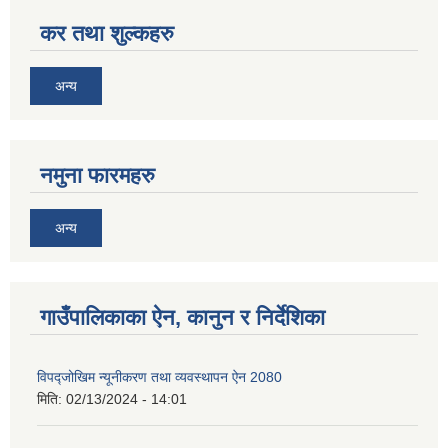
कर तथा शुल्कहरु
अन्य
नमुना फारमहरु
अन्य
गाउँपालिकाका ऐन, कानुन र निर्देशिका
विपद्जोखिम न्यूनीकरण तथा व्यवस्थापन ऐन 2080
मिति:
02/13/2024 - 14:01