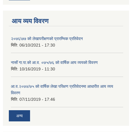
आय व्यय विवरण
२०७६\७७ को लेखापरीक्षणको प्रारम्भिक प्रतिवेदन
मिति:
06/10/2021 - 17:30
नासोँ गा.पा.को आ.व. ०७५/७६ को वार्षिक आय व्ययको विवरण
मिति:
10/16/2019 - 11:30
आ.व.२०७४/७५ को वार्षिक लेखा परिक्षण प्रतिवेदनमा आधारीत आय व्यय
विवरण
मिति:
07/11/2019 - 17:46
अन्य