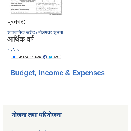
प्रकार:
सार्वजनिक खरीद / बोलपत्र सूचना
आर्थिक वर्ष:
८२/८३
Budget, Income & Expenses
योजना तथा परियोजना