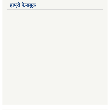
हाम्रो फेसबुक