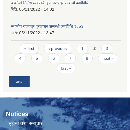
घ वर्गको निर्माण व्यवसायी इजाजतपत्र सम्बन्धी कार्यविधि
मिति:
05/11/2022 - 14:02
स्थानीय राजपत्र प्रकाशन सम्बन्धी कार्यविधि २०७४
मिति:
05/11/2022 - 13:47
Pages
« first
‹ previous
1
2
3
4
5
6
7
8
next ›
last »
अन्य
Notices
सूचना तथा समाचार