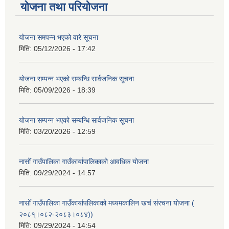
योजना तथा परियोजना
योजना समपन्न भएको वारे सूचना
मिति:
05/12/2026 - 17:42
योजना सम्पन्न भएको सम्बन्धि सार्वजनिक सूचना
मिति:
05/09/2026 - 18:39
योजना सम्पन्न भएको सम्बन्धि सार्वजनिक सूचना
मिति:
03/20/2026 - 12:59
नासोँ गाउँपालिका गाउँकार्यापालिकाको आवधिक योजना
मिति:
09/29/2024 - 14:57
नासोँ गाउँपालिका गाउँकार्यापलिकाको मध्यमकालिन खर्च संरचना योजना (
२०८१्।०८२-२०८३।०८४))
मिति:
09/29/2024 - 14:54