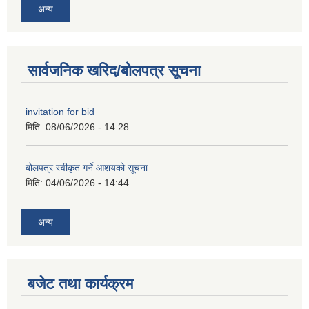
अन्य
सार्वजनिक खरिद/बोलपत्र सूचना
invitation for bid
मिति:
08/06/2026 - 14:28
बोलपत्र स्वीकृत गर्ने आशयको सूचना
मिति:
04/06/2026 - 14:44
अन्य
बजेट तथा कार्यक्रम