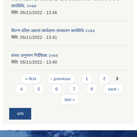
कार्यविधि, २०७४
मिति:
05/11/2022 - 13:46
विपन्न दलित आवास कार्यक्रम सञ्चालन कार्यविधि २०७४
मिति:
05/11/2022 - 13:41
बजार अनुगमन निर्देशिका २०७४
मिति:
05/11/2022 - 13:40
Pages
« first
‹ previous
1
2
3
4
5
6
7
8
next ›
last »
अन्य