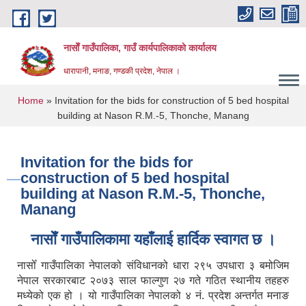
Skip to main content
नासाेँ गाउँपालिका, गाउँ कार्यपालिकाकाे कार्यालय
धारापानी, मनाङ, गण्डकी प्रदेश, नेपाल ।
You are here
Home
» Invitation for the bids for construction of 5 bed hospital
building at Nason R.M.-5, Thonche, Manang
Invitation for the bids for
construction of 5 bed hospital
building at Nason R.M.-5, Thonche,
Manang
नासाेँ गाउँपालिकामा यहाँलाई हार्दिक स्वागत छ ।
नासोँ गाउँपालिका नेपालको संविधानको धारा २९५ उपधारा ३ बमोजिम
नेपाल सरकारबाट २०७३ साल फाल्गुण २७ गते गठित स्थानीय तहहरु
मध्येको एक हो । यो गाउँपालिका नेपालको ४ नं. प्रदेश अन्तर्गत मनाङ