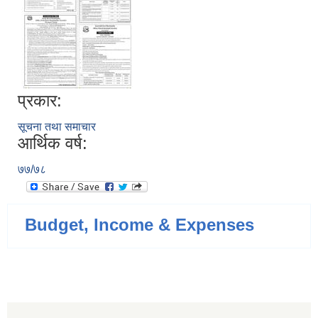
प्रकार:
सूचना तथा समाचार
आर्थिक वर्ष:
७७/७८
Budget, Income & Expenses