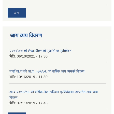
अन्य
आय व्यय विवरण
२०७६\७७ को लेखापरीक्षणको प्रारम्भिक प्रतिवेदन
मिति:
06/10/2021 - 17:30
नासोँ गा.पा.को आ.व. ०७५/७६ को वार्षिक आय व्ययको विवरण
मिति:
10/16/2019 - 11:30
आ.व.२०७४/७५ को वार्षिक लेखा परिक्षण प्रतिवेदनमा आधारीत आय व्यय
विवरण
मिति:
07/11/2019 - 17:46