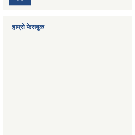
हाम्रो फेसबुक