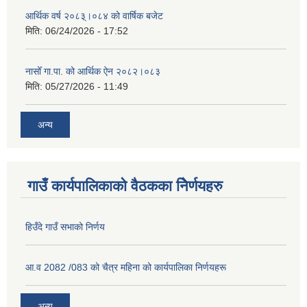
आर्थिक वर्ष २०८३्।०८४ को वार्षिक बजेट
मिति:
06/24/2026 - 17:52
नासोँ गा.पा. को आर्थिक ऐन २०८२।०८३
मिति:
05/27/2026 - 11:49
अन्य
गाउँ कार्यपालिकाको वैठकका निेर्णयहरु
हिउँदे गाउँ सभाको निर्णय
आ.व 2082 /083 को चैत्र महिना को कार्यपालिका निर्णयहरू
अन्य