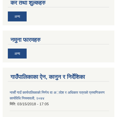
कर तथा शुल्कहरु
अन्य
नमुना फारमहरु
अन्य
गाउँपालिकाका ऐन, कानुन र निर्देशिका
नासाेँ गाउँ कार्यपालिकाकाे निर्णय वा अादेश र अधिकार पत्रकाे प्रमाणिकरण
कार्यविधि नियमावली‚ २०७४
मिति:
03/15/2018 - 17:05