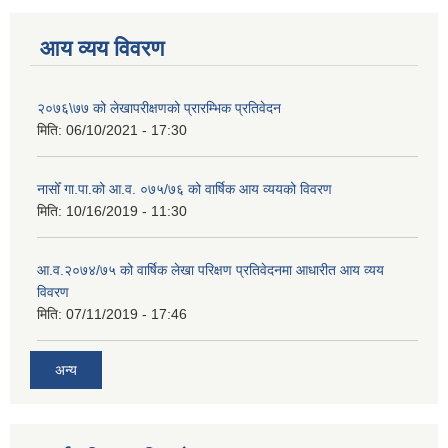
आय व्यय विवरण
२०७६\७७ को लेखापरीक्षणको प्रारम्भिक प्रतिवेदन
मिति:
06/10/2021 - 17:30
नासोँ गा.पा.को आ.व. ०७५/७६ को वार्षिक आय व्ययको विवरण
मिति:
10/16/2019 - 11:30
आ.व.२०७४/७५ को वार्षिक लेखा परिक्षण प्रतिवेदनमा आधारीत आय व्यय
विवरण
मिति:
07/11/2019 - 17:46
अन्य