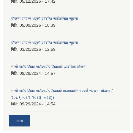
मिति:
05/12/2026 - 17:42
योजना सम्पन्न भएको सम्बन्धि सार्वजनिक सूचना
मिति:
05/09/2026 - 18:39
योजना सम्पन्न भएको सम्बन्धि सार्वजनिक सूचना
मिति:
03/20/2026 - 12:59
नासोँ गाउँपालिका गाउँकार्यापालिकाको आवधिक योजना
मिति:
09/29/2024 - 14:57
नासोँ गाउँपालिका गाउँकार्यापलिकाको मध्यमकालिन खर्च संरचना योजना (
२०८१्।०८२-२०८३।०८४))
मिति:
09/29/2024 - 14:54
अन्य