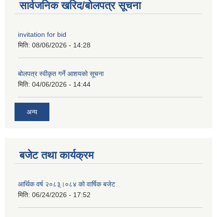
सार्वजनिक खरिद/बोलपत्र सूचना
invitation for bid
मिति:
08/06/2026 - 14:28
बोलपत्र स्वीकृत गर्ने आशयको सूचना
मिति:
04/06/2026 - 14:44
अन्य
बजेट तथा कार्यक्रम
आर्थिक वर्ष २०८३्।०८४ को वार्षिक बजेट
मिति:
06/24/2026 - 17:52