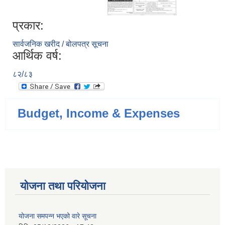
प्रकार:
सार्वजनिक खरीद / बोलपत्र सूचना
आर्थिक वर्ष:
८२/८३
Budget, Income & Expenses
योजना तथा परियोजना
योजना समपन्न भएको वारे सूचना