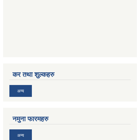
कर तथा शुल्कहरु
अन्य
नमुना फारमहरु
अन्य