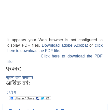
It appears your Web browser is not configured to
display PDF files.
Download adobe Acrobat
or
click
here to download the PDF file.
Click here to download the PDF
file.
प्रकार:
सूचना तथा समाचार
आर्थिक वर्ष:
८१/८२