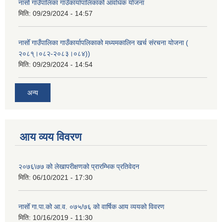
नासोँ गाउँपालिका गाउँकार्यापालिकाको आवधिक योजना
मिति:
09/29/2024 - 14:57
नासोँ गाउँपालिका गाउँकार्यापलिकाको मध्यमकालिन खर्च संरचना योजना (
२०८१्।०८२-२०८३।०८४))
मिति:
09/29/2024 - 14:54
अन्य
आय व्यय विवरण
२०७६\७७ को लेखापरीक्षणको प्रारम्भिक प्रतिवेदन
मिति:
06/10/2021 - 17:30
नासोँ गा.पा.को आ.व. ०७५/७६ को वार्षिक आय व्ययको विवरण
मिति:
10/16/2019 - 11:30