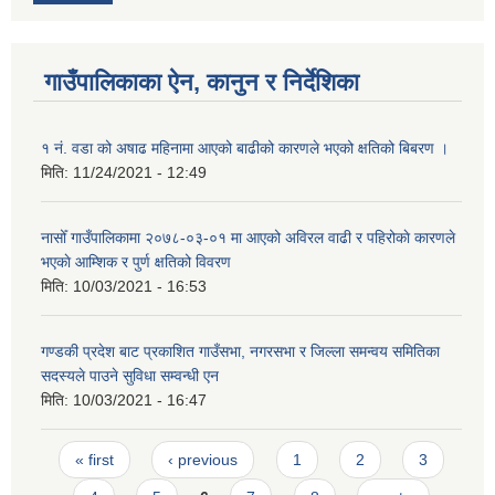
गाउँपालिकाका ऐन, कानुन र निर्देशिका
१ नं. वडा को अषाढ महिनामा आएको बाढीको कारणले भएको क्षतिको बिबरण ।
मिति:
11/24/2021 - 12:49
नासोँ गाउँपालिकामा २०७८-०३-०१ मा आएको अविरल वाढी र पहिरोकाे कारणले
भएकाे आम्शिक र पुर्ण क्षतिको विवरण
मिति:
10/03/2021 - 16:53
गण्डकी प्रदेश बाट प्रकाशित गाउँसभा, नगरसभा र जिल्ला समन्वय समितिका
सदस्यले पाउने सुविधा सम्वन्धी एन
मिति:
10/03/2021 - 16:47
Pages
« first
‹ previous
1
2
3