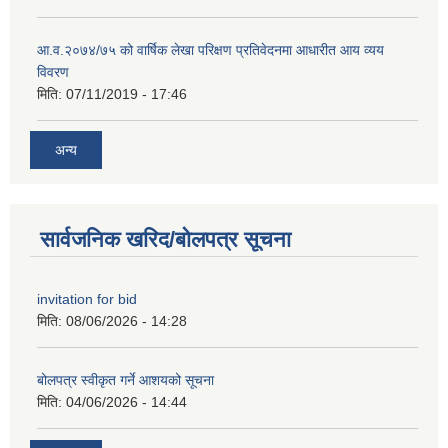
आ.व.२०७४/७५ को वार्षिक लेखा परिक्षण प्रतिवेदनमा आधारीत आय व्यय
विवरण
मिति:
07/11/2019 - 17:46
अन्य
सार्वजनिक खरिद/बोलपत्र सूचना
invitation for bid
मिति:
08/06/2026 - 14:28
बोलपत्र स्वीकृत गर्ने आशयको सूचना
मिति:
04/06/2026 - 14:44