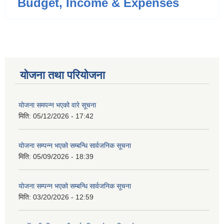
Budget, Income & Expenses
योजना तथा परियोजना
योजना समपन्न भएको वारे सूचना
मिति:
05/12/2026 - 17:42
योजना सम्पन्न भएको सम्बन्धि सार्वजनिक सूचना
मिति:
05/09/2026 - 18:39
योजना सम्पन्न भएको सम्बन्धि सार्वजनिक सूचना
मिति:
03/20/2026 - 12:59