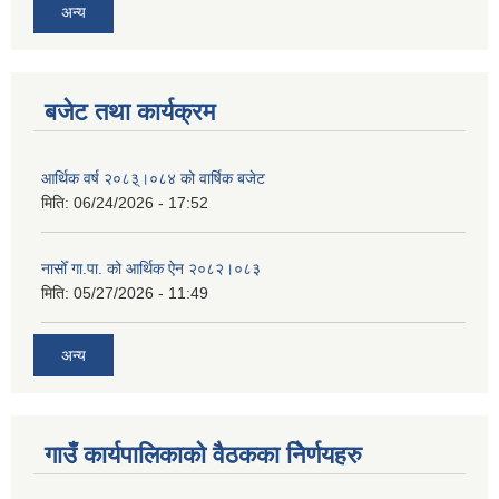
अन्य
बजेट तथा कार्यक्रम
आर्थिक वर्ष २०८३्।०८४ को वार्षिक बजेट
मिति:
06/24/2026 - 17:52
नासोँ गा.पा. को आर्थिक ऐन २०८२।०८३
मिति:
05/27/2026 - 11:49
अन्य
गाउँ कार्यपालिकाको वैठकका निेर्णयहरु