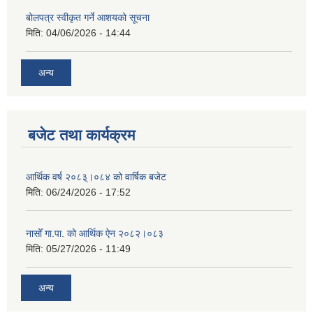
बोलपत्र स्वीकृत गर्ने आशयको सूचना
मिति:
04/06/2026 - 14:44
अन्य
बजेट तथा कार्यक्रम
आर्थिक वर्ष २०८३्।०८४ को वार्षिक बजेट
मिति:
06/24/2026 - 17:52
नासोँ गा.पा. को आर्थिक ऐन २०८२।०८३
मिति:
05/27/2026 - 11:49
अन्य