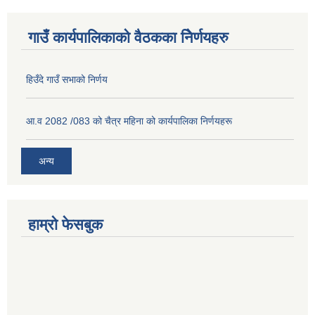
गाउँ कार्यपालिकाको वैठकका निेर्णयहरु
हिउँदे गाउँ सभाको निर्णय
आ.व 2082 /083 को चैत्र महिना को कार्यपालिका निर्णयहरू
अन्य
हाम्रो फेसबुक