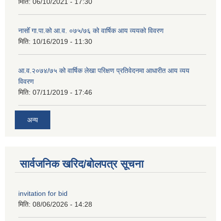
मिति:
06/10/2021 - 17:30
नासोँ गा.पा.को आ.व. ०७५/७६ को वार्षिक आय व्ययको विवरण
मिति:
10/16/2019 - 11:30
आ.व.२०७४/७५ को वार्षिक लेखा परिक्षण प्रतिवेदनमा आधारीत आय व्यय
विवरण
मिति:
07/11/2019 - 17:46
अन्य
सार्वजनिक खरिद/बोलपत्र सूचना
invitation for bid
मिति:
08/06/2026 - 14:28