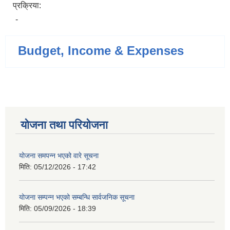
प्रक्रिया:
-
Budget, Income & Expenses
योजना तथा परियोजना
योजना समपन्न भएको वारे सूचना
मिति:
05/12/2026 - 17:42
योजना सम्पन्न भएको सम्बन्धि सार्वजनिक सूचना
मिति:
05/09/2026 - 18:39