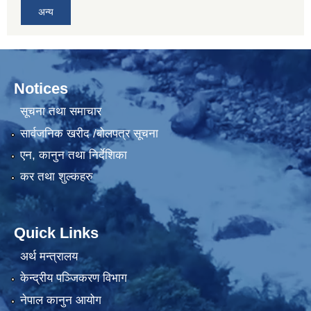
अन्य
Notices
सूचना तथा समाचार
सार्वजनिक खरीद /बोलपत्र सूचना
एन, कानुन तथा निर्देशिका
कर तथा शुल्कहरु
Quick Links
अर्थ मन्त्रालय
केन्द्रीय पञ्जिकरण विभाग
नेपाल कानुन आयोग