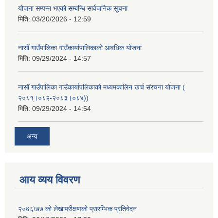
योजना सम्पन्न भएको सम्बन्धि सार्वजनिक सूचना
मिति:
03/20/2026 - 12:59
नासोँ गाउँपालिका गाउँकार्यापालिकाको आवधिक योजना
मिति:
09/29/2024 - 14:57
नासोँ गाउँपालिका गाउँकार्यापलिकाको मध्यमकालिन खर्च संरचना योजना (
२०८१्।०८२-२०८३।०८४))
मिति:
09/29/2024 - 14:54
अन्य
आय व्यय विवरण
२०७६\७७ को लेखापरीक्षणको प्रारम्भिक प्रतिवेदन