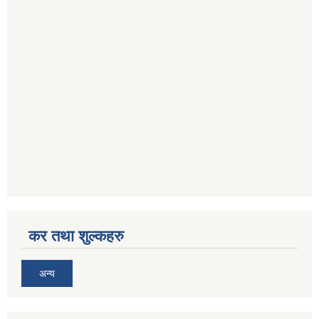
कर तथा शुल्कहरु
अन्य