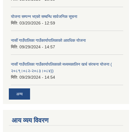
योजना सम्पन्न भएको सम्बन्धि सार्वजनिक सूचना
मिति:
03/20/2026 - 12:59
नासोँ गाउँपालिका गाउँकार्यापालिकाको आवधिक योजना
मिति:
09/29/2024 - 14:57
नासोँ गाउँपालिका गाउँकार्यापलिकाको मध्यमकालिन खर्च संरचना योजना (
२०८१्।०८२-२०८३।०८४))
मिति:
09/29/2024 - 14:54
अन्य
आय व्यय विवरण