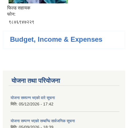
फिल्ड सहायक
फोन:
९८४६९४७२२९
Budget, Income & Expenses
योजना तथा परियोजना
योजना समपन्न भएको वारे सूचना
मिति:
05/12/2026 - 17:42
योजना सम्पन्न भएको सम्बन्धि सार्वजनिक सूचना
मिति:
05/09/2026 - 18:39