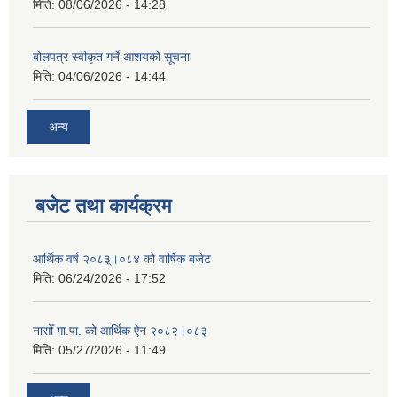
मिति:
08/06/2026 - 14:28
बोलपत्र स्वीकृत गर्ने आशयको सूचना
मिति:
04/06/2026 - 14:44
अन्य
बजेट तथा कार्यक्रम
आर्थिक वर्ष २०८३्।०८४ को वार्षिक बजेट
मिति:
06/24/2026 - 17:52
नासोँ गा.पा. को आर्थिक ऐन २०८२।०८३
मिति:
05/27/2026 - 11:49