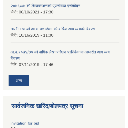
२०७६\७७ को लेखापरीक्षणको प्रारम्भिक प्रतिवेदन
मिति:
06/10/2021 - 17:30
नासोँ गा.पा.को आ.व. ०७५/७६ को वार्षिक आय व्ययको विवरण
मिति:
10/16/2019 - 11:30
आ.व.२०७४/७५ को वार्षिक लेखा परिक्षण प्रतिवेदनमा आधारीत आय व्यय
विवरण
मिति:
07/11/2019 - 17:46
अन्य
सार्वजनिक खरिद/बोलपत्र सूचना
invitation for bid