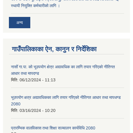
स्थायी नियुक्ति कर्मचारीको लागि ।
अन्य
गाउँपालिकाका ऐन, कानुन र निर्देशिका
नासोँ गा.पा. को भूउपयोग क्षेत्र अद्यावधिक का लागि तयार गरिएको नीतिगत
आधार तथा मापदण्ड
मिति:
06/12/2024 - 11:13
भूउपयोग क्षत्र अद्यावधिकका लागि तयार गरिएको नीतिगत आधार तथा मापधण्ड
2080
मिति:
03/16/2024 - 10:20
प्रारम्भिक वालविकास तथा शिक्षा सञ्चालन कार्यविधि 2080