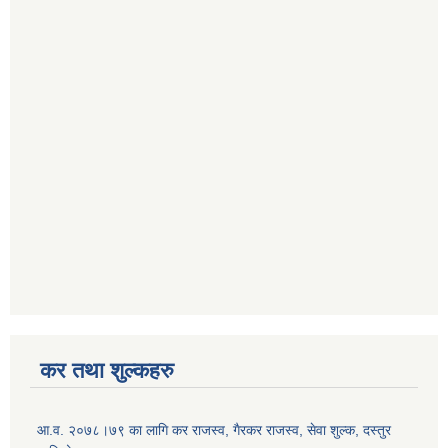
कर तथा शुल्कहरु
आ‍.व. २०७८।७९ का लागि कर राजस्व, गैरकर राजस्व, सेवा शुल्क, दस्तुर