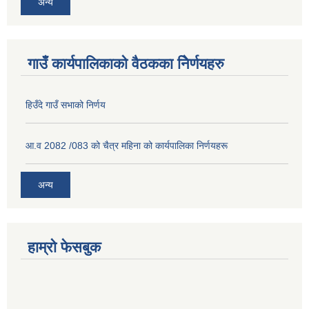
अन्य
गाउँ कार्यपालिकाको वैठकका निेर्णयहरु
हिउँदे गाउँ सभाको निर्णय
आ.व 2082 /083 को चैत्र महिना को कार्यपालिका निर्णयहरू
अन्य
हाम्रो फेसबुक