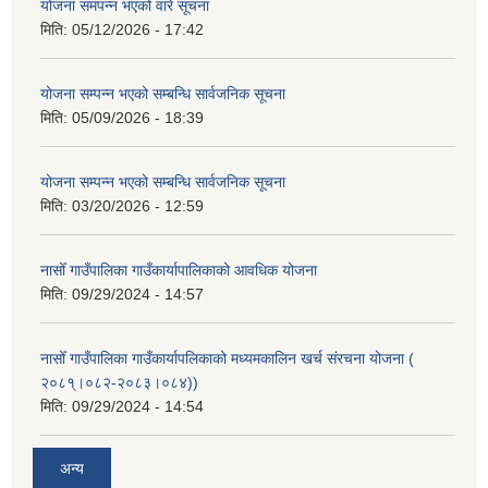
योजना समपन्न भएको वारे सूचना
मिति:
05/12/2026 - 17:42
योजना सम्पन्न भएको सम्बन्धि सार्वजनिक सूचना
मिति:
05/09/2026 - 18:39
योजना सम्पन्न भएको सम्बन्धि सार्वजनिक सूचना
मिति:
03/20/2026 - 12:59
नासोँ गाउँपालिका गाउँकार्यापालिकाको आवधिक योजना
मिति:
09/29/2024 - 14:57
नासोँ गाउँपालिका गाउँकार्यापलिकाको मध्यमकालिन खर्च संरचना योजना (
२०८१्।०८२-२०८३।०८४))
मिति:
09/29/2024 - 14:54
अन्य