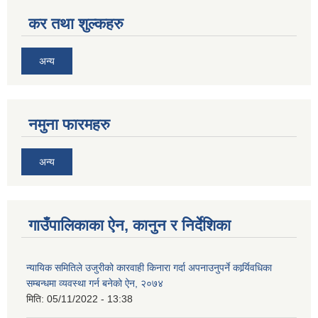
कर तथा शुल्कहरु
अन्य
नमुना फारमहरु
अन्य
गाउँपालिकाका ऐन, कानुन र निर्देशिका
न्यायिक समितिले उजुरीको कारवाही किनारा गर्दा अपनाउनुपर्ने कार्र्यिवधिका
सम्बन्धमा व्यवस्था गर्न बनेको ऐन, २०७४
मिति:
05/11/2022 - 13:38