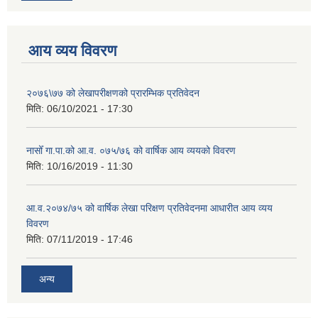
आय व्यय विवरण
२०७६\७७ को लेखापरीक्षणको प्रारम्भिक प्रतिवेदन
मिति:
06/10/2021 - 17:30
नासोँ गा.पा.को आ.व. ०७५/७६ को वार्षिक आय व्ययको विवरण
मिति:
10/16/2019 - 11:30
आ.व.२०७४/७५ को वार्षिक लेखा परिक्षण प्रतिवेदनमा आधारीत आय व्यय
विवरण
मिति:
07/11/2019 - 17:46
अन्य