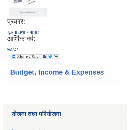
प्रकार:
सूचना तथा समाचार
आर्थिक वर्ष:
७७/७८
Budget, Income & Expenses
योजना तथा परियोजना