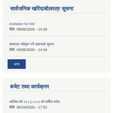
सार्वजनिक खरिद/बोलपत्र सूचना
invitation for bid
मिति:
08/06/2026 - 14:28
बोलपत्र स्वीकृत गर्ने आशयको सूचना
मिति:
04/06/2026 - 14:44
अन्य
बजेट तथा कार्यक्रम
आर्थिक वर्ष २०८३्।०८४ को वार्षिक बजेट
मिति:
06/24/2026 - 17:52