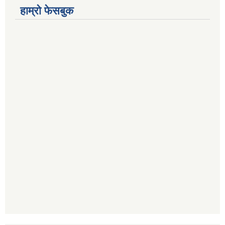
हाम्रो फेसबुक