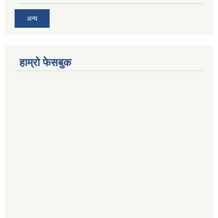
अन्य
हाम्रो फेसबुक