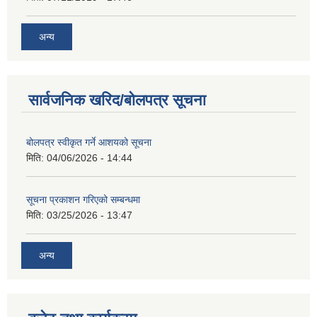
अन्य
सार्वजनिक खरिद/बोलपत्र सूचना
बोलपत्र स्वीकृत गर्ने आशयको सूचना
मिति:
04/06/2026 - 14:44
सूचना प्रकाशन गरिएको सम्बन्धमा
मिति:
03/25/2026 - 13:47
अन्य