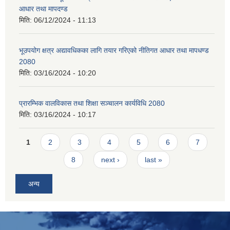
आधार तथा मापदण्ड
मिति:
06/12/2024 - 11:13
भूउपयोग क्षत्र अद्यावधिकका लागि तयार गरिएको नीतिगत आधार तथा मापधण्ड
2080
मिति:
03/16/2024 - 10:20
प्रारम्भिक वालविकास तथा शिक्षा सञ्चालन कार्यविधि 2080
मिति:
03/16/2024 - 10:17
Pages
1
2
3
4
5
6
7
8
next ›
last »
अन्य