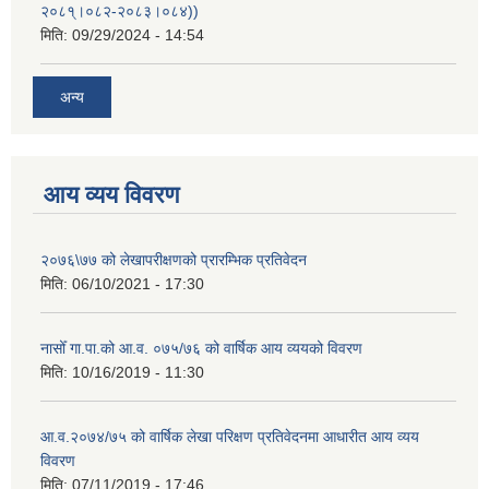
२०८१्।०८२-२०८३।०८४))
मिति:
09/29/2024 - 14:54
अन्य
आय व्यय विवरण
२०७६\७७ को लेखापरीक्षणको प्रारम्भिक प्रतिवेदन
मिति:
06/10/2021 - 17:30
नासोँ गा.पा.को आ.व. ०७५/७६ को वार्षिक आय व्ययको विवरण
मिति:
10/16/2019 - 11:30
आ.व.२०७४/७५ को वार्षिक लेखा परिक्षण प्रतिवेदनमा आधारीत आय व्यय
विवरण
मिति:
07/11/2019 - 17:46