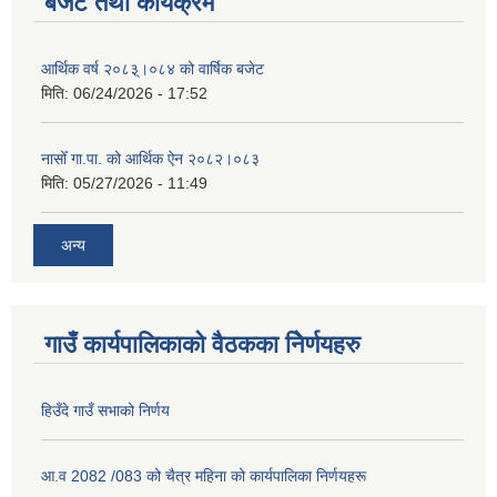
बजेट तथा कार्यक्रम
आर्थिक वर्ष २०८३्।०८४ को वार्षिक बजेट
मिति:
06/24/2026 - 17:52
नासोँ गा.पा. को आर्थिक ऐन २०८२।०८३
मिति:
05/27/2026 - 11:49
अन्य
गाउँ कार्यपालिकाको वैठकका निेर्णयहरु
हिउँदे गाउँ सभाको निर्णय
आ.व 2082 /083 को चैत्र महिना को कार्यपालिका निर्णयहरू