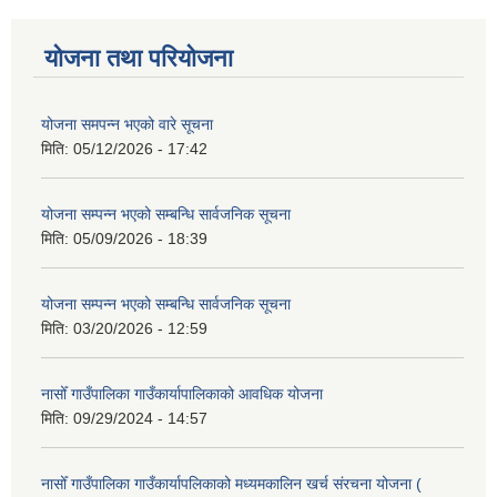
योजना तथा परियोजना
योजना समपन्न भएको वारे सूचना
मिति:
05/12/2026 - 17:42
योजना सम्पन्न भएको सम्बन्धि सार्वजनिक सूचना
मिति:
05/09/2026 - 18:39
योजना सम्पन्न भएको सम्बन्धि सार्वजनिक सूचना
मिति:
03/20/2026 - 12:59
नासोँ गाउँपालिका गाउँकार्यापालिकाको आवधिक योजना
मिति:
09/29/2024 - 14:57
नासोँ गाउँपालिका गाउँकार्यापलिकाको मध्यमकालिन खर्च संरचना योजना (