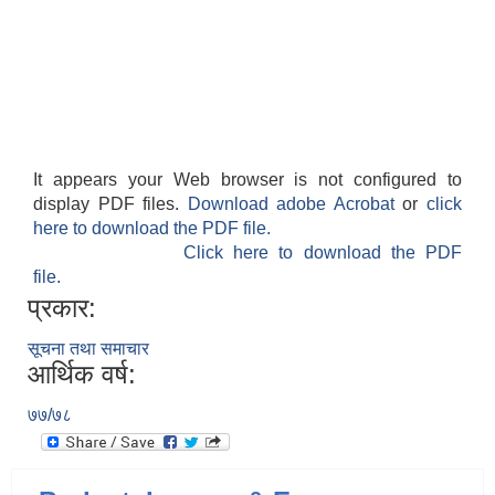
It appears your Web browser is not configured to
display PDF files.
Download adobe Acrobat
or
click
here to download the PDF file.
Click here to download the PDF
file.
प्रकार:
सूचना तथा समाचार
आर्थिक वर्ष:
७७/७८