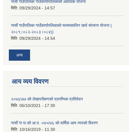
नासोँ गाउँपालिका गाउँकार्यापालिकाको आवधिक योजना
मिति:
09/29/2024 - 14:57
नासोँ गाउँपालिका गाउँकार्यापलिकाको मध्यमकालिन खर्च संरचना योजना (
२०८१्।०८२-२०८३।०८४))
मिति:
09/29/2024 - 14:54
अन्य
आय व्यय विवरण
२०७६\७७ को लेखापरीक्षणको प्रारम्भिक प्रतिवेदन
मिति:
06/10/2021 - 17:30
नासोँ गा.पा.को आ.व. ०७५/७६ को वार्षिक आय व्ययको विवरण
मिति:
10/16/2019 - 11:30