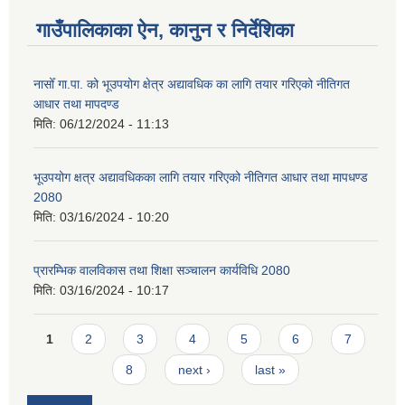
गाउँपालिकाका ऐन, कानुन र निर्देशिका
नासोँ गा.पा. को भूउपयोग क्षेत्र अद्यावधिक का लागि तयार गरिएको नीतिगत
आधार तथा मापदण्ड
मिति:
06/12/2024 - 11:13
भूउपयोग क्षत्र अद्यावधिकका लागि तयार गरिएको नीतिगत आधार तथा मापधण्ड
2080
मिति:
03/16/2024 - 10:20
प्रारम्भिक वालविकास तथा शिक्षा सञ्चालन कार्यविधि 2080
मिति:
03/16/2024 - 10:17
Pages
1
2
3
4
5
6
7
8
next ›
last »