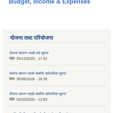
Budget, Income & Expenses
योजना तथा परियोजना
योजना समपन्न भएको वारे सूचना
मिति:
05/12/2026 - 17:42
योजना सम्पन्न भएको सम्बन्धि सार्वजनिक सूचना
मिति:
05/09/2026 - 18:39
योजना सम्पन्न भएको सम्बन्धि सार्वजनिक सूचना
मिति:
03/20/2026 - 12:59