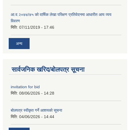
आ.व.२०७४/७५ को वार्षिक लेखा परिक्षण प्रतिवेदनमा आधारीत आय व्यय
विवरण
मिति:
07/11/2019 - 17:46
अन्य
सार्वजनिक खरिद/बोलपत्र सूचना
invitation for bid
मिति:
08/06/2026 - 14:28
बोलपत्र स्वीकृत गर्ने आशयको सूचना
मिति:
04/06/2026 - 14:44