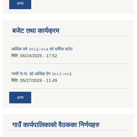
अन्य
बजेट तथा कार्यक्रम
आर्थिक वर्ष २०८३्।०८४ को वार्षिक बजेट
मिति:
06/24/2026 - 17:52
नासोँ गा.पा. को आर्थिक ऐन २०८२।०८३
मिति:
05/27/2026 - 11:49
अन्य
गाउँ कार्यपालिकाको वैठकका निेर्णयहरु