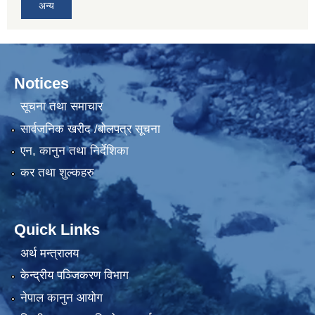
अन्य
Notices
सूचना तथा समाचार
सार्वजनिक खरीद /बोलपत्र सूचना
एन, कानुन तथा निर्देशिका
कर तथा शुल्कहरु
Quick Links
अर्थ मन्त्रालय
केन्द्रीय पञ्जिकरण विभाग
नेपाल कानुन आयोग