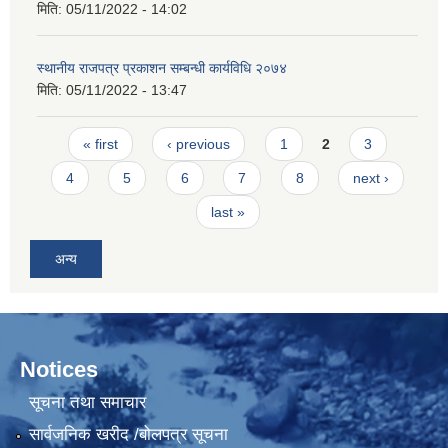
मिति:
05/11/2022 - 14:02
स्थानीय राजपत्र प्रकाशन सम्बन्धी कार्यविधि २०७४
मिति:
05/11/2022 - 13:47
Pages
« first
‹ previous
1
2
3
4
5
6
7
8
next ›
last »
अन्य
Notices
सूचना तथा समाचार
सार्वजनिक खरीद /बोलपत्र सूचना