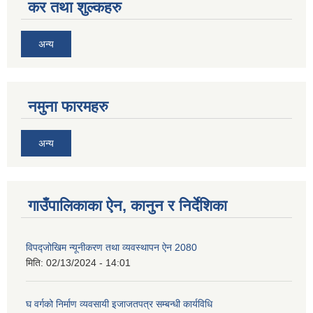
कर तथा शुल्कहरु
अन्य
नमुना फारमहरु
अन्य
गाउँपालिकाका ऐन, कानुन र निर्देशिका
विपद्जोखिम न्यूनीकरण तथा व्यवस्थापन ऐन 2080
मिति:
02/13/2024 - 14:01
घ वर्गको निर्माण व्यवसायी इजाजतपत्र सम्बन्धी कार्यविधि