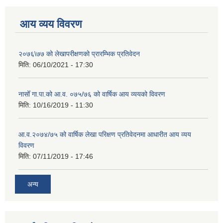
आय व्यय विवरण
२०७६\७७ को लेखापरीक्षणको प्रारम्भिक प्रतिवेदन
मिति:
06/10/2021 - 17:30
नासोँ गा.पा.को आ.व. ०७५/७६ को वार्षिक आय व्ययको विवरण
मिति:
10/16/2019 - 11:30
आ.व.२०७४/७५ को वार्षिक लेखा परिक्षण प्रतिवेदनमा आधारीत आय व्यय
विवरण
मिति:
07/11/2019 - 17:46
अन्य