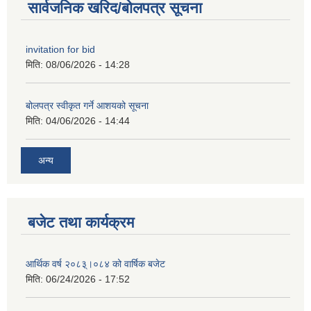
सार्वजनिक खरिद/बोलपत्र सूचना
invitation for bid
मिति:
08/06/2026 - 14:28
बोलपत्र स्वीकृत गर्ने आशयको सूचना
मिति:
04/06/2026 - 14:44
अन्य
बजेट तथा कार्यक्रम
आर्थिक वर्ष २०८३्।०८४ को वार्षिक बजेट
मिति:
06/24/2026 - 17:52