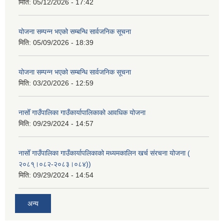
मिति:
05/12/2026 - 17:42
योजना सम्पन्न भएको सम्बन्धि सार्वजनिक सूचना
मिति:
05/09/2026 - 18:39
योजना सम्पन्न भएको सम्बन्धि सार्वजनिक सूचना
मिति:
03/20/2026 - 12:59
नासोँ गाउँपालिका गाउँकार्यापालिकाको आवधिक योजना
मिति:
09/29/2024 - 14:57
नासोँ गाउँपालिका गाउँकार्यापलिकाको मध्यमकालिन खर्च संरचना योजना (
२०८१्।०८२-२०८३।०८४))
मिति:
09/29/2024 - 14:54
अन्य