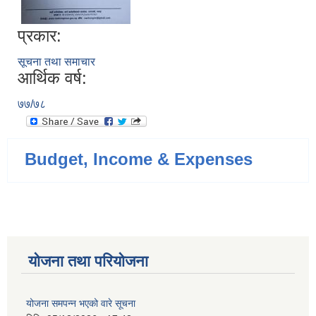
प्रकार:
सूचना तथा समाचार
आर्थिक वर्ष:
७७/७८
Budget, Income & Expenses
योजना तथा परियोजना
योजना समपन्न भएको वारे सूचना