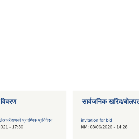
 विवरण
सार्वजनिक खरिद/बोलपत
खापरीक्षणको प्रारम्भिक प्रतिवेदन
invitation for bid
2021 - 17:30
मिति:
08/06/2026 - 14:28