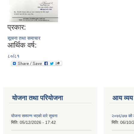
प्रकार:
सूचना तथा समाचार
आर्थिक वर्ष:
८०/८१
योजना तथा परियोजना
आय व्यय
योजना समपन्न भएको वारे सूचना
२०७६\७७ को ले
मिति:
05/12/2026 - 17:42
मिति:
06/10/