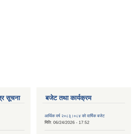
्र सूचना
बजेट तथा कार्यक्रम
आर्थिक वर्ष २०८३्।०८४ को वार्षिक बजेट
मिति:
06/24/2026 - 17:52