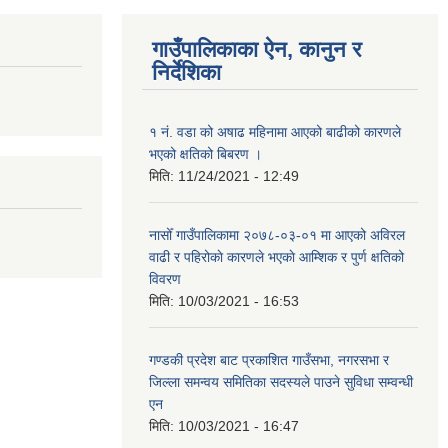
गाउँपालिकाका ऐन, कानुन र
निर्देशिका
१ नं. वडा को अषाढ महिनामा आएको बाढीको कारणले
भएको क्षतिको बिबरण ।
मिति:
11/24/2021 - 12:49
नासोँ गाउँपालिकामा २०७८-०३-०१ मा आएको अविरल
वाढी र पहिरोकाे कारणले भएकाे आम्शिक र पुर्ण क्षतिको
विवरण
मिति:
10/03/2021 - 16:53
गण्डकी प्रदेश बाट प्रकाशित गाउँसभा, नगरसभा र
जिल्ला समन्वय समितिका सदस्यले पाउने सुविधा सम्वन्धी
एन
मिति:
10/03/2021 - 16:47