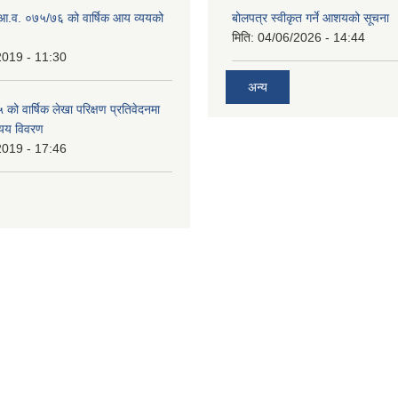
ो आ.व. ०७५/७६ को वार्षिक आय व्ययको
बोलपत्र स्वीकृत गर्ने आशयको सूचना
मिति:
04/06/2026 - 14:44
2019 - 11:30
अन्य
ो वार्षिक लेखा परिक्षण प्रतिवेदनमा
यय विवरण
2019 - 17:46