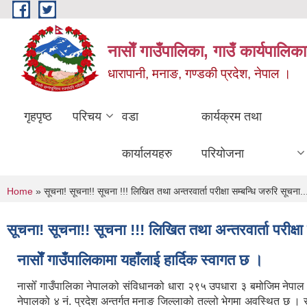
Skip to main content
नासाेँ गाउँपालिका, गाउँ कार्यपालिका
धारापानी, मनाङ, गण्डकी प्रदेश, नेपाल ।
गृहपृष्ठ
परिचय
वडा
कार्यक्रम तथा
कार्यालयहरु
परियोजना
You are here
Home
» सूचना! सूचना!! सूचना !!! लिखित तथा अन्तरवार्ता परीक्षा सम्बन्धि जरुरि सूचना...
सूचना! सूचना!! सूचना !!! लिखित तथा अन्तरवार्ता परीक्षा स
नासाेँ गाउँपालिकामा यहाँलाई हार्दिक स्वागत छ ।
नासोँ गाउँपालिका नेपालको संविधानको धारा २९५ उपधारा ३ बमोजिम नेपा
नेपालको ४ नं. प्रदेश अन्तर्गत मनाङ जिल्लाको तल्लो भेगमा अवस्थित छ 