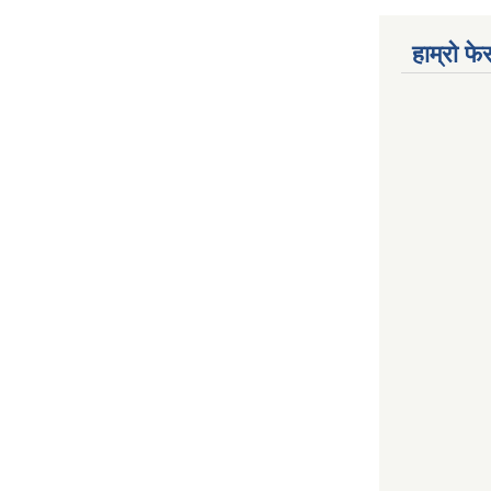
हाम्रो फ