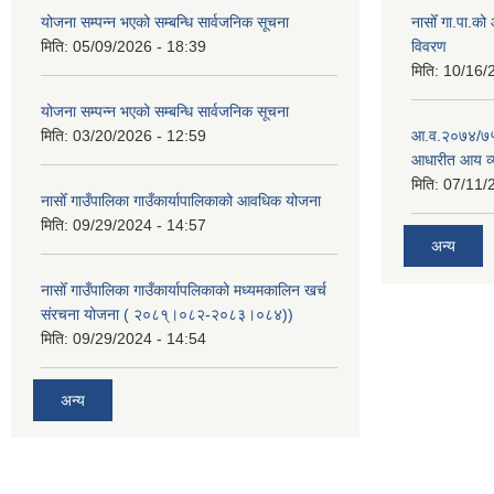
योजना सम्पन्न भएको सम्बन्धि सार्वजनिक सूचना
नासोँ गा.पा.क
मिति:
05/09/2026 - 18:39
विवरण
मिति:
10/16/
योजना सम्पन्न भएको सम्बन्धि सार्वजनिक सूचना
मिति:
03/20/2026 - 12:59
आ.व.२०७४/७५ क
आधारीत आय व्
मिति:
07/11/
नासोँ गाउँपालिका गाउँकार्यापालिकाको आवधिक योजना
मिति:
09/29/2024 - 14:57
अन्य
नासोँ गाउँपालिका गाउँकार्यापलिकाको मध्यमकालिन खर्च
संरचना योजना ( २०८१्।०८२-२०८३।०८४))
मिति:
09/29/2024 - 14:54
अन्य