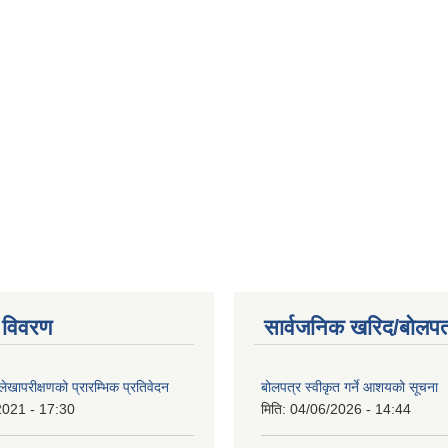
 विवरण
सार्वजनिक खरिद/बोलपत
खापरीक्षणको प्रारम्भिक प्रतिवेदन
बोलपत्र स्वीकृत गर्ने आशयको सूचना
2021 - 17:30
मिति:
04/06/2026 - 14:44