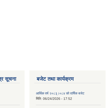
्र सूचना
बजेट तथा कार्यक्रम
आर्थिक वर्ष २०८३्।०८४ को वार्षिक बजेट
मिति:
06/24/2026 - 17:52