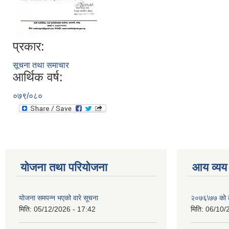
प्रकार:
सूचना तथा समाचार
आर्थिक वर्ष:
०७९/०८०
योजना तथा परियोजना
आय व्यय
योजना समपन्न भएको वारे सूचना
२०७६\७७ को ले
मिति:
05/12/2026 - 17:42
मिति:
06/10/