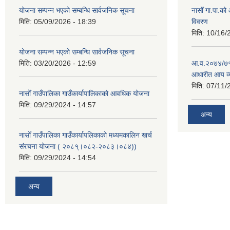
योजना सम्पन्न भएको सम्बन्धि सार्वजनिक सूचना
नासोँ गा.पा.क
मिति:
05/09/2026 - 18:39
विवरण
मिति:
10/16/
योजना सम्पन्न भएको सम्बन्धि सार्वजनिक सूचना
मिति:
03/20/2026 - 12:59
आ.व.२०७४/७५ क
आधारीत आय व्
मिति:
07/11/
नासोँ गाउँपालिका गाउँकार्यापालिकाको आवधिक योजना
मिति:
09/29/2024 - 14:57
अन्य
नासोँ गाउँपालिका गाउँकार्यापलिकाको मध्यमकालिन खर्च
संरचना योजना ( २०८१्।०८२-२०८३।०८४))
मिति:
09/29/2024 - 14:54
अन्य