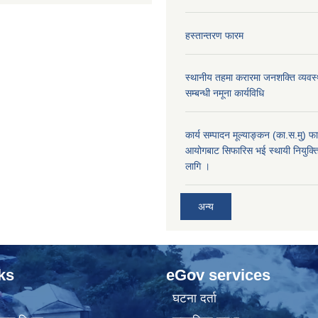
हस्तान्तरण फारम
स्थानीय तहमा करारमा जनशक्ति व्यवस्थ
सम्बन्धी नमूना कार्यविधि
कार्य सम्पादन मूल्याङ्कन (का.स.मु) 
आयोगबाट सिफारिस भई स्थायी नियुक्ति
लागि ।
अन्य
ks
eGov services
घटना दर्ता