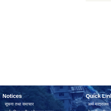
Notices
Quick Lin
सूचना तथा समाचार
अर्थ मन्त्रालय