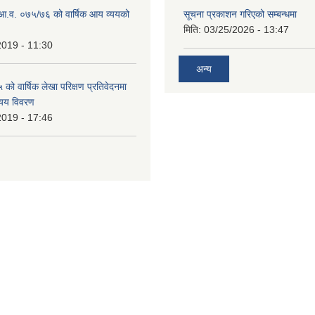
ो आ.व. ०७५/७६ को वार्षिक आय व्ययको
सूचना प्रकाशन गरिएको सम्बन्धमा
मिति:
03/25/2026 - 13:47
2019 - 11:30
अन्य
ो वार्षिक लेखा परिक्षण प्रतिवेदनमा
यय विवरण
2019 - 17:46