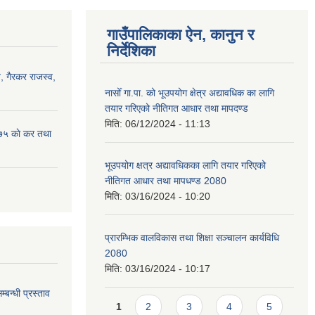
गाउँपालिकाका ऐन, कानुन र
निर्देशिका
 गैरकर राजस्व,
नासोँ गा.पा. को भूउपयोग क्षेत्र अद्यावधिक का लागि
तयार गरिएको नीतिगत आधार तथा मापदण्ड
मिति:
06/12/2024 - 11:13
७५ काे कर तथा
भूउपयोग क्षत्र अद्यावधिकका लागि तयार गरिएको
नीतिगत आधार तथा मापधण्ड 2080
मिति:
03/16/2024 - 10:20
प्रारम्भिक वालविकास तथा शिक्षा सञ्चालन कार्यविधि
2080
मिति:
03/16/2024 - 10:17
म्बन्धी प्रस्ताव
Pages
1
2
3
4
5