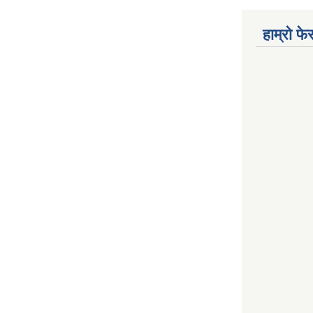
हाम्रो फ