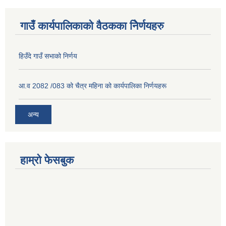
गाउँ कार्यपालिकाको वैठकका निेर्णयहरु
हिउँदे गाउँ सभाको निर्णय
आ.व 2082 /083 को चैत्र महिना को कार्यपालिका निर्णयहरू
अन्य
हाम्रो फेसबुक