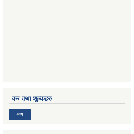
कर तथा शुल्कहरु
अन्य