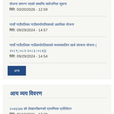
योजना सम्पन्न भएको सम्बन्धि सार्वजनिक सूचना
मिति:
03/20/2026 - 12:59
नासोँ गाउँपालिका गाउँकार्यापालिकाको आवधिक योजना
मिति:
09/29/2024 - 14:57
नासोँ गाउँपालिका गाउँकार्यापलिकाको मध्यमकालिन खर्च संरचना योजना (
२०८१्।०८२-२०८३।०८४))
मिति:
09/29/2024 - 14:54
अन्य
आय व्यय विवरण
२०७६\७७ को लेखापरीक्षणको प्रारम्भिक प्रतिवेदन