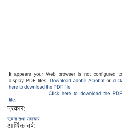
It appears your Web browser is not configured to
display PDF files.
Download adobe Acrobat
or
click
here to download the PDF file.
Click here to download the PDF
file.
प्रकार:
सूचना तथा समाचार
आर्थिक वर्ष: