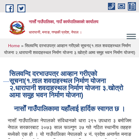
Skip to main content
नासाेँ गाउँपालिका, गाउँ कार्यपालिकाकाे कार्यालय
धारापानी, मनाङ, गण्डकी प्रदेश, नेपाल ।
You are here
Home
» सिलवन्दि दरभाउपत्र आव्हान गरीएको सूचना(१.ताल शवदाहस्थल निर्माण
योजना २.धारापानी शवदाहस्थल निर्माण योजना ३.खोत्रो आमा समुह भवन निर्माण योजना)
सिलवन्दि दरभाउपत्र आव्हान गरीएको
सूचना(१.ताल शवदाहस्थल निर्माण योजना
२.धारापानी शवदाहस्थल निर्माण योजना ३.खोत्रो
आमा समुह भवन निर्माण योजना)
नासाेँ गाउँपालिकामा यहाँलाई हार्दिक स्वागत छ ।
नासोँ गाउँपालिका नेपालको संविधानको धारा २९५ उपधारा ३ बमोजिम
नेपाल सरकारबाट २०७३ साल फाल्गुण २७ गते गठित स्थानीय तहहरु
मध्येको एक हो । यो गाउँपालिका नेपालको ४ नं. प्रदेश अन्तर्गत मनाङ