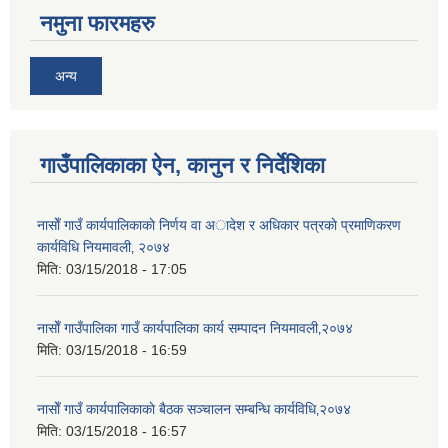
नमुना फारमहरु
अन्य
गाउँपालिकाका ऐन, कानुन र निर्देशिका
नासाेँ गाउँ कार्यपालिकाकाे निर्णय वा अादेश र अधिकार पत्रकाे प्रमाणिकरण
कार्यविधि नियमावली‚ २०७४
मिति:
03/15/2018 - 17:05
नासाेँ गाउँपालिका गाउँ कार्यपालिका कार्य सम्पादन नियमावली‚२०७४
मिति:
03/15/2018 - 16:59
नासाेँ गाउँ कार्यपालिकाकाे बैठक सञ्चालन सम्बन्धि कार्यविधि‚२०७४
मिति:
03/15/2018 - 16:57