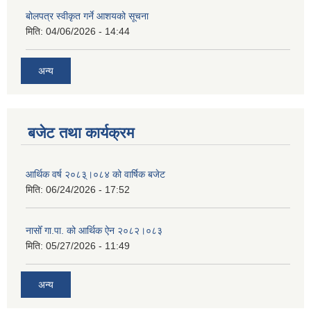
बोलपत्र स्वीकृत गर्ने आशयको सूचना
मिति:
04/06/2026 - 14:44
अन्य
बजेट तथा कार्यक्रम
आर्थिक वर्ष २०८३्।०८४ को वार्षिक बजेट
मिति:
06/24/2026 - 17:52
नासोँ गा.पा. को आर्थिक ऐन २०८२।०८३
मिति:
05/27/2026 - 11:49
अन्य