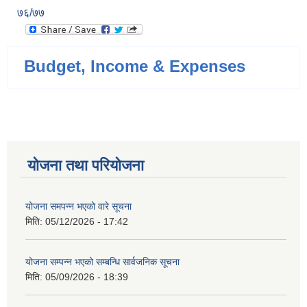
७६/७७
Budget, Income & Expenses
योजना तथा परियोजना
योजना समपन्न भएको वारे सूचना
मिति:
05/12/2026 - 17:42
योजना सम्पन्न भएको सम्बन्धि सार्वजनिक सूचना
मिति:
05/09/2026 - 18:39