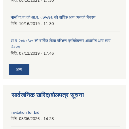
मिति:
06/10/2021 - 17:30
नासोँ गा.पा.को आ.व. ०७५/७६ को वार्षिक आय व्ययको विवरण
मिति:
10/16/2019 - 11:30
आ.व.२०७४/७५ को वार्षिक लेखा परिक्षण प्रतिवेदनमा आधारीत आय व्यय
विवरण
मिति:
07/11/2019 - 17:46
अन्य
सार्वजनिक खरिद/बोलपत्र सूचना
invitation for bid
मिति:
08/06/2026 - 14:28