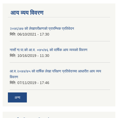
आय व्यय विवरण
२०७६\७७ को लेखापरीक्षणको प्रारम्भिक प्रतिवेदन
मिति:
06/10/2021 - 17:30
नासोँ गा.पा.को आ.व. ०७५/७६ को वार्षिक आय व्ययको विवरण
मिति:
10/16/2019 - 11:30
आ.व.२०७४/७५ को वार्षिक लेखा परिक्षण प्रतिवेदनमा आधारीत आय व्यय
विवरण
मिति:
07/11/2019 - 17:46
अन्य