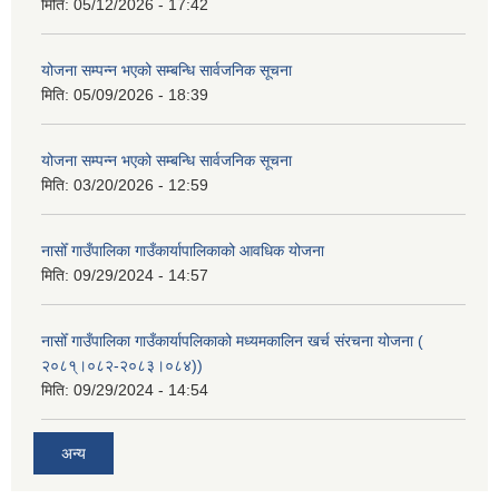
मिति:
05/12/2026 - 17:42
योजना सम्पन्न भएको सम्बन्धि सार्वजनिक सूचना
मिति:
05/09/2026 - 18:39
योजना सम्पन्न भएको सम्बन्धि सार्वजनिक सूचना
मिति:
03/20/2026 - 12:59
नासोँ गाउँपालिका गाउँकार्यापालिकाको आवधिक योजना
मिति:
09/29/2024 - 14:57
नासोँ गाउँपालिका गाउँकार्यापलिकाको मध्यमकालिन खर्च संरचना योजना (
२०८१्।०८२-२०८३।०८४))
मिति:
09/29/2024 - 14:54
अन्य