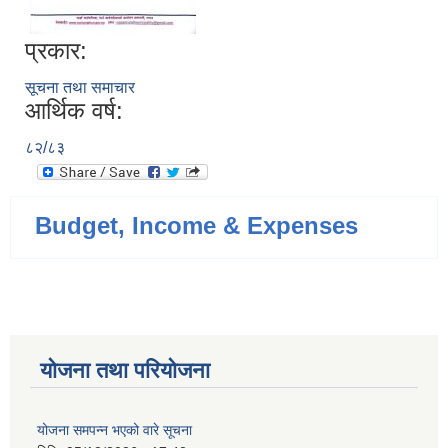
प्रकार:
सूचना तथा समाचार
आर्थिक वर्ष:
८२/८३
Budget, Income & Expenses
योजना तथा परियोजना
योजना समपन्न भएको वारे सूचना