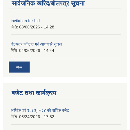
सार्वजनिक खरिद/बोलपत्र सूचना
invitation for bid
मिति:
08/06/2026 - 14:28
बोलपत्र स्वीकृत गर्ने आशयको सूचना
मिति:
04/06/2026 - 14:44
अन्य
बजेट तथा कार्यक्रम
आर्थिक वर्ष २०८३्।०८४ को वार्षिक बजेट
मिति:
06/24/2026 - 17:52